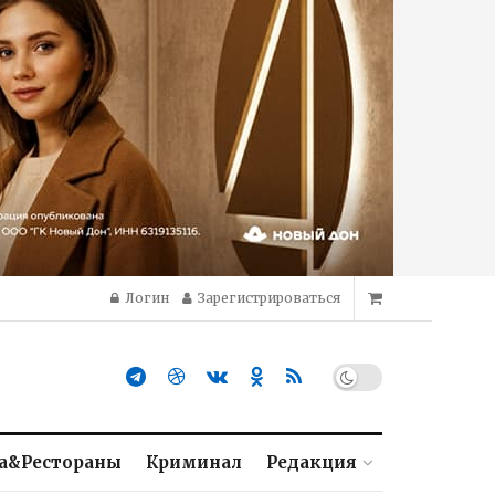
Логин
Зарегистрироваться
а&Рестораны
Криминал
Редакция