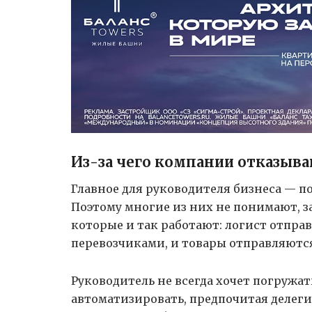
Из-за чего компании отказыва
Главное для руководителя бизнеса — 
Поэтому многие из них не понимают, з
которые и так работают: логист отправ
перевозчиками, и товары отправляются
Руководитель не всегда хочет погружат
автоматизировать, предпочитая делеги