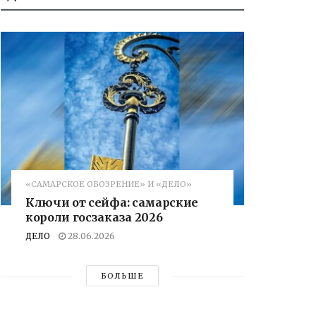
«САМАРСКОЕ ОБОЗРЕНИЕ» И «ДЕЛО»
Ключи от сейфа: самарские
короли госзаказа 2026
ДЕЛО
28.06.2026
БОЛЬШЕ