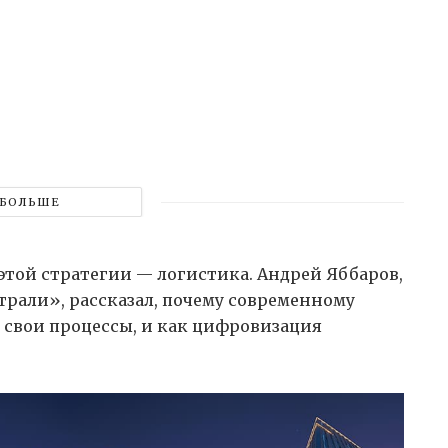
БОЛЬШЕ
той стратегии — логистика. Андрей Яббаров,
рали», рассказал, почему современному
 свои процессы, и как цифровизация