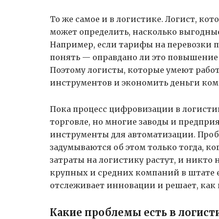
То же самое и в логистике. Логист, ко
может определить, насколько выгодные
Например, если тарифы на перевозки 
понять — оправдано ли это повышение 
Поэтому логисты, которые умеют рабо
инструментов и экономить деньги ком
Пока процесс цифровизации в логистике
торговле, но многие заводы и предпри
инструменты для автоматизации. Пробл
задумываются об этом только тогда, к
затраты на логистику растут, и никто 
крупных и средних компаний в штате 
отслеживает инновации и решает, как
Какие проблемы есть в логист