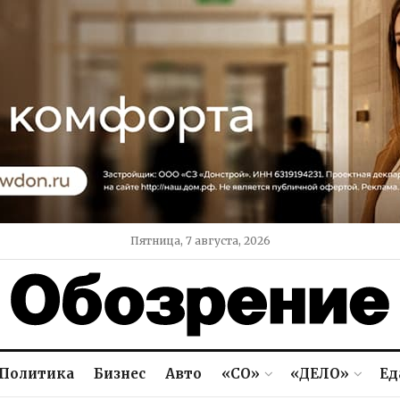
Пятница, 7 августа, 2026
Политика
Бизнес
Авто
«СО»
«ДЕЛО»
Ед