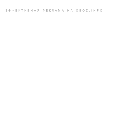
ЭФФЕКТИВНАЯ РЕКЛАМА НА OBOZ.INFO