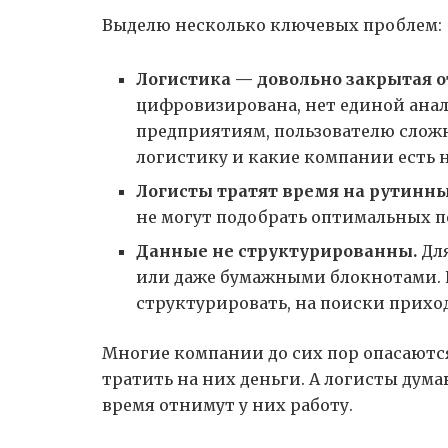
Выделю несколько ключевых проблем:
Логистика — довольно закрытая о
цифровизирована, нет единой ана
предприятиям, пользователю сложно
логистику и какие компании есть 
Логисты тратят время на рутинны
не могут подобрать оптимальных п
Данные не структурированны.
Дл
или даже бумажными блокнотами.
структурировать, на поиски прихо
Многие компании до сих пор опасаютс
тратить на них деньги. А логисты ду
время отнимут у них работу.