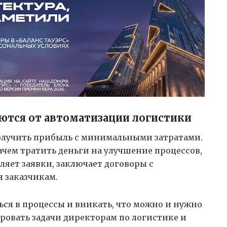
ются от автоматизации логистики
получить прибыль с минимальными затратами.
ачем тратить деньги на улучшение процессов,
ляет заявки, заключает договоры с
 заказчикам.
ься в процессы и вникать, что можно и нужно
ровать задачи директорам по логистике и