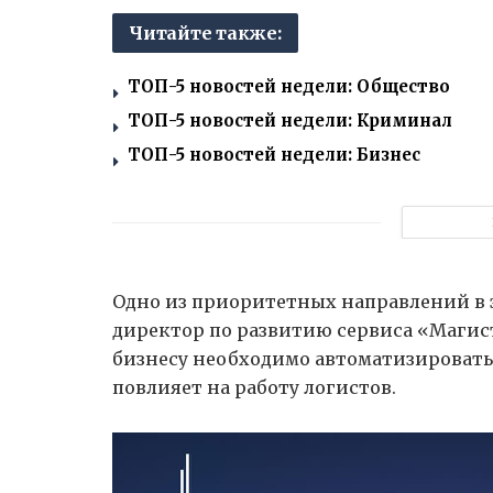
Читайте также:
ТОП-5 новостей недели: Общество
ТОП-5 новостей недели: Криминал
ТОП-5 новостей недели: Бизнес
Одно из приоритетных направлений в э
директор по развитию сервиса «Магист
бизнесу необходимо автоматизировать
повлияет на работу логистов.