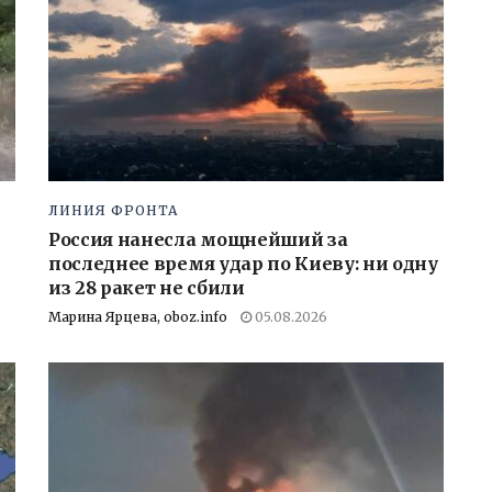
ЛИНИЯ ФРОНТА
Россия нанесла мощнейший за
последнее время удар по Киеву: ни одну
из 28 ракет не сбили
Марина Ярцева, oboz.info
05.08.2026