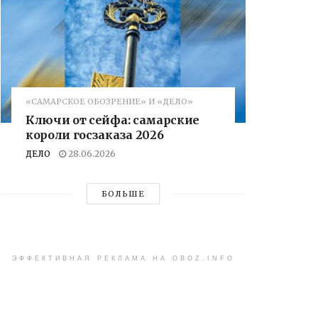
«САМАРСКОЕ ОБОЗРЕНИЕ» И «ДЕЛО»
Ключи от сейфа: самарские
короли госзаказа 2026
ДЕЛО
28.06.2026
БОЛЬШЕ
ЭФФЕКТИВНАЯ РЕКЛАМА НА OBOZ.INFO