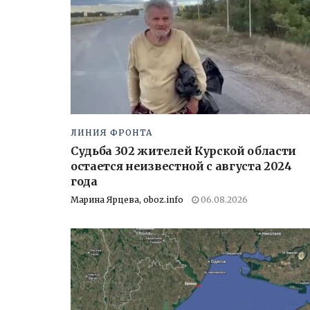
ЛИНИЯ ФРОНТА
Судьба 302 жителей Курской области
остается неизвестной с августа 2024
года
Марина Ярцева, oboz.info
06.08.2026