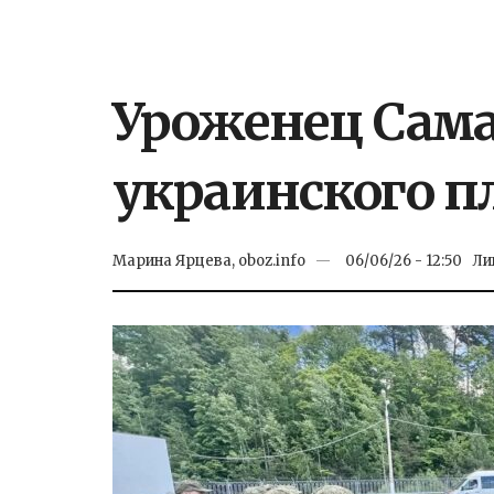
Уроженец Сама
украинского п
Марина Ярцева, oboz.info
06/06/26 - 12:50
Ли