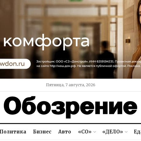
Пятница, 7 августа, 2026
Политика
Бизнес
Авто
«СО»
«ДЕЛО»
Ед