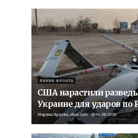
ЛИНИЯ ФРОНТА
США нарастили развед
Украине для ударов по 
Марина Ярцева, oboz.info
06.08.2026