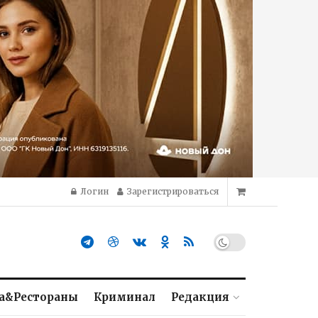
Логин
Зарегистрироваться
а&Рестораны
Криминал
Редакция