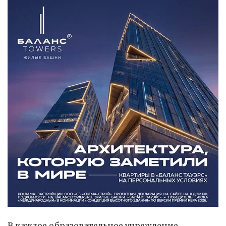
В каждое образовательное учреждение