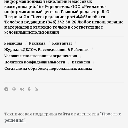
информационных технологий и массовых
коммуникаций. 16+ Учредитель: ООО «Рекламно-
информационный центр». Главный редактор: В. О.
Петрова. Эл. Почта редакции: portal@63media.ru
Телефон редакции: (846) 342-50-28 Любое использование
материалов возможно только в соответствии с
Условиями использования
Редакция
Реклама
Контакты
Журнал «ДЕЛО». Расследования & Рейтинги
Условия использования и ограничения
Политика конфиденциальности
Вакансии
Согласие на обработку персональных данных
Техническая поддержка сайта от агентства
"Простые
решения"