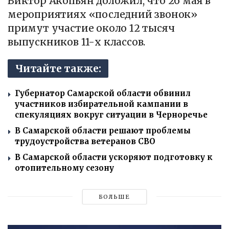
Виктор Акопьян доложил, что 26 мая в
мероприятиях «последний звонок»
примут участие около 12 тысяч
выпускников 11-х классов.
Читайте также:
Губернатор Самарской области обвинил
участников избирательной кампании в
спекуляциях вокруг ситуации в Черноречье
В Самарской области решают проблемы
трудоустройства ветеранов СВО
В Самарской области ускоряют подготовку к
отопительному сезону
БОЛЬШЕ