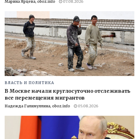
Марина Ярцева, oboz.info
07.08.2026
ВЛАСТЬ И ПОЛИТИКА
В Москве начали круглосуточно отслеживать
все перемещения мигрантов
Надежда Галимуллина, oboz.info
05.08.2026