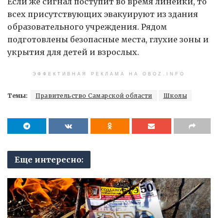
Если же сигнал поступит во время линейки, то
всех присутствующих эвакуируют из здания
образовательного учреждения. Рядом
подготовлены безопасные места, глухие зоны и
укрытия для детей и взрослых.
ЭФФЕКТИВНАЯ РЕКЛАМА НА OBOZ.INFO
Темы:
Правительство Самарской области
Школы
Еще интересно: