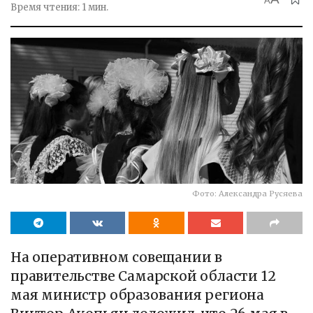
A
Время чтения: 1 мин.
Фото: Александра Русяева
На оперативном совещании в
правительстве Самарской области 12
мая министр образования региона