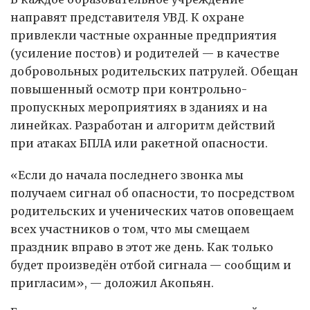
направят представителя УВД. К охране
привлекли частные охранные предприятия
(усиление постов) и родителей — в качестве
добровольных родительских патрулей. Обещан
повышенный осмотр при контрольно-
пропускных мероприятиях в зданиях и на
линейках. Разработан и алгоритм действий
при атаках БПЛА или ракетной опасности.
«Если до начала последнего звонка мы
получаем сигнал об опасности, то посредством
родительских и ученических чатов оповещаем
всех участников о том, что мы смещаем
праздник вправо в этот же день. Как только
будет произведён отбой сигнала — сообщим и
пригласим», — доложил Акопьян.