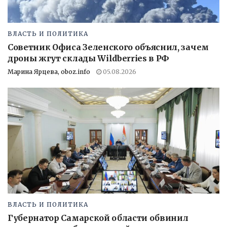
ВЛАСТЬ И ПОЛИТИКА
Советник Офиса Зеленского объяснил, зачем
дроны жгут склады Wildberries в РФ
Марина Ярцева, oboz.info
05.08.2026
ВЛАСТЬ И ПОЛИТИКА
Губернатор Самарской области обвинил