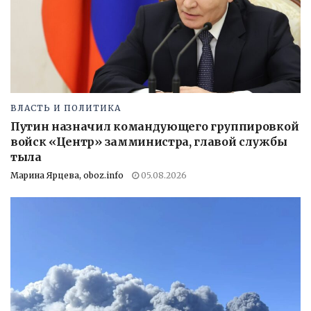
ВЛАСТЬ И ПОЛИТИКА
Путин назначил командующего группировкой
войск «Центр» замминистра, главой службы
тыла
Марина Ярцева, oboz.info
05.08.2026