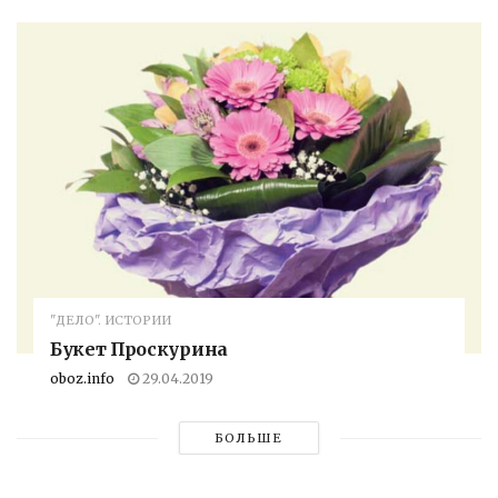
"ДЕЛО". ИСТОРИИ
Букет Проскурина
oboz.info
29.04.2019
БОЛЬШЕ