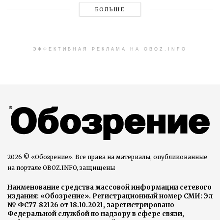
БОЛЬШЕ
ЭФФЕКТИВНАЯ РЕКЛАМА НА OBOZ.INFO
2026 © «Обозрение». Все права на материалы, опубликованные
на портале OBOZ.INFO, защищены
Наименование средства массовой информации сетевого
издания: «Обозрение». Регистрационный номер СМИ: Эл
№ ФС77-82126 от 18.10.2021, зарегистрировано
Федеральной службой по надзору в сфере связи,