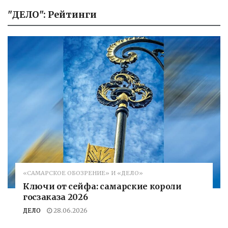
"ДЕЛО": Рейтинги
«САМАРСКОЕ ОБОЗРЕНИЕ» И «ДЕЛО»
Ключи от сейфа: самарские короли
госзаказа 2026
ДЕЛО
28.06.2026