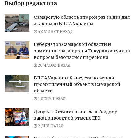
Выбор редактора
Самарскую область второй раз за два дня
атаковали БПЛА Украины
48 МИНУТ НАЗАД
Губернатор Самарской области и
замминистра обороны Евкуров обсудили
вопросы безопасности региона
20 ЧАСОВ НАЗАД
БПЛА Украины 8 августа поразили
промышленный объект в Самарской
области
1 ДЕНЬ НАЗАД
Депутат Останина внесла в Госдуму
законопроект об отмене ЕГЭ
2 ДНЯ НАЗАД