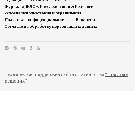
Журнал «ДЕЛО». Расследования & Рейтинги
Условия использования и ограничения
Политика конфиденциальности
Вакансии
Согласие на обработку персональных данных
Техническая поддержка сайта от агентства
"Простые
решения"