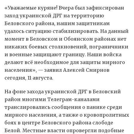
«Уважаемые куряне! Вчера был зафиксирован
заход украинской ДРГ на территорию
Беловского района, нашим защитникам
удалось ситуацию стабилизировать. На данный
момент в Беловском и Обоянском районах нет
никаких боевых столкновений, пограничники
и военные защищают границу. Наши войска
делают всё необходимое для защиты мирного
населения», — заявил Алексей Смирнов
сегодня, 11 августа.
На фоне захода украинской ДРГ в Беловский
район многими Телеграм-каналами
транслировались сообщения о панике среди
мирного населения, а также о кровопролитных
боях в центре Беловского района слободе
Белой. Местные власти опровергли подобные