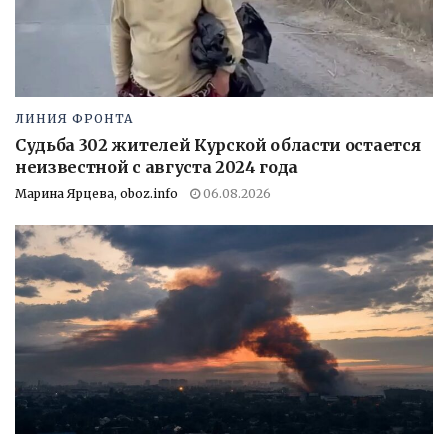
ЛИНИЯ ФРОНТА
Судьба 302 жителей Курской области остается
неизвестной с августа 2024 года
Марина Ярцева, oboz.info
06.08.2026