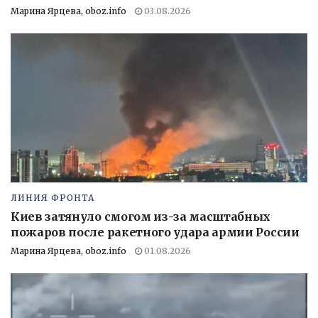
Марина Ярцева, oboz.info
03.08.2026
ЛИНИЯ ФРОНТА
Киев затянуло смогом из-за масштабных
пожаров после ракетного удара армии России
Марина Ярцева, oboz.info
01.08.2026