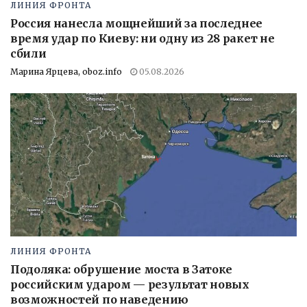
ЛИНИЯ ФРОНТА
Россия нанесла мощнейший за последнее
время удар по Киеву: ни одну из 28 ракет не
сбили
Марина Ярцева, oboz.info
05.08.2026
ЛИНИЯ ФРОНТА
Подоляка: обрушение моста в Затоке
российским ударом — результат новых
возможностей по наведению