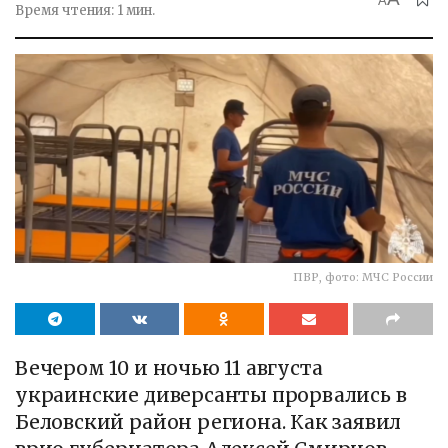
A
Время чтения: 1 мин.
ПВР, фото: МЧС России
Вечером 10 и ночью 11 августа
украинские диверсанты прорвались в
Беловский район региона. Как заявил