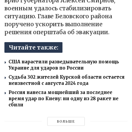
врио губернатора Алексей Смирнов,
военным удалось стабилизировать
ситуацию. Главе Беловского района
поручено ускорить выполнение
решения оперштаба об эвакуации.
Читайте также:
США нарастили разведывательную помощь
Украине для ударов по России
Судьба 302 жителей Курской области остается
неизвестной с августа 2024 года
Россия нанесла мощнейший за последнее
время удар по Киеву: ни одну из 28 ракет не
сбили
БОЛЬШЕ