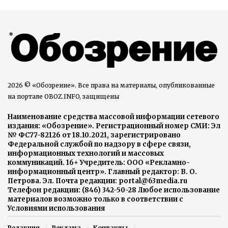
2026 © «Обозрение». Все права на материалы, опубликованные
на портале OBOZ.INFO, защищены
Наименование средства массовой информации сетевого
издания: «Обозрение». Регистрационный номер СМИ: Эл
№ ФС77-82126 от 18.10.2021, зарегистрировано
Федеральной службой по надзору в сфере связи,
информационных технологий и массовых
коммуникаций. 16+ Учредитель: ООО «Рекламно-
информационный центр». Главный редактор: В. О.
Петрова. Эл. Почта редакции: portal@63media.ru
Телефон редакции: (846) 342-50-28 Любое использование
материалов возможно только в соответствии с
Условиями использования
Редакция
Реклама
Контакты