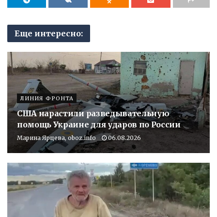
Еще интересно:
ЛИНИЯ ФРОНТА
США нарастили разведывательную
помощь Украине для ударов по России
Марина Ярцева, oboz.info
06.08.2026