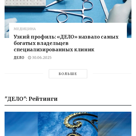
МЕДИЦИНА
Узкий профиль: «ДЕЛО» назвало самых
богатых владельцев
специализированных клиник
ДЕЛО
30.06.2025
БОЛЬШЕ
"ДЕЛО": Рейтинги