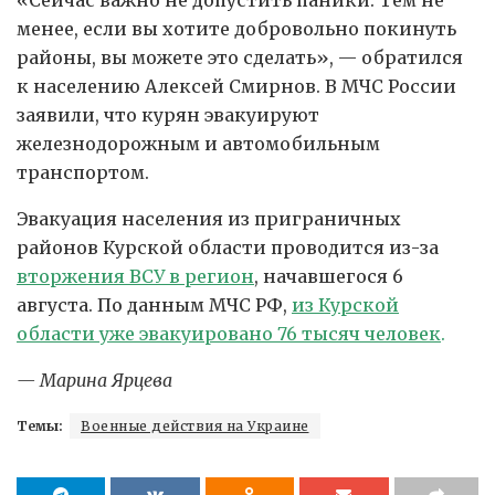
менее, если вы хотите добровольно покинуть
районы, вы можете это сделать», — обратился
к населению Алексей Смирнов. В МЧС России
заявили, что курян эвакуируют
железнодорожным и автомобильным
транспортом.
Эвакуация населения из приграничных
районов Курской области проводится из-за
вторжения ВСУ в регион
, начавшегося 6
августа. По данным МЧС РФ,
из Курской
области уже эвакуировано 76 тысяч человек
.
— Марина Ярцева
Темы:
Военные действия на Украине