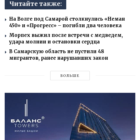
Читайте также:
На Волге под Самарой столкнулись «Неман
450» и «Прогресс» – погибли два человека
Морпех выжил после встречи с медведем,
удара молнии и остановки сердца
В Самарскую область не пустили 48
мигрантов, ранее нарушавших закон
БОЛЬШЕ