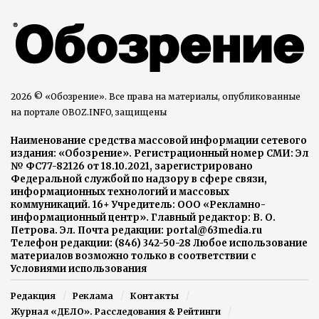
2026 © «Обозрение». Все права на материалы, опубликованные
на портале OBOZ.INFO, защищены
Наименование средства массовой информации сетевого
издания: «Обозрение». Регистрационный номер СМИ: Эл
№ ФС77-82126 от 18.10.2021, зарегистрировано
Федеральной службой по надзору в сфере связи,
информационных технологий и массовых
коммуникаций. 16+ Учредитель: ООО «Рекламно-
информационный центр». Главный редактор: В. О.
Петрова. Эл. Почта редакции: portal@63media.ru
Телефон редакции: (846) 342-50-28 Любое использование
материалов возможно только в соответствии с
Условиями использования
Редакция
Реклама
Контакты
Журнал «ДЕЛО». Расследования & Рейтинги