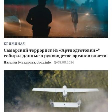
КРИМИНАЛ
Самарский террорист из «Артподготовки»*
собирал данные о руководстве органов власти
Наталия Эльдарова, oboz.info
08.08.2026