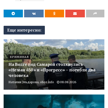
Еще интересно:
КРИМИНАЛ
На Волге под Самарой столкнулись
«Неман 450» и «Прогресс» – погибли два
человека
Наталия Эльдарова, oboz.info
08.08.2026