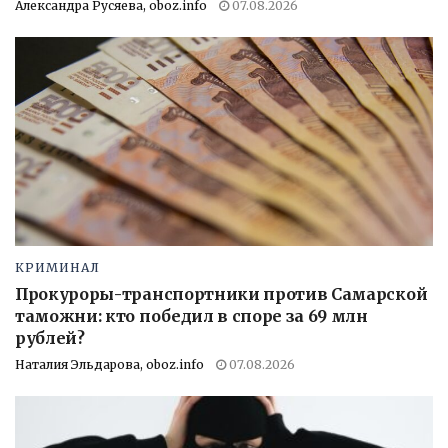
Александра Русяева, oboz.info
07.08.2026
КРИМИНАЛ
Прокуроры-транспортники против Самарской
таможни: кто победил в споре за 69 млн
рублей?
Наталия Эльдарова, oboz.info
07.08.2026