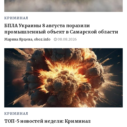
КРИМИНАЛ
БПЛА Украины 8 августа поразили
промышленный объект в Самарской области
Марина Ярцева, oboz.info
08.08.2026
КРИМИНАЛ
ТОП-5 новостей недели: Криминал