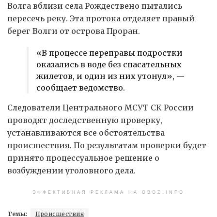
Волга вблизи села Рождествено пытались
пересечь реку. Эта протока отделяет правый
берег Волги от острова Проран.
«В процессе переправы подростки
оказались в воде без спасательных
жилетов, и один из них утонул», —
сообщает ведомство.
Следователи Центрального МСУТ СК России
проводят доследственную проверку,
устанавливаются все обстоятельства
происшествия. По результатам проверки будет
принято процессуальное решение о
возбуждении уголовного дела.
ЭФФЕКТИВНАЯ РЕКЛАМА НА OBOZ.INFO
Темы:
Происшествия