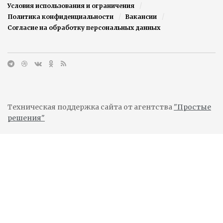
Условия использования и ограничения
Политика конфиденциальности
Вакансии
Согласие на обработку персональных данных
Техническая поддержка сайта от агентства
"Простые
решения"