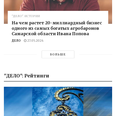
"ДЕЛО". ИСТОРИИ
На чем растет 20-миллиардный бизнес
одного из самых богатых агробаронов
Самарской области Ивана Попова
ДЕЛО
27.05.2024
БОЛЬШЕ
"ДЕЛО": Рейтинги