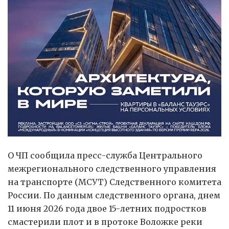
О ЧП сообщила пресс-служба Центрального
межрегионального следственного управления
на транспорте (МСУТ) Следственного комитета
России. По данным следственного органа, днем
11 июня 2026 года двое 15-летних подростков
смастерили плот и в протоке Воложке реки