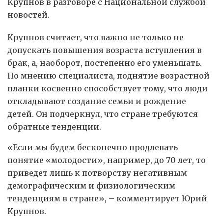
Крупнов в разговоре с Национальной службой
новостей.
Крупнов считает, что важно не только не
допускать повышения возраста вступления в
брак, а, наоборот, постепенно его уменьшать.
По мнению специалиста, поднятие возрастной
планки косвенно способствует тому, что люди
откладывают создание семьи и рождение
детей. Он подчеркнул, что стране требуются
обратные тенденции.
«Если мы будем бесконечно продлевать
понятие «молодости», например, до 70 лет, то
приведет лишь к потворству негативным
демографическим и физиологическим
тенденциям в стране», – комментирует Юрий
Крупнов.