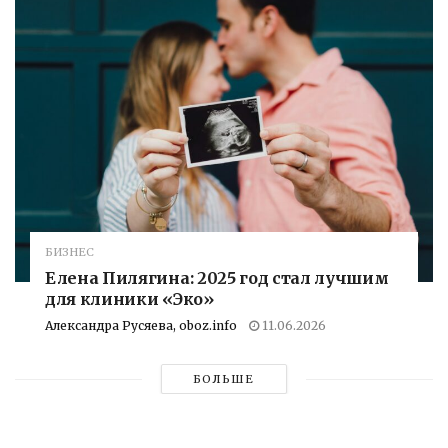
БИЗНЕС
Елена Пилягина: 2025 год стал лучшим
для клиники «Эко»
Александра Русяева, oboz.info
11.06.2026
БОЛЬШЕ