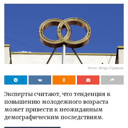
Фото: Игорь Горшков
Эксперты считают, что тенденция к
повышению молодежного возраста
может привести к неожиданным
демографическим последствиям.