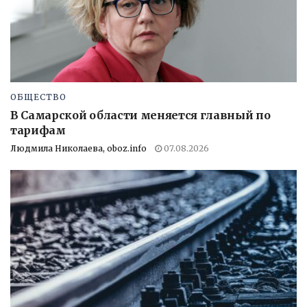
ОБЩЕСТВО
В Самарской области меняется главный по
тарифам
Людмила Николаева, oboz.info
07.08.2026