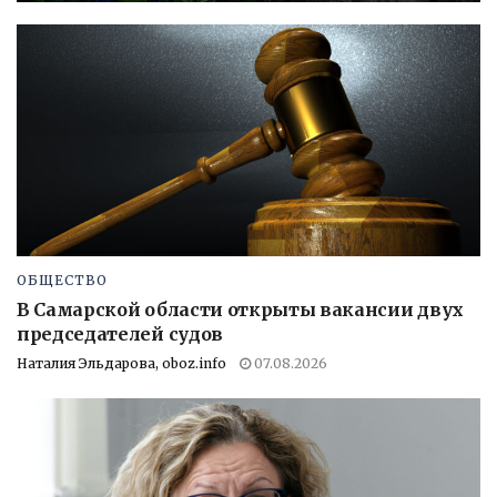
ОБЩЕСТВО
В Самарской области открыты вакансии двух
председателей судов
Наталия Эльдарова, oboz.info
07.08.2026