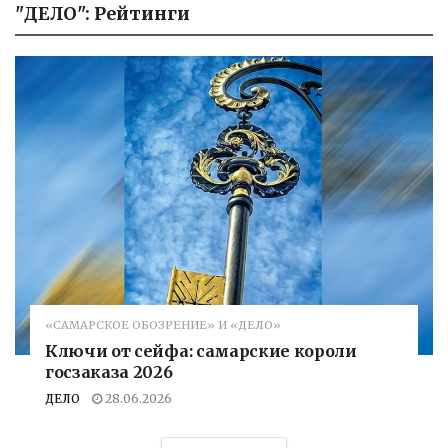
"ДЕЛО": Рейтинги
«САМАРСКОЕ ОБОЗРЕНИЕ» И «ДЕЛО»
Ключи от сейфа: самарские короли
госзаказа 2026
ДЕЛО
28.06.2026