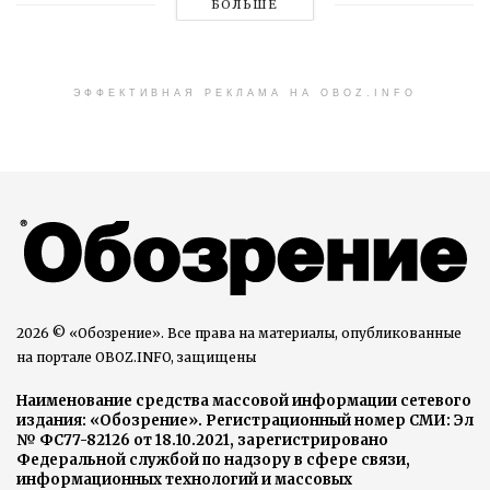
БОЛЬШЕ
ЭФФЕКТИВНАЯ РЕКЛАМА НА OBOZ.INFO
2026 © «Обозрение». Все права на материалы, опубликованные
на портале OBOZ.INFO, защищены
Наименование средства массовой информации сетевого
издания: «Обозрение». Регистрационный номер СМИ: Эл
№ ФС77-82126 от 18.10.2021, зарегистрировано
Федеральной службой по надзору в сфере связи,
информационных технологий и массовых