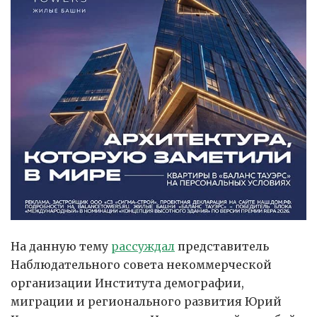
На данную тему
рассуждал
представитель
Наблюдательного совета некоммерческой
организации Института демографии,
миграции и регионального развития Юрий