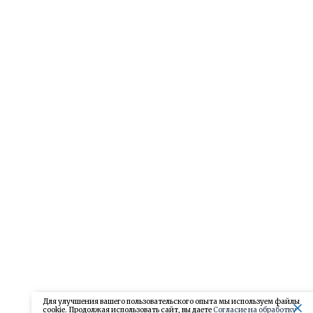
Для улучшения вашего пользовательского опыта мы используем файлы
cookie. Продолжая использовать сайт, вы даете
Согласие на обработку