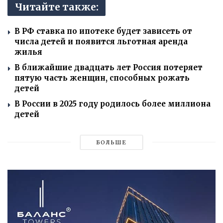
Читайте также:
В РФ ставка по ипотеке будет зависеть от
числа детей и появится льготная аренда
жилья
В ближайшие двадцать лет Россия потеряет
пятую часть женщин, способных рожать
детей
В России в 2025 году родилось более миллиона
детей
БОЛЬШЕ