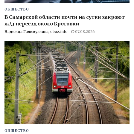
ОБЩЕСТВО
В Самарской области почти на сутки закроют
ж/д переезд около Кротовки
Надежда Галимуллина, oboz.info
07.08.2026
ОБЩЕСТВО