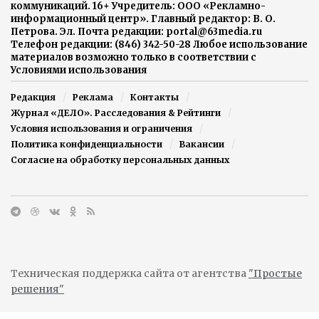
коммуникаций. 16+ Учредитель: ООО «Рекламно-
информационный центр». Главный редактор: В. О.
Петрова. Эл. Почта редакции: portal@63media.ru
Телефон редакции: (846) 342-50-28 Любое использование
материалов возможно только в соответствии с
Условиями использования
Редакция
Реклама
Контакты
Журнал «ДЕЛО». Расследования & Рейтинги
Условия использования и ограничения
Политика конфиденциальности
Вакансии
Согласие на обработку персональных данных
Техническая поддержка сайта от агентства
"Простые
решения"