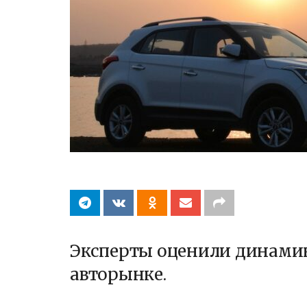
Эксперты оценили динами
авторынке.