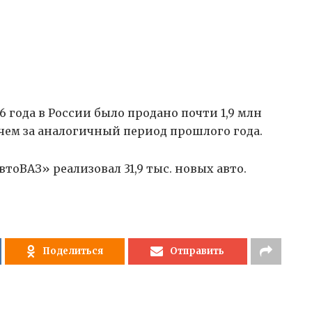
6 года в России было продано почти 1,9 млн
 чем за аналогичный период прошлого года.
втоВАЗ» реализовал 31,9 тыс. новых авто.
Поделиться
Отправить
оизводство китайских