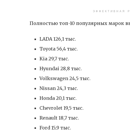
ЭФФЕКТИВНАЯ Р
Полностью топ-10 популярных марок в
LADA 126,1 тыс.
Toyota 56,4 тыс.
Kia 29,7 тыс.
Hyundai 28,8 тыс.
Volkswagen 24,5 тыс.
Nissan 24,3 тыс.
Honda 20,1 тыс.
Chevrolet 19,5 тыс.
Renault 18,7 тыс.
Ford 15,9 тыс.