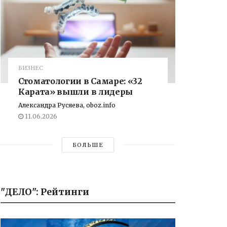
БИЗНЕС
Стоматологии в Самаре: «32
Карата» вышли в лидеры
Александра Русяева, oboz.info
11.06.2026
БОЛЬШЕ
"ДЕЛО": Рейтинги