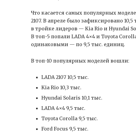
Что касается самых популярных моделе
2107. В апреле было зафиксировано 10,5
в тройке лидеров — Kia Rio и Hyundai Sol
В топ-5 попали LADA 4×4 и Toyota Corol
одинаковыми — по 9,5 тыс. единиц.
В топ-10 популярных моделей вошли:
LADA 2107 10,5 тыс.
Kia Rio 10,3 тыс.
Hyundai Solaris 10,1 тыс.
LADA 4×4 9,5 тыс.
Toyota Corolla 9,5 тыс.
Ford Focus 9,5 тыс.