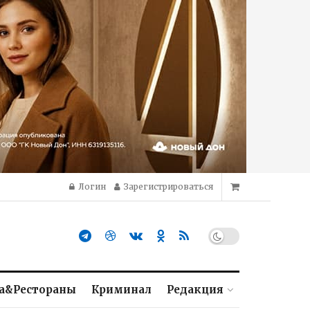
Логин
Зарегистрироваться
а&Рестораны
Криминал
Редакция