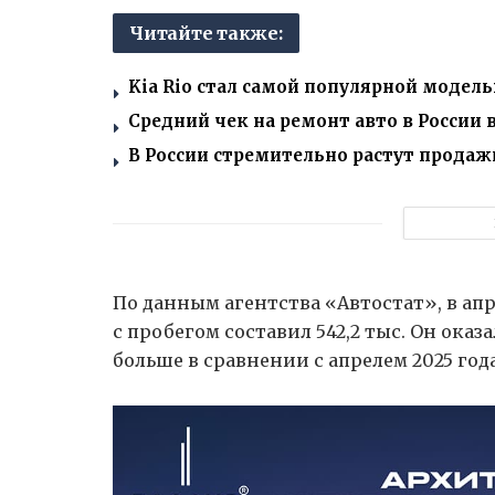
Читайте также:
Kia Rio стал самой популярной модел
Средний чек на ремонт авто в России 
В России стремительно растут прода
По данным агентства «Автостат», в ап
с пробегом составил 542,2 тыс. Он оказа
больше в сравнении с апрелем 2025 года