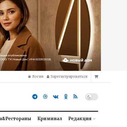
Логин
Зарегистрироваться
а&Рестораны
Криминал
Редакция