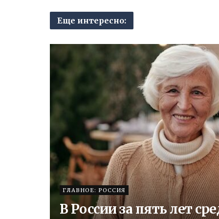
Еще интересно:
ГЛАВНОЕ: РОССИЯ
В России за пять лет с