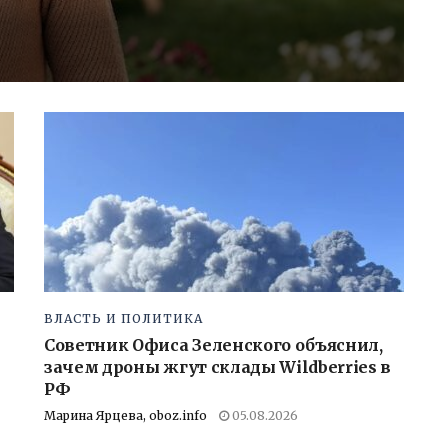
ВЛАСТЬ И ПОЛИТИКА
Советник Офиса Зеленского объяснил,
зачем дроны жгут склады Wildberries в
РФ
Марина Ярцева, oboz.info
05.08.2026