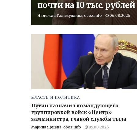
почти на 10 тыс. рублей
Надежда Галимуллина, oboz.info
06.08.2026
ВЛАСТЬ И ПОЛИТИКА
Путин назначил командующего
группировкой войск «Центр»
замминистра, главой службы тыла
Марина Ярцева, oboz.info
05.08.2026