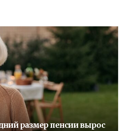
редний размер пенсии вырос