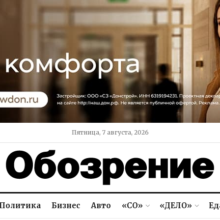
Пятница, 7 августа, 2026
Политика
Бизнес
Авто
«СО»
«ДЕЛО»
Ед