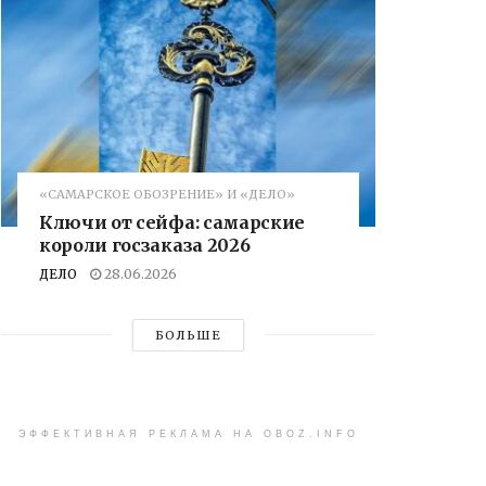
«САМАРСКОЕ ОБОЗРЕНИЕ» И «ДЕЛО»
Ключи от сейфа: самарские
короли госзаказа 2026
ДЕЛО
28.06.2026
БОЛЬШЕ
ЭФФЕКТИВНАЯ РЕКЛАМА НА OBOZ.INFO