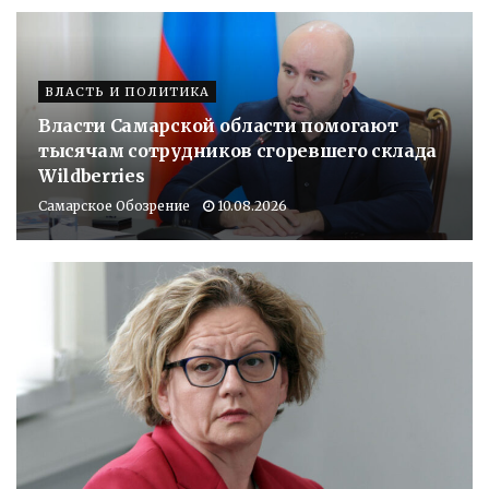
ВЛАСТЬ И ПОЛИТИКА
Власти Самарской области помогают
тысячам сотрудников сгоревшего склада
Wildberries
Самарское Обозрение
10.08.2026