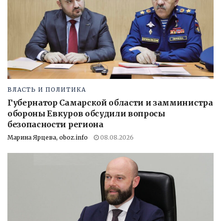
ВЛАСТЬ И ПОЛИТИКА
Губернатор Самарской области и замминистра
обороны Евкуров обсудили вопросы
безопасности региона
Марина Ярцева, oboz.info
08.08.2026