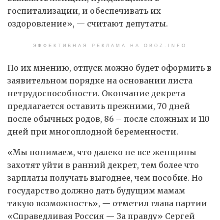
госпитализации, и обеспечивать их
оздоровление», — считают депутаты.
ЭФФЕКТИВНАЯ РЕКЛАМА НА OBOZ.INFO
По их мнению, отпуск можно будет оформить в
заявительном порядке на основании листа
нетрудоспособности. Окончание декрета
предлагается оставить прежними, 70 дней
после обычных родов, 86 – после сложных и 110
дней при многоплодной беременности.
«Мы понимаем, что далеко не все женщины
захотят уйти в ранний декрет, тем более что
зарплаты получать выгоднее, чем пособие. Но
государство должно дать будущим мамам
такую возможность», — отметил глава партии
«Справедливая Россия — За правду» Сергей