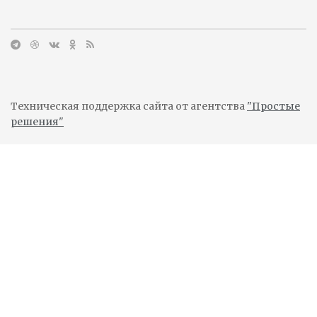
Техническая поддержка сайта от агентства
"Простые
решения"