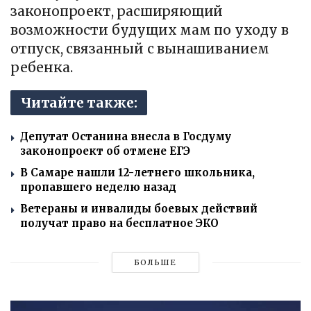
законопроект, расширяющий
возможности будущих мам по уходу в
отпуск, связанный с вынашиванием
ребенка.
Читайте также:
Депутат Останина внесла в Госдуму
законопроект об отмене ЕГЭ
В Самаре нашли 12-летнего школьника,
пропавшего неделю назад
Ветераны и инвалиды боевых действий
получат право на бесплатное ЭКО
БОЛЬШЕ