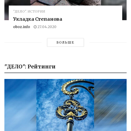
"ДЕЛО". ИСТОРИИ
Укладка Степанова
oboz.info
27.04.2020
БОЛЬШЕ
"ДЕЛО": Рейтинги