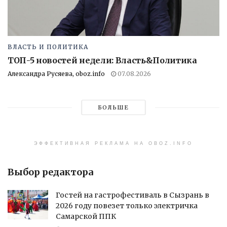
ВЛАСТЬ И ПОЛИТИКА
ТОП-5 новостей недели: Власть&Политика
Александра Русяева, oboz.info
07.08.2026
БОЛЬШЕ
ЭФФЕКТИВНАЯ РЕКЛАМА НА OBOZ.INFO
Выбор редактора
Гостей на гастрофестиваль в Сызрань в
2026 году повезет только электричка
Самарской ППК