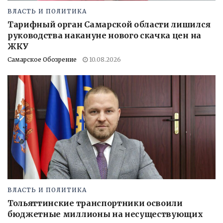
ВЛАСТЬ И ПОЛИТИКА
Тарифный орган Самарской области лишился
руководства накануне нового скачка цен на
ЖКУ
Самарское Обозрение
10.08.2026
ВЛАСТЬ И ПОЛИТИКА
Тольяттинские транспортники освоили
бюджетные миллионы на несуществующих