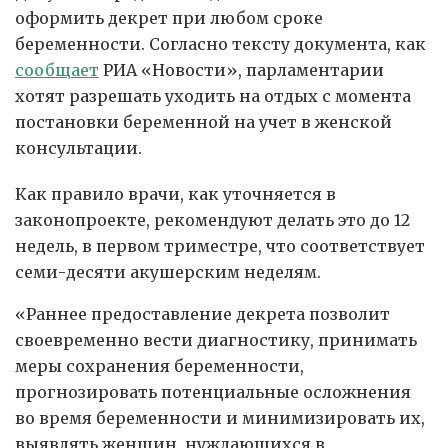
оформить декрет при любом сроке
беременности. Согласно тексту документа, как
сообщает
РИА «Новости», парламентарии
хотят разрешать уходить на отдых с момента
постановки беременной на учет в женской
консультации.
Как правило врачи, как уточняется в
законопроекте, рекомендуют делать это до 12
недель, в первом триместре, что соответствует
семи-десяти акушерским неделям.
«Раннее предоставление декрета позволит
своевременно вести диагностику, принимать
меры сохранения беременности,
прогнозировать потенциальные осложнения
во время беременности и минимизировать их,
выявлять женщин, нуждающихся в