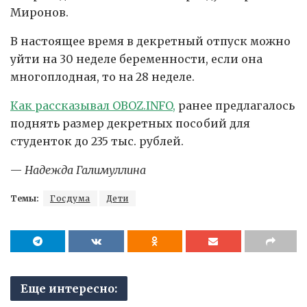
Миронов.
В настоящее время в декретный отпуск можно
уйти на 30 неделе беременности, если она
многоплодная, то на 28 неделе.
Как рассказывал OBOZ.INFO,
ранее предлагалось
поднять размер декретных пособий для
студенток до 235 тыс. рублей.
—
Надежда Галимуллина
Темы:
Госдума
Дети
Еще интересно: