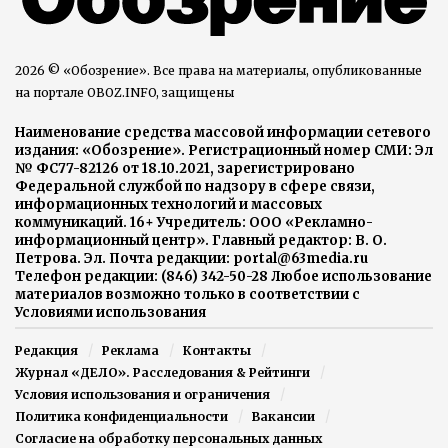
2026 © «Обозрение». Все права на материалы, опубликованные
на портале OBOZ.INFO, защищены
Наименование средства массовой информации сетевого
издания: «Обозрение». Регистрационный номер СМИ: Эл
№ ФС77-82126 от 18.10.2021, зарегистрировано
Федеральной службой по надзору в сфере связи,
информационных технологий и массовых
коммуникаций. 16+ Учредитель: ООО «Рекламно-
информационный центр». Главный редактор: В. О.
Петрова. Эл. Почта редакции: portal@63media.ru
Телефон редакции: (846) 342-50-28 Любое использование
материалов возможно только в соответствии с
Условиями использования
Редакция
Реклама
Контакты
Журнал «ДЕЛО». Расследования & Рейтинги
Условия использования и ограничения
Политика конфиденциальности
Вакансии
Согласие на обработку персональных данных