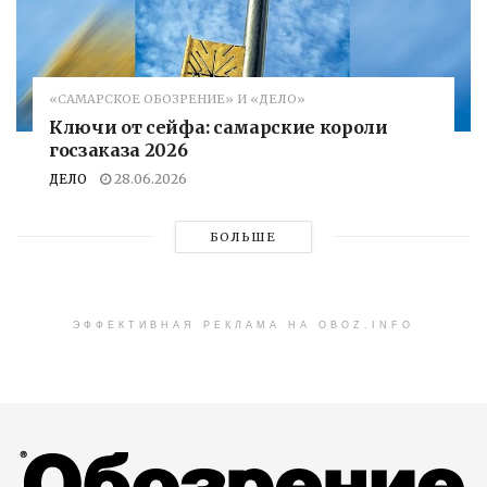
«САМАРСКОЕ ОБОЗРЕНИЕ» И «ДЕЛО»
Ключи от сейфа: самарские короли
госзаказа 2026
ДЕЛО
28.06.2026
БОЛЬШЕ
ЭФФЕКТИВНАЯ РЕКЛАМА НА OBOZ.INFO