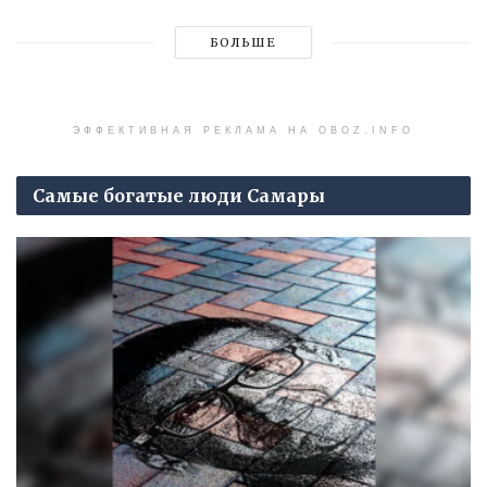
БОЛЬШЕ
ЭФФЕКТИВНАЯ РЕКЛАМА НА OBOZ.INFO
Самые богатые люди Самары