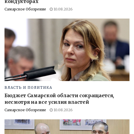
кондукторах
Самарское Обозрение
10.08.2026
ВЛАСТЬ И ПОЛИТИКА
Бюджет Самарской области сокращается,
несмотря на все усилия властей
Самарское Обозрение
10.08.2026