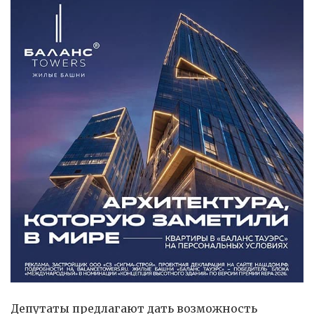
Депутаты предлагают дать возможность