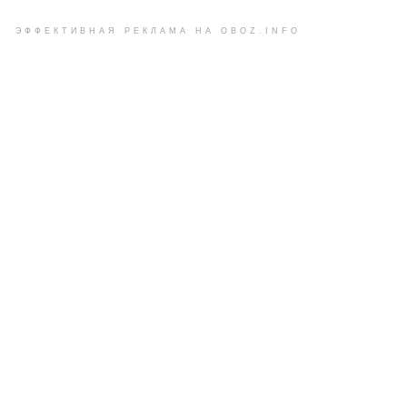
ЭФФЕКТИВНАЯ РЕКЛАМА НА OBOZ.INFO