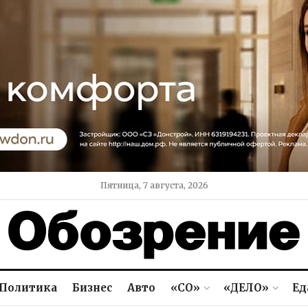
Пятница, 7 августа, 2026
Политика
Бизнес
Авто
«СО»
«ДЕЛО»
Ед