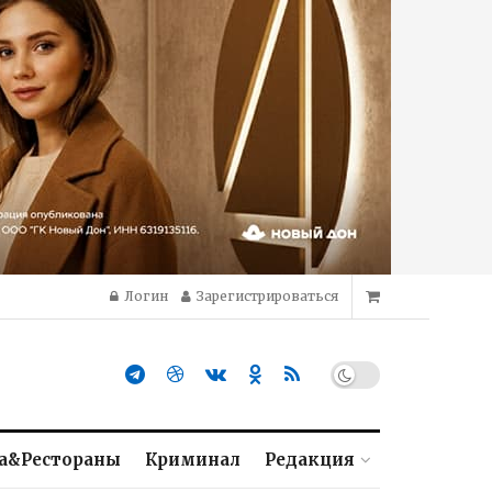
Логин
Зарегистрироваться
а&Рестораны
Криминал
Редакция