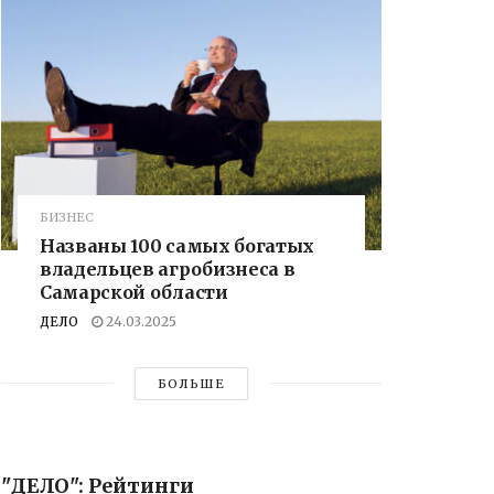
БИЗНЕС
Названы 100 самых богатых
владельцев агробизнеса в
Самарской области
ДЕЛО
24.03.2025
БОЛЬШЕ
"ДЕЛО": Рейтинги