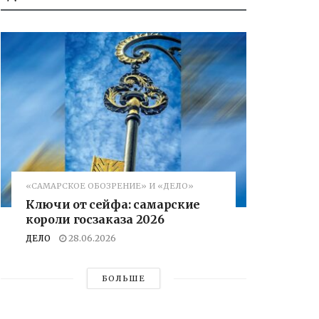
«САМАРСКОЕ ОБОЗРЕНИЕ» И «ДЕЛО»
Ключи от сейфа: самарские
короли госзаказа 2026
ДЕЛО
28.06.2026
БОЛЬШЕ