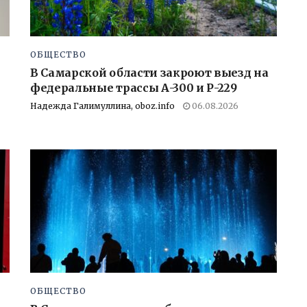
ОБЩЕСТВО
В Самарской области закроют выезд на
федеральные трассы А-300 и Р-229
Надежда Галимуллина, oboz.info
06.08.2026
ОБЩЕСТВО