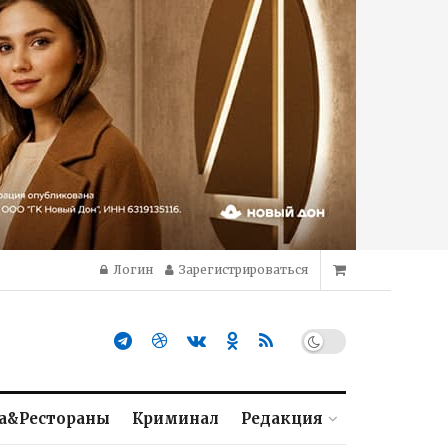
Логин
Зарегистрироваться
а&Рестораны
Криминал
Редакция