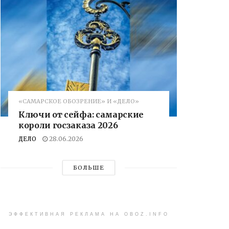
«САМАРСКОЕ ОБОЗРЕНИЕ» И «ДЕЛО»
Ключи от сейфа: самарские
короли госзаказа 2026
ДЕЛО
28.06.2026
БОЛЬШЕ
ЭФФЕКТИВНАЯ РЕКЛАМА НА OBOZ.INFO