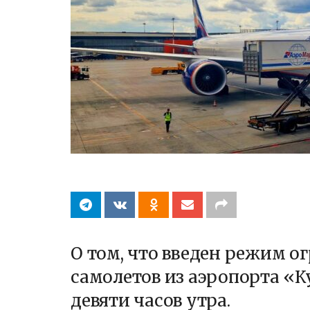
О том, что введен режим о
самолетов из аэропорта «К
девяти часов утра.