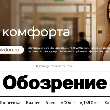
Пятница, 7 августа, 2026
Политика
Бизнес
Авто
«СО»
«ДЕЛО»
Ед