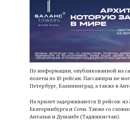
По информации, опубликованной на са
полеты по 10 рейсам. Пассажиры не мог
Петербург, Калининград, а также в Ан
На прилет задерживаются 11 рейсов: и
Екатеринбурга и Сочи. Также со сложн
Антальи и Душанбе (Таджикистан).