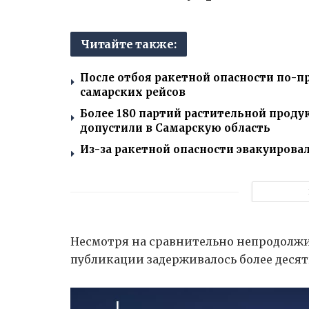
Читайте также:
После отбоя ракетной опасности по-
самарских рейсов
Более 180 партий растительной проду
допустили в Самарскую область
Из-за ракетной опасности эвакуирова
Несмотря на сравнительно непродолжи
публикации задерживалось более десят