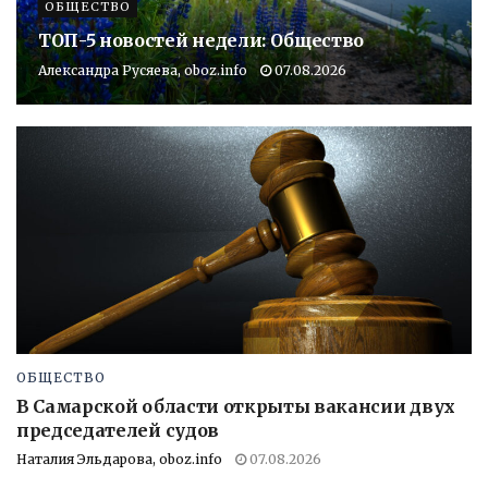
ОБЩЕСТВО
ТОП-5 новостей недели: Общество
Александра Русяева, oboz.info
07.08.2026
ОБЩЕСТВО
В Самарской области открыты вакансии двух
председателей судов
Наталия Эльдарова, oboz.info
07.08.2026