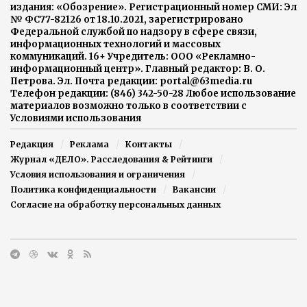
издания: «Обозрение». Регистрационный номер СМИ: Эл
№ ФС77-82126 от 18.10.2021, зарегистрировано
Федеральной службой по надзору в сфере связи,
информационных технологий и массовых
коммуникаций. 16+ Учредитель: ООО «Рекламно-
информационный центр». Главный редактор: В. О.
Петрова. Эл. Почта редакции: portal@63media.ru
Телефон редакции: (846) 342-50-28 Любое использование
материалов возможно только в соответствии с
Условиями использования
Редакция
Реклама
Контакты
Журнал «ДЕЛО». Расследования & Рейтинги
Условия использования и ограничения
Политика конфиденциальности
Вакансии
Согласие на обработку персональных данных