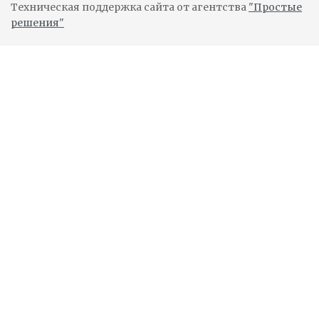
Техническая поддержка сайта от агентства
"Простые
решения"