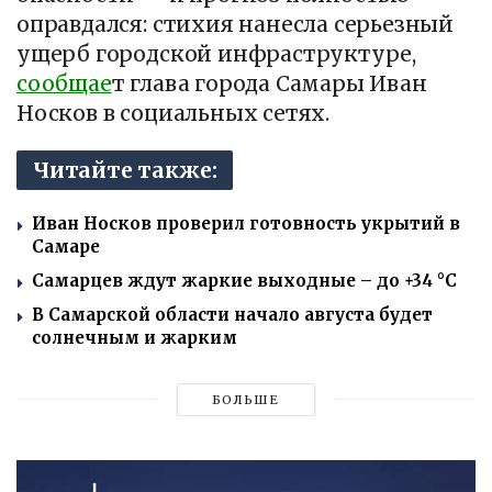
оправдался: стихия нанесла серьезный
ущерб городской инфраструктуре,
сообщае
т глава города Самары Иван
Носков в социальных сетях.
Читайте также:
Иван Носков проверил готовность укрытий в
Самаре
Самарцев ждут жаркие выходные – до +34 °C
В Самарской области начало августа будет
солнечным и жарким
БОЛЬШЕ