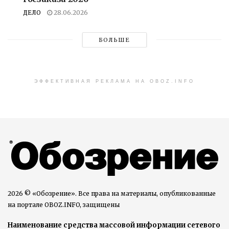
ДЕЛО
28.06.2026
БОЛЬШЕ
ЭФФЕКТИВНАЯ РЕКЛАМА НА OBOZ.INFO
2026 © «Обозрение». Все права на материалы, опубликованные
на портале OBOZ.INFO, защищены
Наименование средства массовой информации сетевого