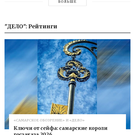
БОЛЬШЕ
"ДЕЛО": Рейтинги
«САМАРСКОЕ ОБОЗРЕНИЕ» И «ДЕЛО»
Ключи от сейфа: самарские короли
госзаказа 2026