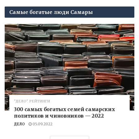
Самые богатые люди Самары
"ДЕЛО". РЕЙТИНГИ
300 самых богатых семей самарских
политиков и чиновников — 2022
ДЕЛО
05.09.2022