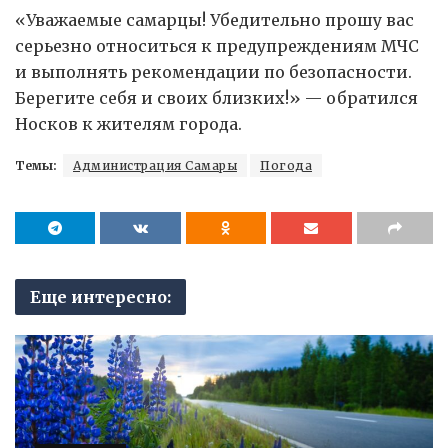
«Уважаемые самарцы! Убедительно прошу вас
серьезно относиться к предупреждениям МЧС
и выполнять рекомендации по безопасности.
Берегите себя и своих близких!» — обратился
Носков к жителям города.
Темы:
Администрация Самары
Погода
Еще интересно: