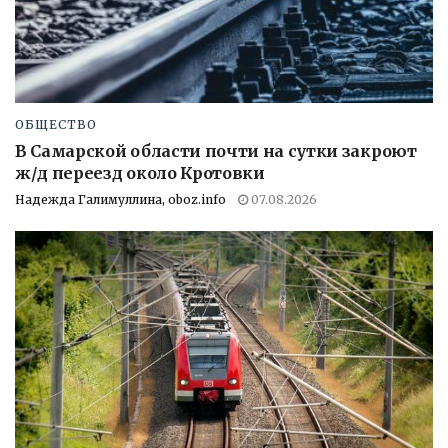
ОБЩЕСТВО
В Самарской области почти на сутки закроют
ж/д переезд около Кротовки
Надежда Галимуллина, oboz.info
07.08.2026