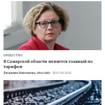
ОБЩЕСТВО
В Самарской области меняется главный по
тарифам
Людмила Николаева, oboz.info
07.08.2026