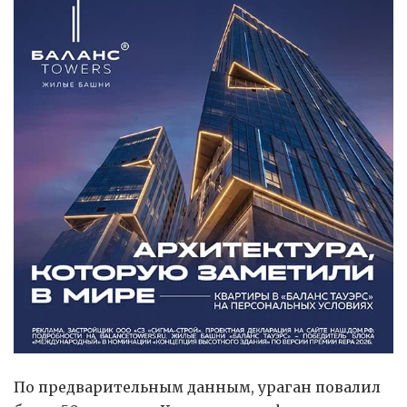
По предварительным данным, ураган повалил