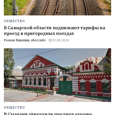
ОБЩЕСТВО
В Самарской области поднимают тарифы на
проезд в пригородных поездах
Роман Лямшин, oboz.info
07.08.2026
ОБЩЕСТВО
В Сызрани утвердили предмет охраны