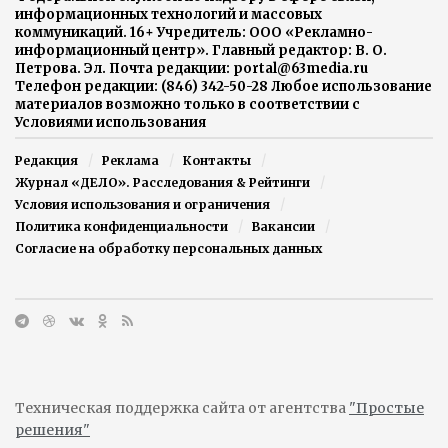
информационных технологий и массовых
коммуникаций. 16+ Учредитель: ООО «Рекламно-
информационный центр». Главный редактор: В. О.
Петрова. Эл. Почта редакции: portal@63media.ru
Телефон редакции: (846) 342-50-28 Любое использование
материалов возможно только в соответствии с
Условиями использования
Редакция
Реклама
Контакты
Журнал «ДЕЛО». Расследования & Рейтинги
Условия использования и ограничения
Политика конфиденциальности
Вакансии
Согласие на обработку персональных данных
Техническая поддержка сайта от агентства
"Простые
решения"