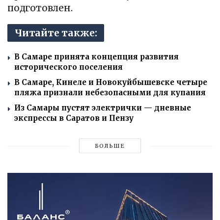
подготовлен.
Читайте также:
В Самаре принята концепция развития
исторического поселения
В Самаре, Кинеле и Новокуйбышевске четыре
пляжа признали небезопасными для купания
Из Самары пустят электрички — дневные
экспрессы в Саратов и Пензу
БОЛЬШЕ