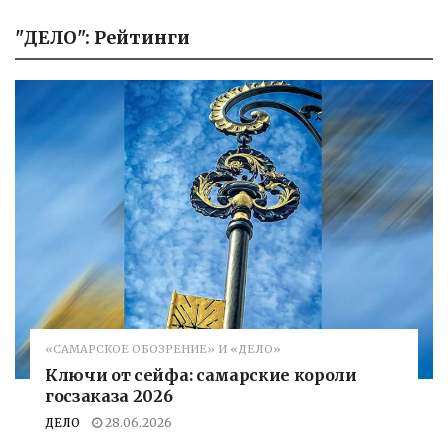
"ДЕЛО": Рейтинги
«САМАРСКОЕ ОБОЗРЕНИЕ» И «ДЕЛО»
Ключи от сейфа: самарские короли
госзаказа 2026
ДЕЛО
28.06.2026