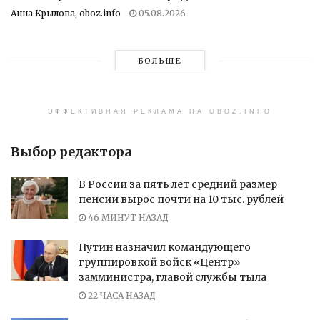
Анна Крылова, oboz.info
05.08.2026
БОЛЬШЕ
ЭФФЕКТИВНАЯ РЕКЛАМА НА OBOZ.INFO
Выбор редактора
В России за пять лет средний размер
пенсии вырос почти на 10 тыс. рублей
46 МИНУТ НАЗАД
Путин назначил командующего
группировкой войск «Центр»
замминистра, главой службы тыла
22 ЧАСА НАЗАД