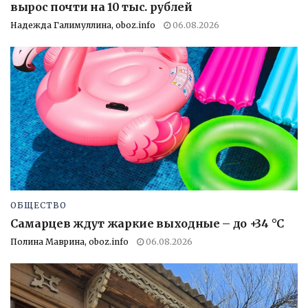
вырос почти на 10 тыс. рублей
Надежда Галимуллина, oboz.info
06.08.2026
ОБЩЕСТВО
Самарцев ждут жаркие выходные – до +34 °C
Полина Маврина, oboz.info
06.08.2026