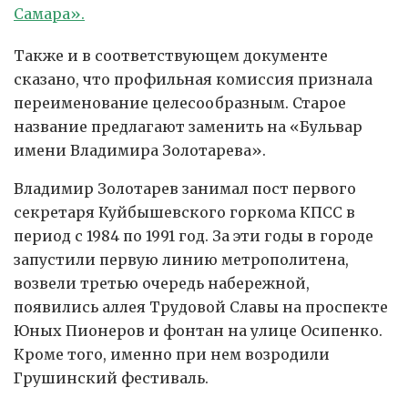
Самара».
Также и в соответствующем документе
сказано, что профильная комиссия признала
переименование целесообразным. Старое
название предлагают заменить на «Бульвар
имени Владимира Золотарева».
Владимир Золотарев занимал пост первого
секретаря Куйбышевского горкома КПСС в
период с 1984 по 1991 год. За эти годы в городе
запустили первую линию метрополитена,
возвели третью очередь набережной,
появились аллея Трудовой Славы на проспекте
Юных Пионеров и фонтан на улице Осипенко.
Кроме того, именно при нем возродили
Грушинский фестиваль.