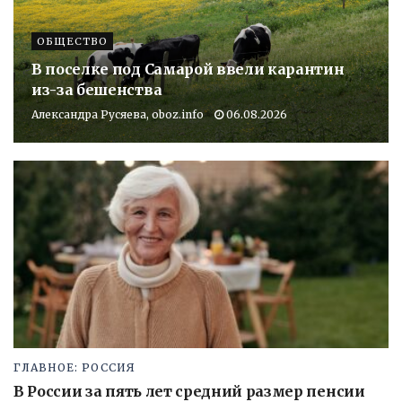
ОБЩЕСТВО
В поселке под Самарой ввели карантин
из-за бешенства
Александра Русяева, oboz.info
06.08.2026
ГЛАВНОЕ: РОССИЯ
В России за пять лет средний размер пенсии