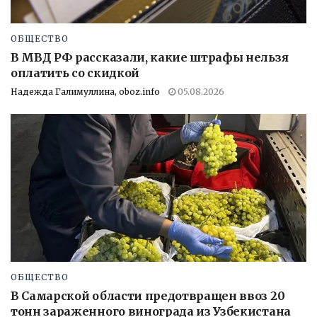
ОБЩЕСТВО
В МВД РФ рассказали, какие штрафы нельзя
оплатить со скидкой
Надежда Галимуллина, oboz.info
05.08.2026
ОБЩЕСТВО
В Самарской области предотвращен ввоз 20
тонн зараженного винограда из Узбекистана