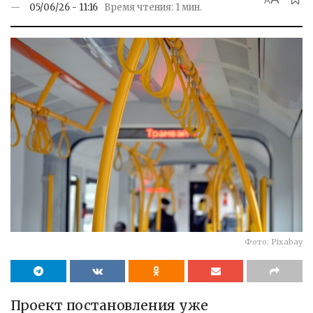
A
05/06/26 - 11:16
Время чтения: 1 мин.
Фото: Pixabay
Проект постановления уже