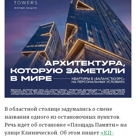
В областной столице задумались о смене
названия одного из остановочных пунктов.
Речь идет об остановке «Площадь Памяти» на
улице Клинической. Об этом пишет
«КП-