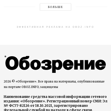
БОЛЬШЕ
ЭФФЕКТИВНАЯ РЕКЛАМА НА OBOZ.INFO
2026 © «Обозрение». Все права на материалы, опубликованные
на портале OBOZ.INFO, защищены
Наименование средства массовой информации сетевого
издания: «Обозрение». Регистрационный номер СМИ: Эл
№ ФС77-82126 от 18.10.2021, зарегистрировано
Федеральной службой по надзору в сфере связи,