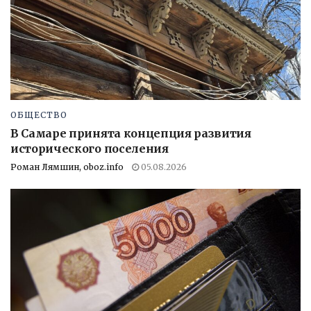
ОБЩЕСТВО
В Самаре принята концепция развития
исторического поселения
Роман Лямшин, oboz.info
05.08.2026