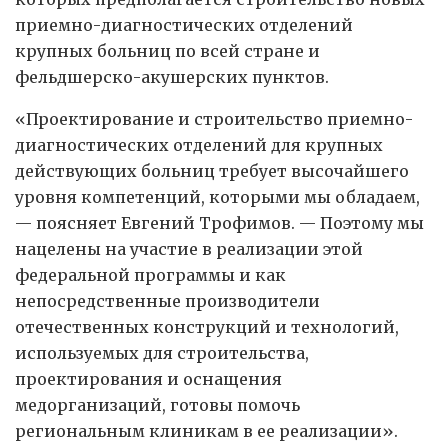
приемно-диагностических отделений
крупных больниц по всей стране и
фельдшерско-акушерских пунктов.
«Проектирование и строительство приемно-
диагностических отделений для крупных
действующих больниц требует высочайшего
уровня компетенций, которыми мы обладаем,
— поясняет Евгений Трофимов. — Поэтому мы
нацелены на участие в реализации этой
федеральной программы и как
непосредственные производители
отечественных конструкций и технологий,
используемых для строительства,
проектирования и оснащения
медорганизаций, готовы помочь
региональным клиникам в ее реализации».