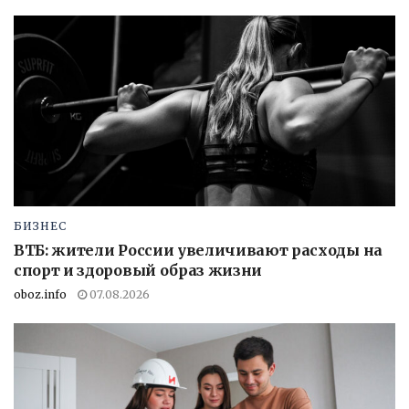
БИЗНЕС
ВТБ: жители России увеличивают расходы на
спорт и здоровый образ жизни
oboz.info
07.08.2026