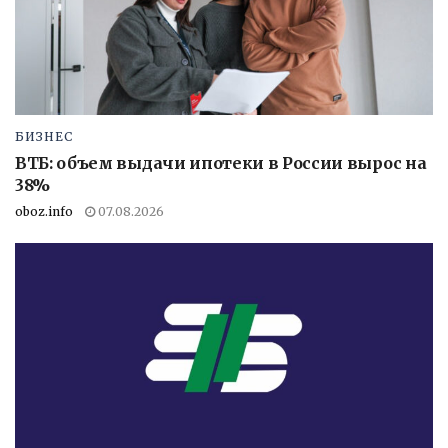
БИЗНЕС
ВТБ: объем выдачи ипотеки в России вырос на
38%
oboz.info
07.08.2026