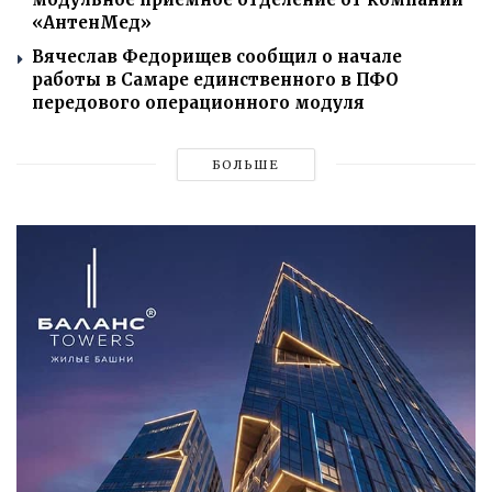
«АнтенМед»
Вячеслав Федорищев сообщил о начале
работы в Самаре единственного в ПФО
передового операционного модуля
БОЛЬШЕ