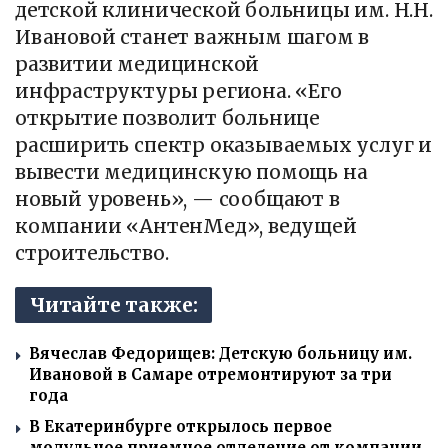
детской клинической больницы им. Н.Н.
Ивановой станет важным шагом в
развитии медицинской
инфраструктуры региона. «Его
открытие позволит больнице
расширить спектр оказываемых услуг и
вывести медицинскую помощь на
новый уровень», — сообщают в
компании «АнтенМед», ведущей
строительство.
Читайте также:
Вячеслав Федорищев: Детскую больницу им.
Ивановой в Самаре отремонтируют за три
года
В Екатеринбурге открылось первое
модульное приемное отделение от компании