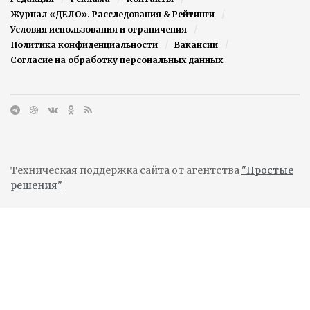
Журнал «ДЕЛО». Расследования & Рейтинги
Условия использования и ограничения
Политика конфиденциальности
Вакансии
Согласие на обработку персональных данных
Техническая поддержка сайта от агентства
"Простые
решения"