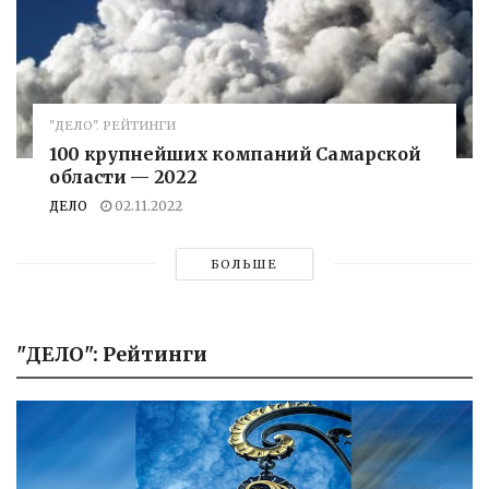
"ДЕЛО". РЕЙТИНГИ
100 крупнейших компаний Самарской
области — 2022
ДЕЛО
02.11.2022
БОЛЬШЕ
"ДЕЛО": Рейтинги