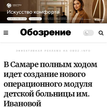
ЭФФЕКТИВНАЯ РЕКЛАМА НА OBOZ.INFO
В Самаре полным ходом
идет создание нового
операционного модуля
детской больницы им.
Ивановой