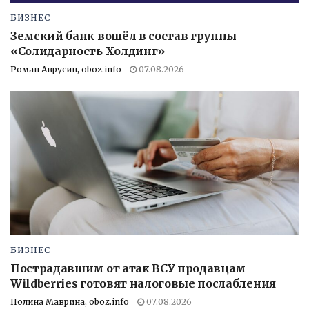
БИЗНЕС
Земский банк вошёл в состав группы
«Солидарность Холдинг»
Роман Аврусин, oboz.info
07.08.2026
БИЗНЕС
Пострадавшим от атак ВСУ продавцам
Wildberries готовят налоговые послабления
Полина Маврина, oboz.info
07.08.2026