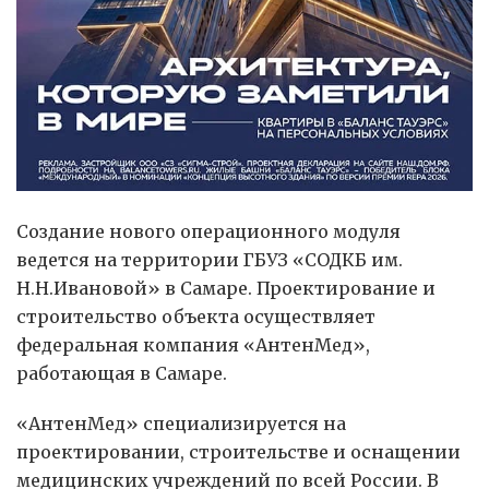
Создание нового операционного модуля
ведется на территории ГБУЗ «СОДКБ им.
Н.Н.Ивановой» в Самаре. Проектирование и
строительство объекта осуществляет
федеральная компания «АнтенМед»,
работающая в Самаре.
«АнтенМед» специализируется на
проектировании, строительстве и оснащении
медицинских учреждений по всей России. В