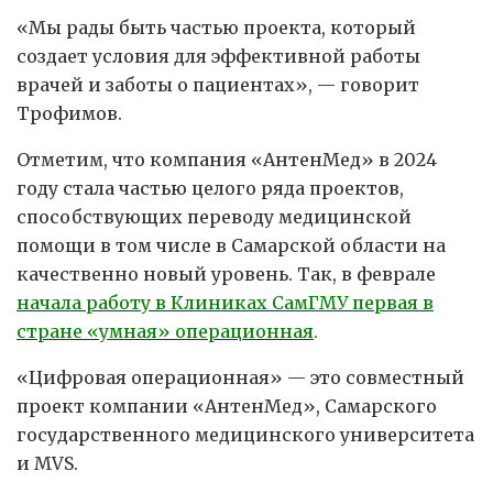
«Мы рады быть частью проекта, который
создает условия для эффективной работы
врачей и заботы о пациентах», — говорит
Трофимов.
Отметим, что компания «АнтенМед» в 2024
году стала частью целого ряда проектов,
способствующих переводу медицинской
помощи в том числе в Самарской области на
качественно новый уровень. Так, в феврале
начала работу в Клиниках СамГМУ первая в
стране «умная» операционная
.
«Цифровая операционная» — это совместный
проект компании «АнтенМед», Самарского
государственного медицинского университета
и MVS.