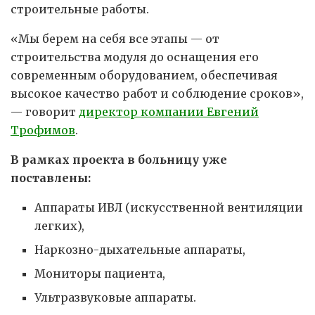
строительные работы.
«Мы берем на себя все этапы — от
строительства модуля до оснащения его
современным оборудованием, обеспечивая
высокое качество работ и соблюдение сроков»,
— говорит
директор компании Евгений
Трофимов
.
В рамках проекта в больницу уже
поставлены:
Аппараты ИВЛ (искусственной вентиляции
легких),
Наркозно-дыхательные аппараты,
Мониторы пациента,
Ультразвуковые аппараты.