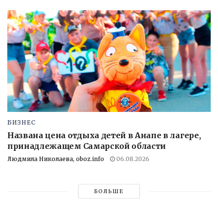
БИЗНЕС
Названа цена отдыха детей в Анапе в лагере,
принадлежащем Самарской области
Людмила Николаева, oboz.info
06.08.2026
БОЛЬШЕ