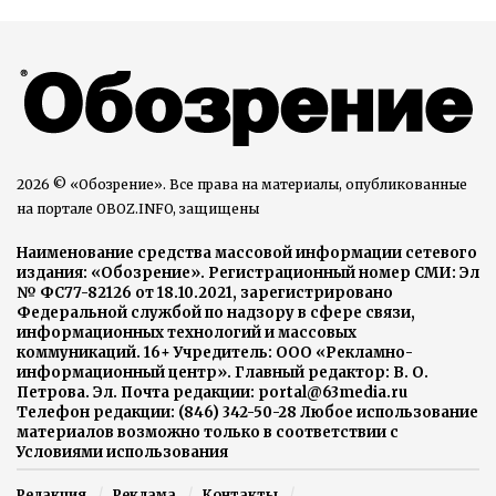
2026 © «Обозрение». Все права на материалы, опубликованные
на портале OBOZ.INFO, защищены
Наименование средства массовой информации сетевого
издания: «Обозрение». Регистрационный номер СМИ: Эл
№ ФС77-82126 от 18.10.2021, зарегистрировано
Федеральной службой по надзору в сфере связи,
информационных технологий и массовых
коммуникаций. 16+ Учредитель: ООО «Рекламно-
информационный центр». Главный редактор: В. О.
Петрова. Эл. Почта редакции: portal@63media.ru
Телефон редакции: (846) 342-50-28 Любое использование
материалов возможно только в соответствии с
Условиями использования
Редакция
Реклама
Контакты