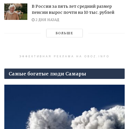
В России за пять лет средний размер
пенсии вырос почти на 10 тыс. рублей
2 ДНЯ НАЗАД
БОЛЬШЕ
ЭФФЕКТИВНАЯ РЕКЛАМА НА OBOZ.INFO
Самые богатые люди Самары