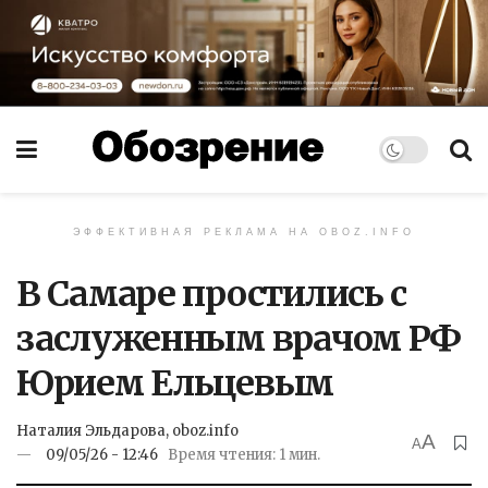
ЭФФЕКТИВНАЯ РЕКЛАМА НА OBOZ.INFO
В Самаре простились с
заслуженным врачом РФ
Юрием Ельцевым
Наталия Эльдарова, oboz.info
A
A
09/05/26 - 12:46
Время чтения: 1 мин.