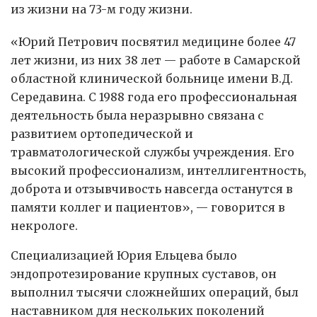
из жизни на 73-м году жизни.
«Юрий Петрович посвятил медицине более 47
лет жизни, из них 38 лет — работе в Самарской
областной клинической больнице имени В.Д.
Середавина. С 1988 года его профессиональная
деятельность была неразрывно связана с
развитием ортопедической и
травматологической службы учреждения. Его
высокий профессионализм, интеллигентность,
доброта и отзывчивость навсегда останутся в
памяти коллег и пациентов», — говорится в
некрологе.
Специализацией Юрия Ельцева было
эндопротезирование крупных суставов, он
выполнил тысячи сложнейших операций, был
наставником для нескольких поколений