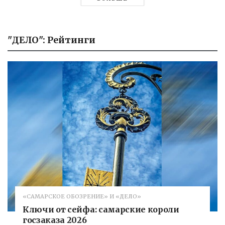
"ДЕЛО": Рейтинги
«САМАРСКОЕ ОБОЗРЕНИЕ» И «ДЕЛО»
Ключи от сейфа: самарские короли
госзаказа 2026