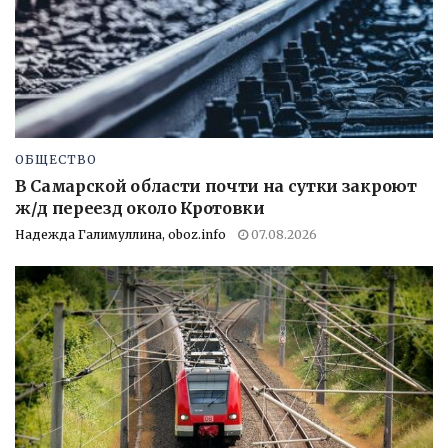
ОБЩЕСТВО
В Самарской области почти на сутки закроют
ж/д переезд около Кротовки
Надежда Галимуллина, oboz.info
07.08.2026