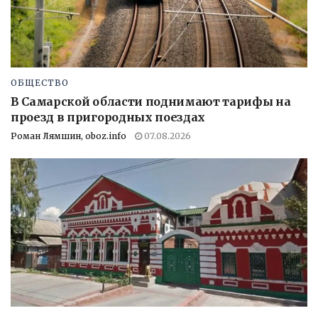
ОБЩЕСТВО
В Самарской области поднимают тарифы на
проезд в пригородных поездах
Роман Лямшин, oboz.info
07.08.2026