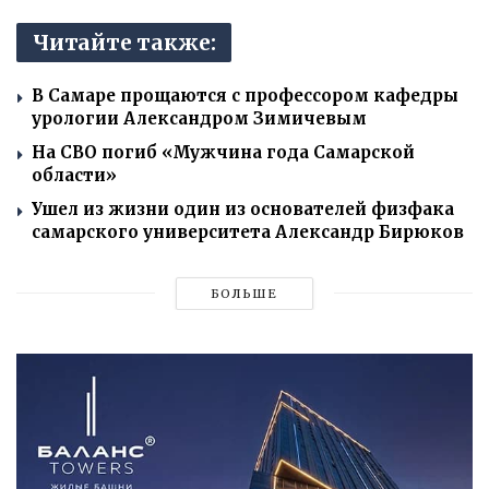
Читайте также:
В Самаре прощаются с профессором кафедры
урологии Александром Зимичевым
На СВО погиб «Мужчина года Самарской
области»
Ушел из жизни один из основателей физфака
самарского университета Александр Бирюков
БОЛЬШЕ