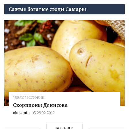
Самые богатые люди Самары
"ДЕЛО". ИСТОРИИ
Скорпионы Денисова
oboz.info
25.02.2019
БОЛЬШЕ