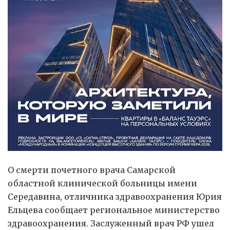
О смерти почетного врача Самарской
областной клинической больницы имени
Середавина, отличника здравоохранения Юрия
Ельцева сообщает региональное министерство
здравоохранения. Заслуженный врач РФ ушел