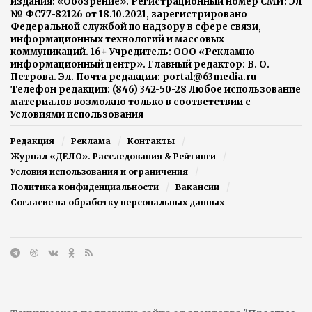
издания: «Обозрение». Регистрационный номер СМИ: Эл
№ ФС77-82126 от 18.10.2021, зарегистрировано
Федеральной службой по надзору в сфере связи,
информационных технологий и массовых
коммуникаций. 16+ Учредитель: ООО «Рекламно-
информационный центр». Главный редактор: В. О.
Петрова. Эл. Почта редакции: portal@63media.ru
Телефон редакции: (846) 342-50-28 Любое использование
материалов возможно только в соответствии с
Условиями использования
Редакция
Реклама
Контакты
Журнал «ДЕЛО». Расследования & Рейтинги
Условия использования и ограничения
Политика конфиденциальности
Вакансии
Согласие на обработку персональных данных