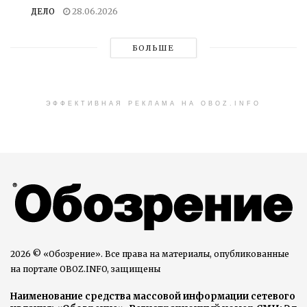
ДЕЛО
28.06.2026
БОЛЬШЕ
ЭФФЕКТИВНАЯ РЕКЛАМА НА OBOZ.INFO
2026 © «Обозрение». Все права на материалы, опубликованные
на портале OBOZ.INFO, защищены
Наименование средства массовой информации сетевого