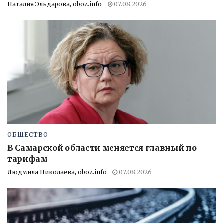
Наталия Эльдарова, oboz.info
07.08.2026
ОБЩЕСТВО
В Самарской области меняется главный по
тарифам
Людмила Николаева, oboz.info
07.08.2026