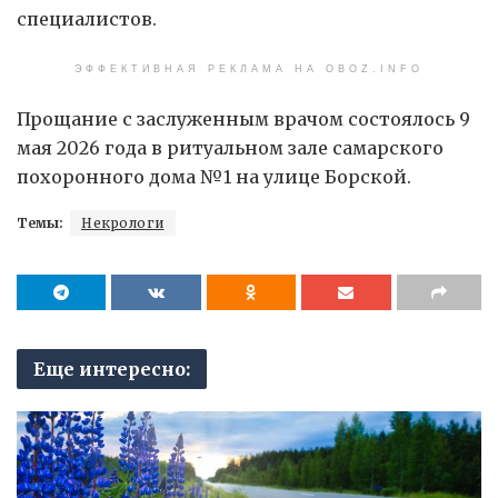
специалистов.
ЭФФЕКТИВНАЯ РЕКЛАМА НА OBOZ.INFO
Прощание с заслуженным врачом состоялось 9
мая 2026 года в ритуальном зале самарского
похоронного дома №1 на улице Борской.
Темы:
Некрологи
Еще интересно: