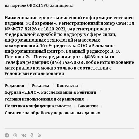
на портале OBOZ.INFO, защищены
Наименование средства массовой информации сетевого
издания: «Обозрение». Регистрационный номер СМИ: Эл
№ ФС77-82126 от 18.10.2021, зарегистрировано
Федеральной службой по надзору в сфере связи,
информационных технологий и массовых
коммуникаций. 16+ Учредитель: ООО «Рекламно-
информационный центр». Главный редактор: В. О.
Петрова. Эл. Почта редакции: portal@63media.ru
Телефон редакции: (846) 342-50-28 Любое использование
материалов возможно только в соответствии с
Условиями использования
Редакция
Реклама
Контакты
Журнал «ДЕЛО». Расследования & Рейтинги
Условия использования и ограничения
Политика конфиденциальности
Вакансии
Согласие на обработку персональных данных