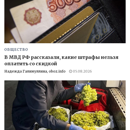
ОБЩЕСТВО
В МВД РФ рассказали, какие штрафы нельзя
оплатить со скидкой
Надежда Галимуллина, oboz.info
05.08.2026