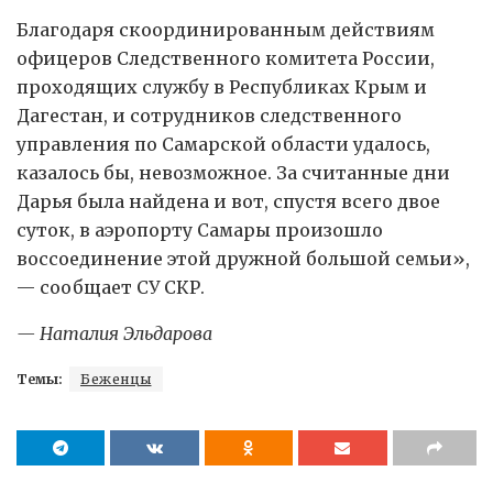
Благодаря скоординированным действиям
офицеров Следственного комитета России,
проходящих службу в Республиках Крым и
Дагестан, и сотрудников следственного
управления по Самарской области удалось,
казалось бы, невозможное. За считанные дни
Дарья была найдена и вот, спустя всего двое
суток, в аэропорту Самары произошло
воссоединение этой дружной большой семьи»,
— сообщает СУ СКР.
— Наталия Эльдарова
Темы:
Беженцы