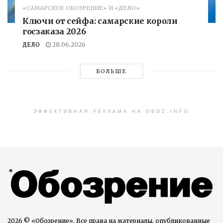
«САМАРСКОЕ ОБОЗРЕНИЕ» И «ДЕЛО»
Ключи от сейфа: самарские короли
госзаказа 2026
ДЕЛО
28.06.2026
БОЛЬШЕ
ЭФФЕКТИВНАЯ РЕКЛАМА НА OBOZ.INFO
2026 © «Обозрение». Все права на материалы, опубликованные