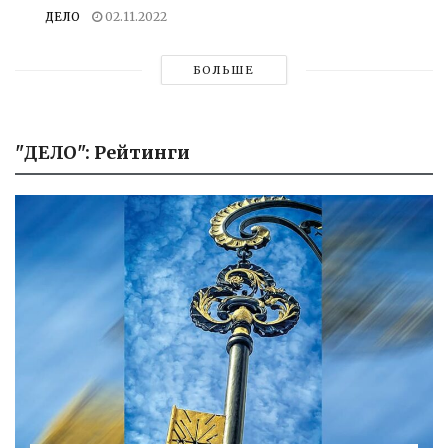
ДЕЛО
02.11.2022
БОЛЬШЕ
"ДЕЛО": Рейтинги