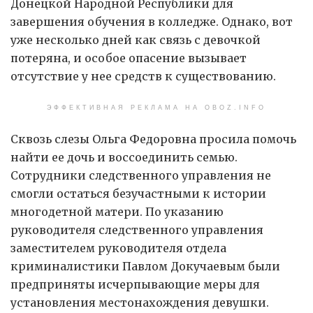
Донецкой Народной Республики для
завершения обучения в колледже. Однако, вот
уже несколько дней как связь с девочкой
потеряна, и особое опасение вызывает
отсутствие у нее средств к существованию.
ЭФФЕКТИВНАЯ РЕКЛАМА НА OBOZ.INFO
Сквозь слезы Ольга Федоровна просила помочь
найти ее дочь и воссоединить семью.
Сотрудники следственного управления не
смогли остаться безучастными к истории
многодетной матери. По указанию
руководителя следственного управления
заместителем руководителя отдела
криминалистики Павлом Докучаевым были
предприняты исчерпывающие меры для
установления местонахождения девушки.