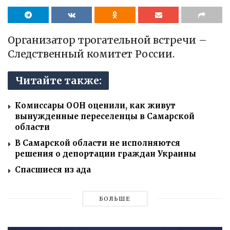
Организатор трогательной встречи –
Следственный комитет России.
Читайте также:
Комиссары ООН оценили, как живут
вынужденные переселенцы в Самарской
области
В Самарской области не исполняются
решения о депортации граждан Украины
Спасшиеся из ада
БОЛЬШЕ