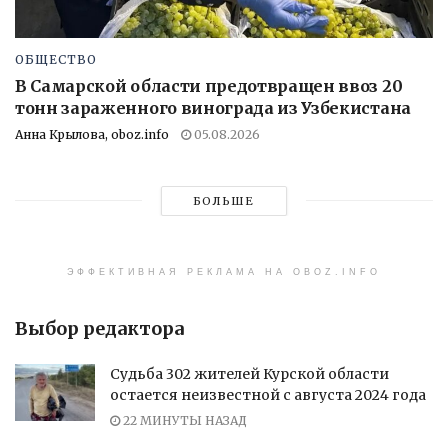
ОБЩЕСТВО
В Самарской области предотвращен ввоз 20
тонн зараженного винограда из Узбекистана
Анна Крылова, oboz.info
05.08.2026
БОЛЬШЕ
ЭФФЕКТИВНАЯ РЕКЛАМА НА OBOZ.INFO
Выбор редактора
Судьба 302 жителей Курской области
остается неизвестной с августа 2024 года
22 МИНУТЫ НАЗАД