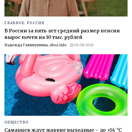
ГЛАВНОЕ: РОССИЯ
В России за пять лет средний размер пенсии
вырос почти на 10 тыс. рублей
Надежда Галимуллина, oboz.info
06.08.2026
ОБЩЕСТВО
Самарцев ждут жаркие выходные – до +34 °C