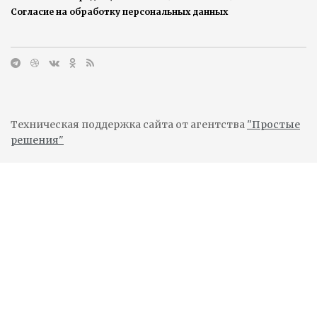
Согласие на обработку персональных данных
Техническая поддержка сайта от агентства
"Простые
решения"