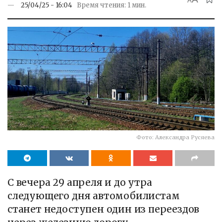
A
25/04/25 - 16:04
Время чтения: 1 мин.
Фото: Александра Русяева
С вечера 29 апреля и до утра
следующего дня автомобилистам
станет недоступен один из переездов