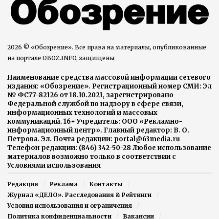
2026 © «Обозрение». Все права на материалы, опубликованные
на портале OBOZ.INFO, защищены
Наименование средства массовой информации сетевого
издания: «Обозрение». Регистрационный номер СМИ: Эл
№ ФС77-82126 от 18.10.2021, зарегистрировано
Федеральной службой по надзору в сфере связи,
информационных технологий и массовых
коммуникаций. 16+ Учредитель: ООО «Рекламно-
информационный центр». Главный редактор: В. О.
Петрова. Эл. Почта редакции: portal@63media.ru
Телефон редакции: (846) 342-50-28 Любое использование
материалов возможно только в соответствии с
Условиями использования
Редакция
Реклама
Контакты
Журнал «ДЕЛО». Расследования & Рейтинги
Условия использования и ограничения
Политика конфиденциальности
Вакансии