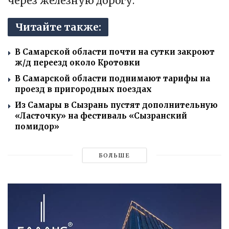
через железную дорогу.
Читайте также:
В Самарской области почти на сутки закроют
ж/д переезд около Кротовки
В Самарской области поднимают тарифы на
проезд в пригородных поездах
Из Самары в Сызрань пустят дополнительную
«Ласточку» на фестиваль «Сызранский
помидор»
БОЛЬШЕ