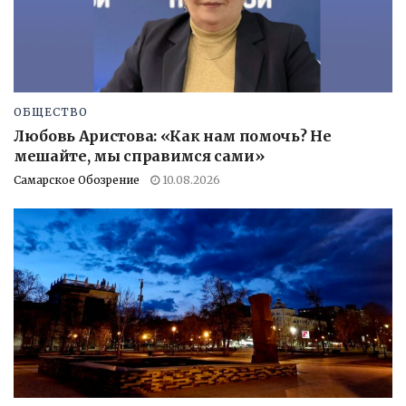
ОБЩЕСТВО
Любовь Аристова: «Как нам помочь? Не
мешайте, мы справимся сами»
Самарское Обозрение
10.08.2026