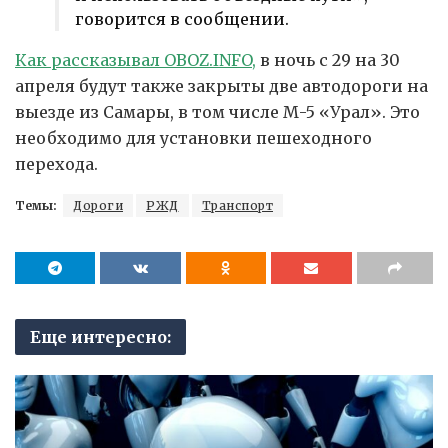
говорится в сообщении.
Как рассказывал OBOZ.INFO,
в ночь с 29 на 30
апреля будут также закрыты две автодороги на
выезде из Самары, в том числе М-5 «Урал». Это
необходимо для установки пешеходного
перехода.
Темы:
Дороги
РЖД
Транспорт
Еще интересно: