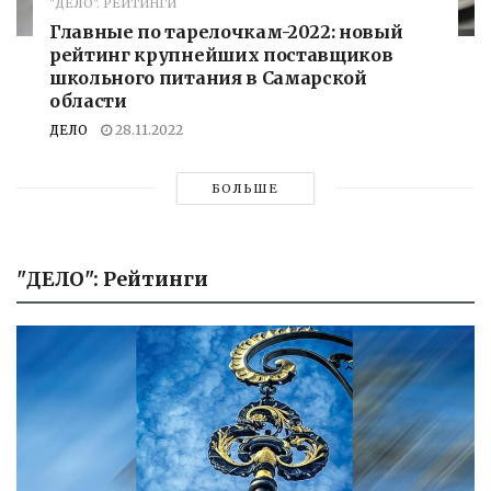
"ДЕЛО". РЕЙТИНГИ
Главные по тарелочкам-2022: новый
рейтинг крупнейших поставщиков
школьного питания в Самарской
области
ДЕЛО
28.11.2022
БОЛЬШЕ
"ДЕЛО": Рейтинги