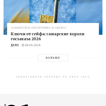
«САМАРСКОЕ ОБОЗРЕНИЕ» И «ДЕЛО»
Ключи от сейфа: самарские короли
госзаказа 2026
ДЕЛО
28.06.2026
БОЛЬШЕ
ЭФФЕКТИВНАЯ РЕКЛАМА НА OBOZ.INFO