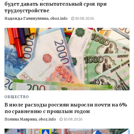
будет давать испытательный срок при
трудоустройстве
Надежда Галимуллина, oboz.info
10.08.2026
ОБЩЕСТВО
В июле расходы россиян выросли почти на 6%
по сравнению с прошлым годом
Полина Маврина, oboz.info
10.08.2026