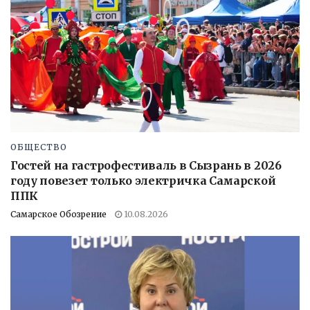
ОБЩЕСТВО
Гостей на гастрофестиваль в Сызрань в 2026
году повезет только электричка Самарской
ППК
Самарское Обозрение
10.08.2026