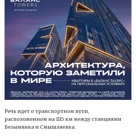
Речь идет о транспортном пути,
расположенном на 1115 км между станциями
Безымянка и Смышляевка.