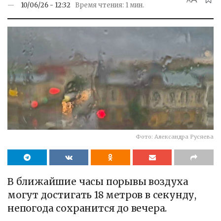
A
10/06/26 - 12:32
Время чтения: 1 мин.
Фото: Александра Русяева
В ближайшие часы порывы воздуха
могут достигать 18 метров в секунду,
непогода сохранится до вечера.