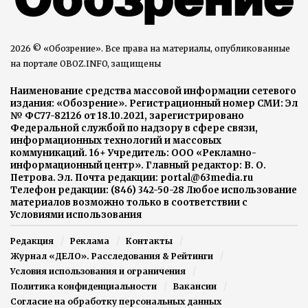
2026 © «Обозрение». Все права на материалы, опубликованные
на портале OBOZ.INFO, защищены
Наименование средства массовой информации сетевого
издания: «Обозрение». Регистрационный номер СМИ: Эл
№ ФС77-82126 от 18.10.2021, зарегистрировано
Федеральной службой по надзору в сфере связи,
информационных технологий и массовых
коммуникаций. 16+ Учредитель: ООО «Рекламно-
информационный центр». Главный редактор: В. О.
Петрова. Эл. Почта редакции: portal@63media.ru
Телефон редакции: (846) 342-50-28 Любое использование
материалов возможно только в соответствии с
Условиями использования
Редакция
Реклама
Контакты
Журнал «ДЕЛО». Расследования & Рейтинги
Условия использования и ограничения
Политика конфиденциальности
Вакансии
Согласие на обработку персональных данных