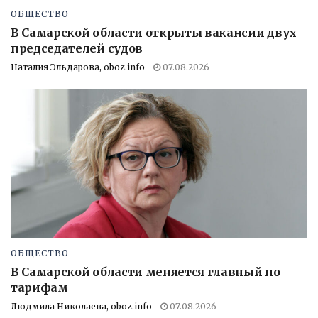
ОБЩЕСТВО
В Самарской области открыты вакансии двух
председателей судов
Наталия Эльдарова, oboz.info
07.08.2026
ОБЩЕСТВО
В Самарской области меняется главный по
тарифам
Людмила Николаева, oboz.info
07.08.2026