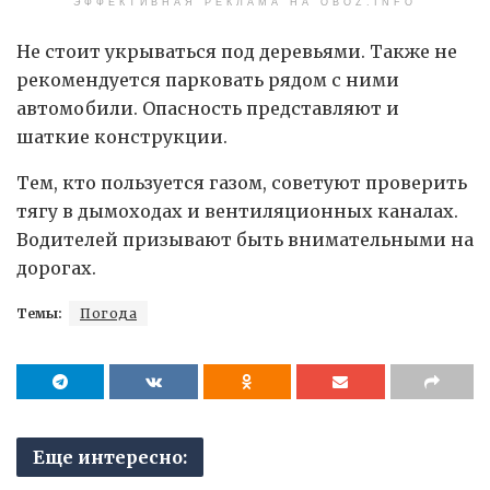
ЭФФЕКТИВНАЯ РЕКЛАМА НА OBOZ.INFO
Не стоит укрываться под деревьями. Также не
рекомендуется парковать рядом с ними
автомобили. Опасность представляют и
шаткие конструкции.
Тем, кто пользуется газом, советуют проверить
тягу в дымоходах и вентиляционных каналах.
Водителей призывают быть внимательными на
дорогах.
Темы:
Погода
Еще интересно: