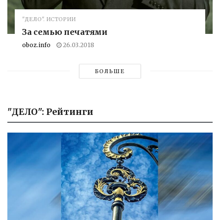
"ДЕЛО". ИСТОРИИ
За семью печатями
oboz.info
26.03.2018
БОЛЬШЕ
"ДЕЛО": Рейтинги