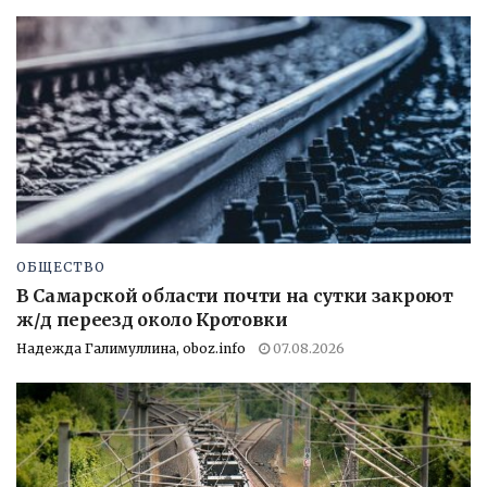
ОБЩЕСТВО
В Самарской области почти на сутки закроют
ж/д переезд около Кротовки
Надежда Галимуллина, oboz.info
07.08.2026