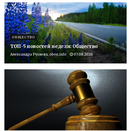
ОБЩЕСТВО
ТОП-5 новостей недели: Общество
Александра Русяева, oboz.info
07.08.2026