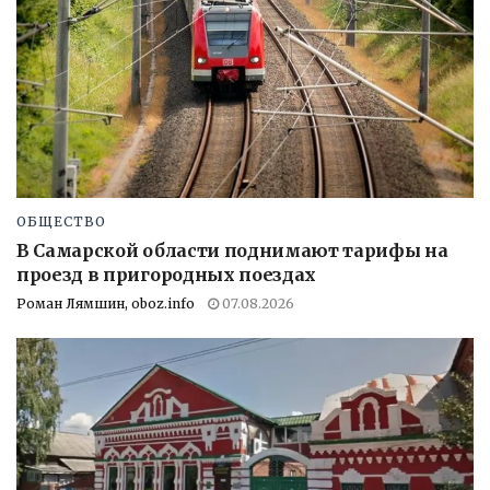
ОБЩЕСТВО
В Самарской области поднимают тарифы на
проезд в пригородных поездах
Роман Лямшин, oboz.info
07.08.2026