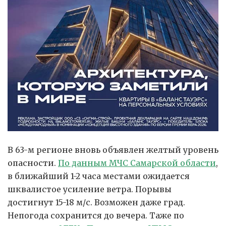
В 63-м регионе вновь объявлен желтый уровень
опасности.
По данным МЧС Самарской области
,
в ближайший 1-2 часа местами ожидается
шквалистое усиление ветра. Порывы
достигнут 15-18 м/с. Возможен даже град.
Непогода сохранится до вечера. Таже по