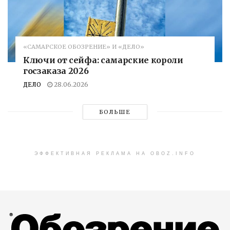
«САМАРСКОЕ ОБОЗРЕНИЕ» И «ДЕЛО»
Ключи от сейфа: самарские короли
госзаказа 2026
ДЕЛО
28.06.2026
БОЛЬШЕ
ЭФФЕКТИВНАЯ РЕКЛАМА НА OBOZ.INFO