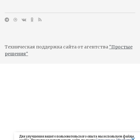
Техническая поддержка сайта от агентства
"Простые
решения"
Для улучшения вашего пользовательского опыта мы используем файлы