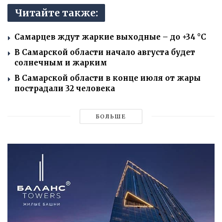
Читайте также:
Самарцев ждут жаркие выходные – до +34 °C
В Самарской области начало августа будет
солнечным и жарким
В Самарской области в конце июля от жары
пострадали 32 человека
БОЛЬШЕ