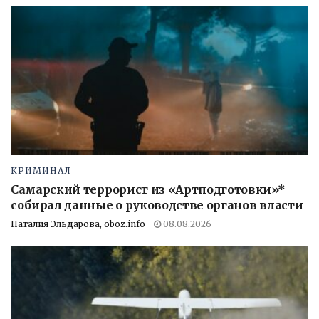
КРИМИНАЛ
Самарский террорист из «Артподготовки»*
собирал данные о руководстве органов власти
Наталия Эльдарова, oboz.info
08.08.2026