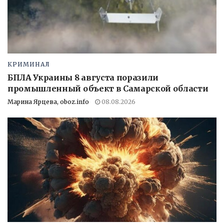
КРИМИНАЛ
БПЛА Украины 8 августа поразили
промышленный объект в Самарской области
Марина Ярцева, oboz.info
08.08.2026