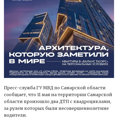
Пресс-служба ГУ МВД по Самарской области
сообщает, что 11 мая на территории Самарской
области произошло два ДТП с квадроциклами,
за рулем которых были несовершеннолетние
водители.