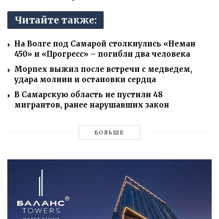
Читайте также:
На Волге под Самарой столкнулись «Неман
450» и «Прогресс» – погибли два человека
Морпех выжил после встречи с медведем,
удара молнии и остановки сердца
В Самарскую область не пустили 48
мигрантов, ранее нарушавших закон
БОЛЬШЕ