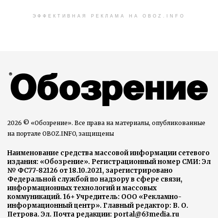
ЭФФЕКТИВНАЯ РЕКЛАМА НА OBOZ.INFO
2026 © «Обозрение». Все права на материалы, опубликованные
на портале OBOZ.INFO, защищены
Наименование средства массовой информации сетевого
издания: «Обозрение». Регистрационный номер СМИ: Эл
№ ФС77-82126 от 18.10.2021, зарегистрировано
Федеральной службой по надзору в сфере связи,
информационных технологий и массовых
коммуникаций. 16+ Учредитель: ООО «Рекламно-
информационный центр». Главный редактор: В. О.
Петрова. Эл. Почта редакции: portal@63media.ru