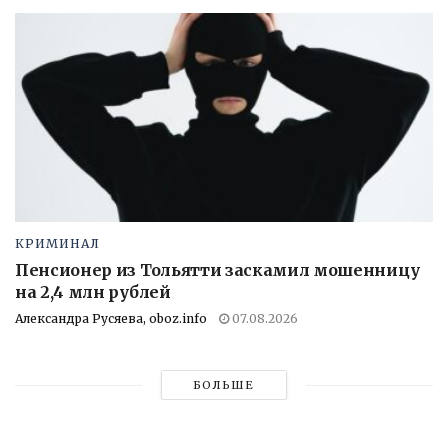
КРИМИНАЛ
Пенсионер из Тольятти заскамил мошенницу
на 2,4 млн рублей
Александра Русяева, oboz.info
07.08.2026
БОЛЬШЕ