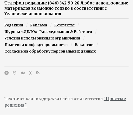
Телефон редакции: (846) 342-50-28 Любое использование
материалов возможно только в соответствии с
Условиями использования
Редакция
Реклама
Контакты
Журнал «ДЕЛО». Расследования & Рейтинги
Условия использования и ограничения
Политика конфиденциальности
Вакансии
Согласие на обработку персональных данных
Техническая поддержка сайта от агентства
"Простые
решения"