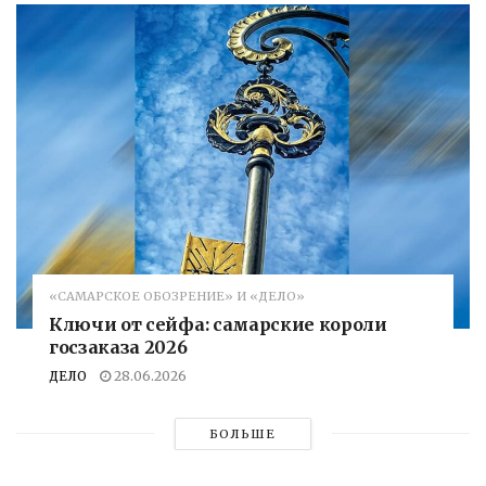
«САМАРСКОЕ ОБОЗРЕНИЕ» И «ДЕЛО»
Ключи от сейфа: самарские короли
госзаказа 2026
ДЕЛО
28.06.2026
БОЛЬШЕ