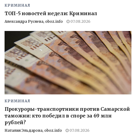
КРИМИНАЛ
ТОП-5 новостей недели: Криминал
Александра Русяева, oboz.info
07.08.2026
КРИМИНАЛ
Прокуроры-транспортники против Самарской
таможни: кто победил в споре за 69 млн
рублей?
Наталия Эльдарова, oboz.info
07.08.2026