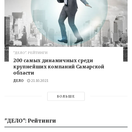
"ДЕЛО". РЕЙТИНГИ
200 самых динамичных среди
крупнейших компаний Самарской
области
ДЕЛО
21.10.2021
БОЛЬШЕ
"ДЕЛО": Рейтинги