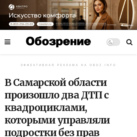
ЭФФЕКТИВНАЯ РЕКЛАМА НА OBOZ.INFO
В Самарской области
произошло два ДТП с
квадроциклами,
которыми управляли
подростки без прав