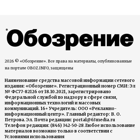
2026 © «Обозрение». Все права на материалы, опубликованные
на портале OBOZ.INFO, защищены
Наименование средства массовой информации сетевого
издания: «Обозрение». Регистрационный номер СМИ: Эл
№ ФС77-82126 от 18.10.2021, зарегистрировано
Федеральной службой по надзору в сфере связи,
информационных технологий и массовых
коммуникаций. 16+ Учредитель: ООО «Рекламно-
информационный центр». Главный редактор: В. О.
Петрова. Эл. Почта редакции: portal@63media.ru
Телефон редакции: (846) 342-50-28 Любое использование
материалов возможно только в соответствии с
Условиями использования