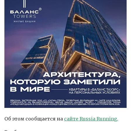
Об этом сообщается на
сайте Russia Running.