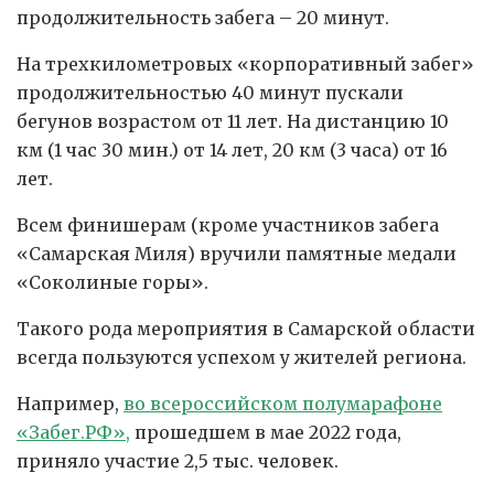
продолжительность забега – 20 минут.
На трехкилометровых «корпоративный забег»
продолжительностью 40 минут пускали
бегунов возрастом от 11 лет. На дистанцию 10
км (1 час 30 мин.) от 14 лет, 20 км (3 часа) от 16
лет.
Всем финишерам (кроме участников забега
«Самарская Миля) вручили памятные медали
«Соколиные горы».
Такого рода мероприятия в Самарской области
всегда пользуются успехом у жителей региона.
Например,
во всероссийском полумарафоне
«Забег.РФ»,
прошедшем в мае 2022 года,
приняло участие 2,5 тыс. человек.