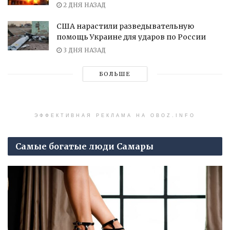
2 ДНЯ НАЗАД
США нарастили разведывательную
помощь Украине для ударов по России
3 ДНЯ НАЗАД
БОЛЬШЕ
ЭФФЕКТИВНАЯ РЕКЛАМА НА OBOZ.INFO
Самые богатые люди Самары