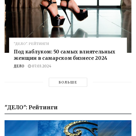
"ДЕЛО". РЕЙТИНГИ
Под каблуком: 50 самых влиятельных
женщин в самарском бизнесе 2024
ДЕЛО
07.03.2024
БОЛЬШЕ
"ДЕЛО": Рейтинги