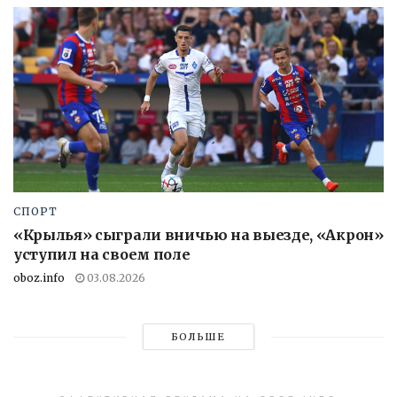
СПОРТ
«Крылья» сыграли вничью на выезде, «Акрон»
уступил на своем поле
oboz.info
03.08.2026
БОЛЬШЕ