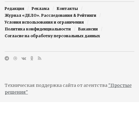
Редакция
Реклама
Контакты
Журнал «ДЕЛО». Расследования & Рейтинги
Условия использования и ограничения
Политика конфиденциальности
Вакансии
Согласие на обработку персональных данных
Техническая поддержка сайта от агентства
"Простые
решения"