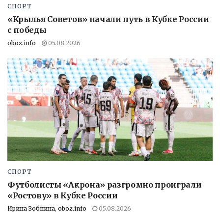
СПОРТ
«Крылья Советов» начали путь в Кубке России
с победы
oboz.info
05.08.2026
СПОРТ
Футболисты «Акрона» разгромно проиграли
«Ростову» в Кубке России
Ирина Зобнина, oboz.info
05.08.2026