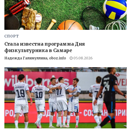
СПОРТ
Стала известна программа Дня
физкультурника в Самаре
Надежда Галимуллина, oboz.info
05.08.2026