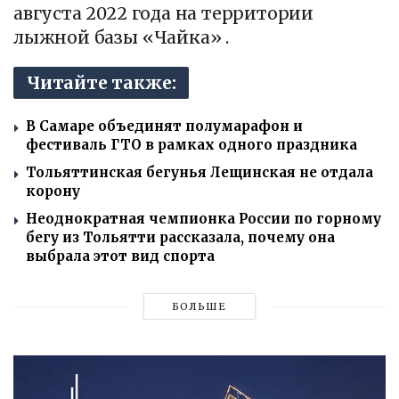
августа 2022 года на территории
лыжной базы «Чайка» .
Читайте также:
В Самаре объединят полумарафон и
фестиваль ГТО в рамках одного праздника
Тольяттинская бегунья Лещинская не отдала
корону
Неоднократная чемпионка России по горному
бегу из Тольятти рассказала, почему она
выбрала этот вид спорта
БОЛЬШЕ