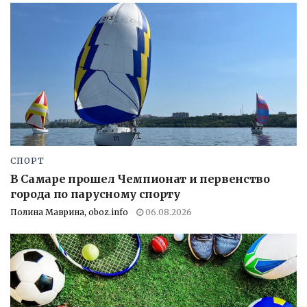
СПОРТ
В Самаре прошел Чемпионат и первенство
города по парусному спорту
Полина Маврина, oboz.info
06.08.2026