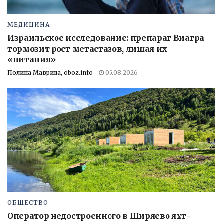
МЕДИЦИНА
Израильское исследование: препарат Виагра
тормозит рост метастазов, лишая их
«питания»
Полина Маврина, oboz.info
05.08.2026
ОБЩЕСТВО
Оператор недостроенного в Ширяево яхт-