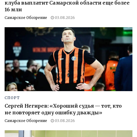
клуба выплатит Самарской области еще более
16 млн
Самарское Обозрение
03.08.2026
СПОРТ
Сергей Негирев: «Хороший судья — тот, кто
не повторяет одну ошибку дважды»
Самарское Обозрение
03.08.2026