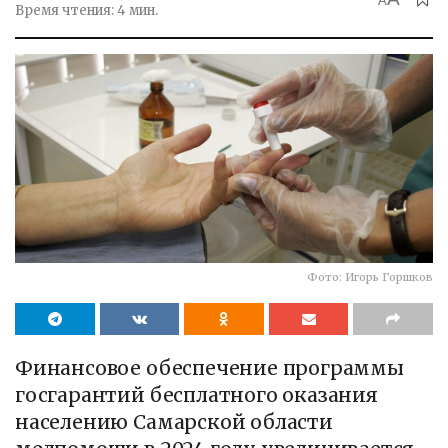
A
Время чтения: 4 мин.
Фото: Игорь Горшков
Финансовое обеспечение программы
госгарантий бесплатного оказания
населению Самарской области