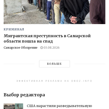
КРИМИНАЛ
Мигрантская преступность в Самарской
области пошла на спад
Самарское Обозрение
03.08.2026
БОЛЬШЕ
ЭФФЕКТИВНАЯ РЕКЛАМА НА OBOZ.INFO
Выбор редактора
США нарастили разведывательную