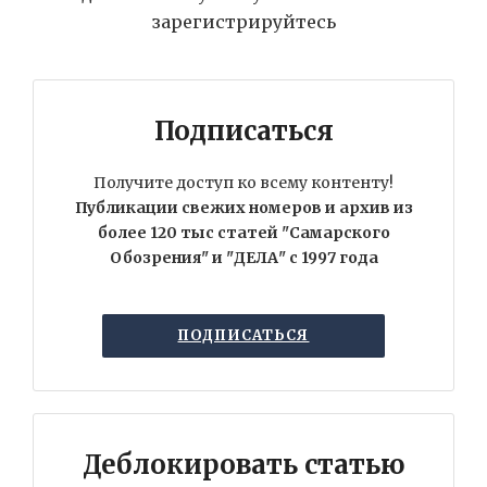
зарегистрируйтесь
Подписаться
Получите доступ ко всему контенту!
Публикации свежих номеров и архив из
более 120 тыс статей "Самарского
Обозрения" и "ДЕЛА" с 1997 года
ПОДПИСАТЬСЯ
Деблокировать статью