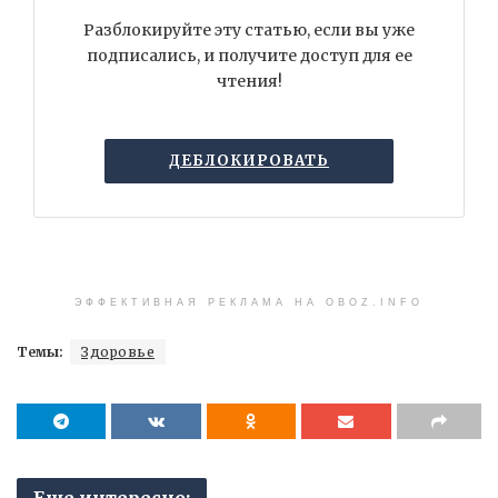
Разблокируйте эту статью, если вы уже
подписались, и получите доступ для ее
чтения!
ДЕБЛОКИРОВАТЬ
ЭФФЕКТИВНАЯ РЕКЛАМА НА OBOZ.INFO
Темы:
Здоровье
Еще интересно: