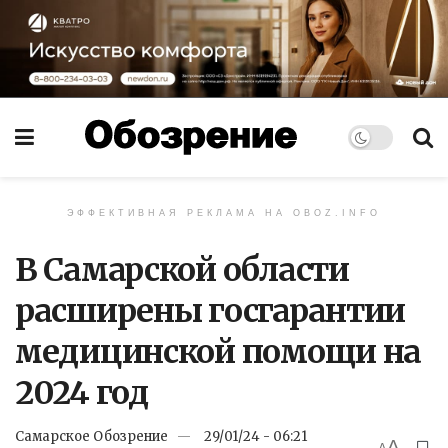
ЭФФЕКТИВНАЯ РЕКЛАМА НА OBOZ.INFO
В Самарской области
расширены госгарантии
медицинской помощи на
2024 год
Самарское Обозрение
29/01/24 - 06:21
A