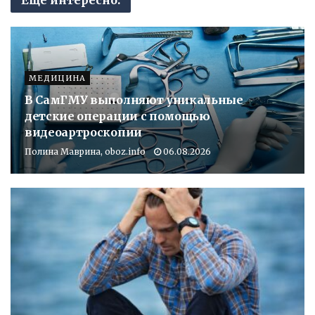
МЕДИЦИНА
В СамГМУ выполняют уникальные
детские операции с помощью
видеоартроскопии
Полина Маврина, oboz.info
06.08.2026