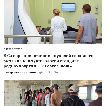
ОБЩЕСТВО
В Самаре при лечении опухолей головного
мозга используют золотой стандарт
радиохирургии — «Гамма-нож»
Самарское Обозрение
03.08.2026