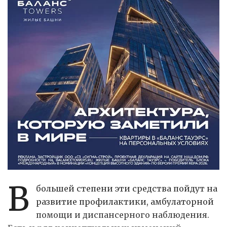
В
большей степени эти средства пойдут на
развитие профилактики, амбулаторной
помощи и диспансерного наблюдения.