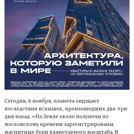
Сегодня, 6 ноября, планета ощущает
последствия вспышек, произошедших два-три
дня назад. «На Земле около полуночи по
московскому времени зарегистрированы
магнитные бури планетарного масштаба. В