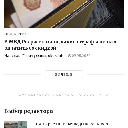
ОБЩЕСТВО
В МВД РФ рассказали, какие штрафы нельзя
оплатить со скидкой
Надежда Галимуллина, oboz.info
05.08.2026
БОЛЬШЕ
ЭФФЕКТИВНАЯ РЕКЛАМА НА OBOZ.INFO
Выбор редактора
США нарастили разведывательную