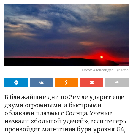
Фото: Александра Русяева
В ближайшие дни по Земле ударит еще
двумя огромными и быстрыми
облаками плазмы с Солнца. Ученые
назвали «большой удачей», если теперь
произойдет магнитная буря уровня G4,