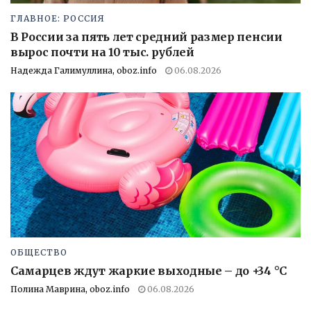
ГЛАВНОЕ: РОССИЯ
В России за пять лет средний размер пенсии
вырос почти на 10 тыс. рублей
Надежда Галимуллина, oboz.info
06.08.2026
ОБЩЕСТВО
Самарцев ждут жаркие выходные – до +34 °C
Полина Маврина, oboz.info
06.08.2026