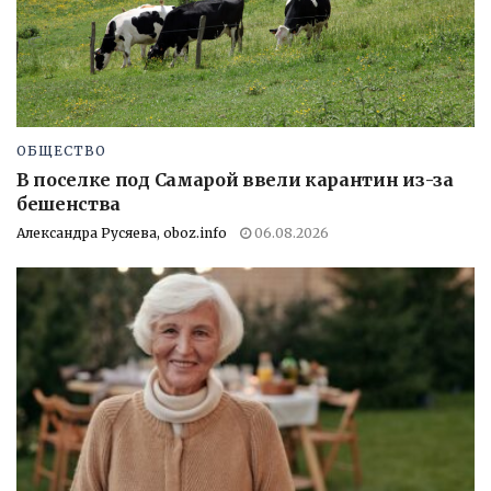
ОБЩЕСТВО
В поселке под Самарой ввели карантин из-за
бешенства
Александра Русяева, oboz.info
06.08.2026