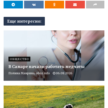
Еще интересно:
ОБЩЕСТВО
В Самаре начали работать медчаты
Полина Маврина, oboz.info
06.08.2026