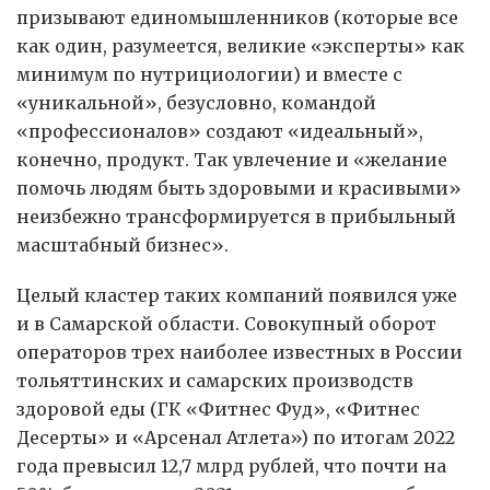
призывают единомышленников (которые все
как один, разумеется, великие «эксперты» как
минимум по нутрициологии) и вместе с
«уникальной», безусловно, командой
«профессионалов» создают «идеальный»,
конечно, продукт. Так увлечение и «желание
помочь людям быть здоровыми и красивыми»
неизбежно трансформируется в прибыльный
масштабный бизнес».
Целый кластер таких компаний появился уже
и в Самарской области. Совокупный оборот
операторов трех наиболее известных в России
тольяттинских и самарских производств
здоровой еды (ГК «Фитнес Фуд», «Фитнес
Десерты» и «Арсенал Атлета») по итогам 2022
года превысил 12,7 млрд рублей, что почти на