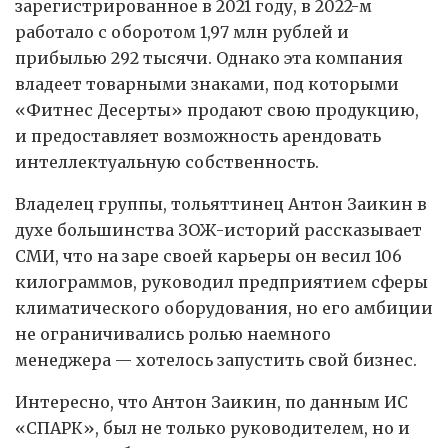
зарегистрированное в 2021 году, в 2022-м
работало с оборотом 1,97 млн рублей и
прибылью 292 тысячи. Однако эта компания
владеет товарными знаками, под которыми
«Фитнес Десерты» продают свою продукцию,
и предоставляет возможность арендовать
интеллектуальную собственность.
Владелец группы, тольяттинец Антон Заикин в
духе большинства ЗОЖ-историй рассказывает
СМИ, что на заре своей карьеры он весил 106
килограммов, руководил предприятием сферы
климатического оборудования, но его амбиции
не ограничивались ролью наемного
менеджера — хотелось запустить свой бизнес.
Интересно, что Антон Заикин, по данным ИС
«СПАРК», был не только руководителем, но и