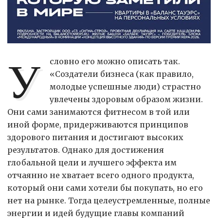
У
словно его можно описать так.
«Создатели бизнеса (как правило,
молодые успешные люди) страстно
увлечены здоровым образом жизни.
Они сами занимаются фитнесом в той или
иной форме, придерживаются принципов
здорового питания и достигают высоких
результатов. Однако для достижения
глобальной цели и лучшего эффекта им
отчаянно не хватает всего одного продукта,
который они сами хотели бы покупать, но его
нет на рынке. Тогда целеустремленные, полные
энергии и идей будущие главы компаний