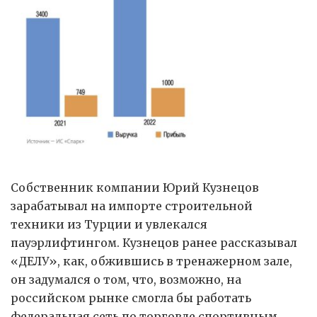
Собственник компании Юрий Кузнецов
зарабатывал на импорте строительной
техники из Турции и увлекался
пауэрлифтингом. Кузнецов ранее рассказывал
«ДЕЛУ», как, обжившись в тренажерном зале,
он задумался о том, что, возможно, на
российском рынке смогла бы работать
федеральная сеть по торговле спортивным