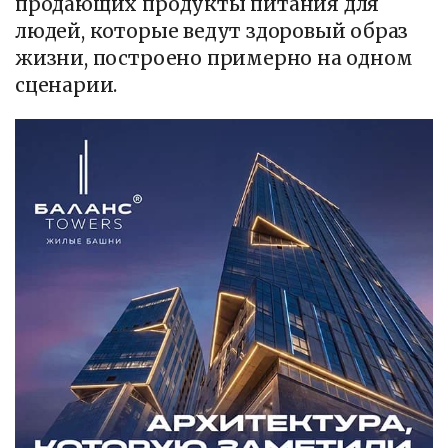
продающих продукты питания для
людей, которые ведут здоровый образ
жизни, построено примерно на одном
сценарии.