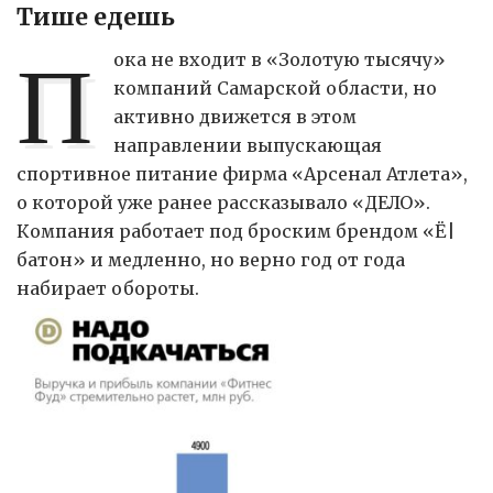
Тише едешь
П
ока не входит в «Золотую тысячу»
компаний Самарской области, но
активно движется в этом
направлении выпускающая
спортивное питание фирма «Арсенал Атлета»,
о которой уже ранее рассказывало «ДЕЛО».
Компания работает под броским брендом «Ё|
батон» и медленно, но верно год от года
набирает обороты.