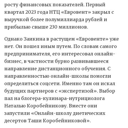
росту финансовых показателей. Первый
квартал 2023 года НТЦ «Евровент» закрыл с
выручкой более полумиллиарда рублей и
прибылью свыше 230 миллионов.
Однако Заикина в растущем «Евровенте» уже
нет. Он пошел иным путем. По словам самого
предпринимателя, его интересовал онлайн-
бизнес, в частности бурно развивавшееся
направление дистанционного обучения. С
направленностью онлайн-школы помогли
определиться соцсети. Именно там он искал
будущих партнеров с «экспертизой». Выбор
пал на блогера-кулинара-нутрициолога
Наталью Коробейникову. Вместе они
запустили «Онлайн-школу диетических
десертов Таши Коробейниковой».