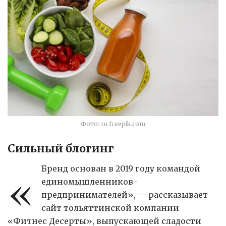
Фото: ru.freepik.com
Сильный блогинг
«
Бренд основан в 2019 году командой
единомышленников-
предпринимателей», — рассказывает
сайт тольяттинской компании
«Фитнес Десерты», выпускающей сладости