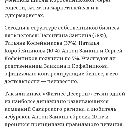
соцсети, затем на маркетплейсах и в
супермаркетах.
Сегодня в структуре собственников бизнеса
пять человек: Валентина Заикина (38%),
Татьяна Кофейникова (37%), Наталья
Коробейникова (10%), Антон Заикин и Сергей
Кофейников получили по 5%. Участвуют ли
родственницы Заикина и Кофейникова,
официально контролирующие бизнес, в его
деятельности — неизвестно.
Так или иначе «Фитнес Десерты» стали одной
из наиболее динамично развивающихся
компаний Самарского региона, а любитель
чебуреков Антон Заикин сбросил 10 кг и
проникся принципами правильного питания.