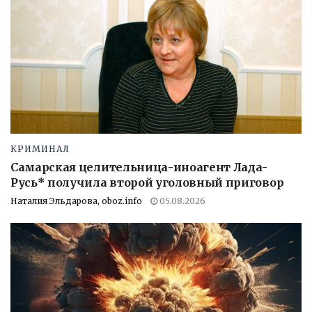
КРИМИНАЛ
Самарская целительница-иноагент Лада-
Русь* получила второй уголовный приговор
Наталия Эльдарова, oboz.info
05.08.2026