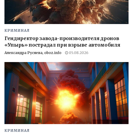
КРИМИНАЛ
Гендиректор завода-производителя дронов
«Упырь» пострадал при взрыве автомобиля
Александра Русяева, oboz.info
05.08.2026
КРИМИНАЛ