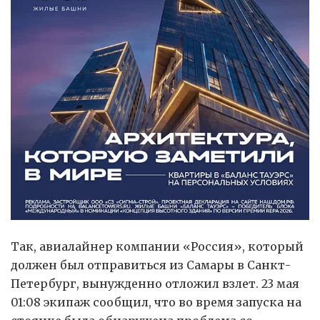
Так, авиалайнер компании «Россия», который
должен был отправиться из Самары в Санкт-
Петербург, вынужденно отложил взлет. 23 мая
01:08 экипаж сообщил, что во время запуска на