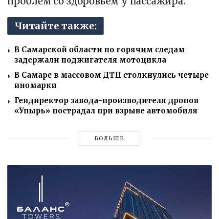
проблем со здоровьем у пассажира.
Читайте также:
В Самарской области по горячим следам
задержали поджигателя мотоцикла
В Самаре в массовом ДТП столкнулись четыре
иномарки
Гендиректор завода-производителя дронов
«Упырь» пострадал при взрыве автомобиля
БОЛЬШЕ