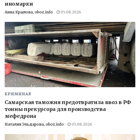
иномарки
Анна Крылова, oboz.info
05.08.2026
КРИМИНАЛ
Самарская таможня предотвратила ввоз в РФ
тонны прекурсора для производства
мефедрона
Наталия Эльдарова, oboz.info
05.08.2026