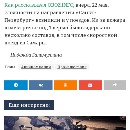
Как рассказывал OBOZ.INFO,
вчера, 22 мая,
сложности на направлении «Санкт-
Петербург» возникли и у поездов. Из-за пожара
в электричке под Тверью было задержано
несколько составов, в том числе скоростной
поезд из Самары.
— Надежда Галимуллина
Темы:
Авиакомпании
Происшествия
Еще интересно: