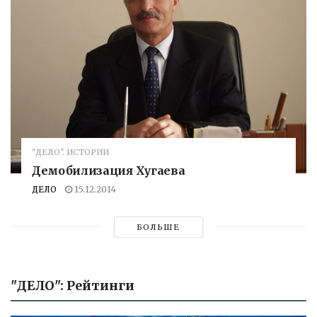
"ДЕЛО". ИСТОРИИ
Демобилизация Хугаева
ДЕЛО
15.12.2014
БОЛЬШЕ
"ДЕЛО": Рейтинги