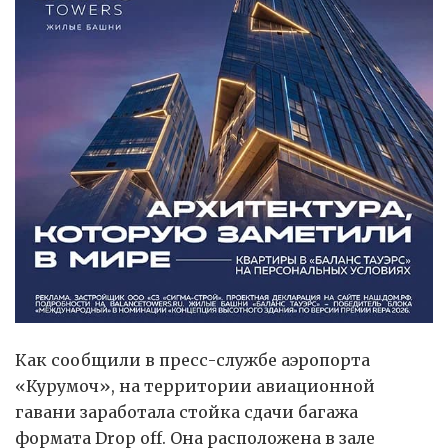
Как сообщили в пресс-службе аэропорта
«Курумоч», на территории авиационной
гавани заработала стойка сдачи багажа
формата Drop off. Она расположена в зале