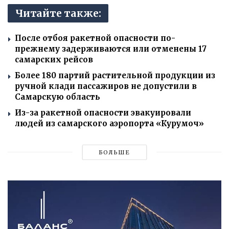
Читайте также:
После отбоя ракетной опасности по-
прежнему задерживаются или отменены 17
самарских рейсов
Более 180 партий растительной продукции из
ручной клади пассажиров не допустили в
Самарскую область
Из-за ракетной опасности эвакуировали
людей из самарского аэропорта «Курумоч»
БОЛЬШЕ