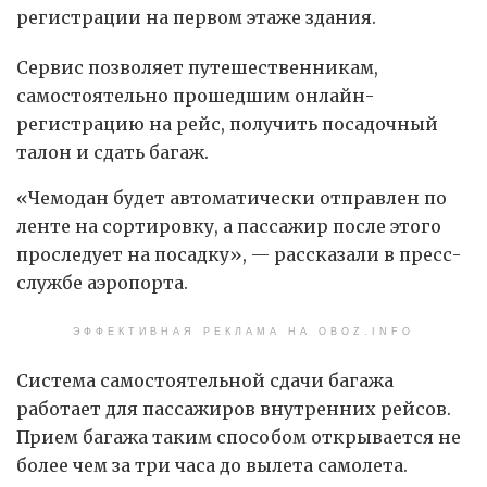
регистрации на первом этаже здания.
Сервис позволяет путешественникам,
самостоятельно прошедшим онлайн-
регистрацию на рейс, получить посадочный
талон и сдать багаж.
«Чемодан будет автоматически отправлен по
ленте на сортировку, а пассажир после этого
проследует на посадку», — рассказали в пресс-
службе аэропорта.
ЭФФЕКТИВНАЯ РЕКЛАМА НА OBOZ.INFO
Система самостоятельной сдачи багажа
работает для пассажиров внутренних рейсов.
Прием багажа таким способом открывается не
более чем за три часа до вылета самолета.