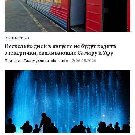
ОБЩЕСТВО
Несколько дней в августе не будут ходить
электрички, связывающие Самару и Уфу
Надежда Галимуллина, oboz.info
06.08.2026