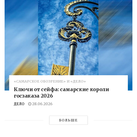
«САМАРСКОЕ ОБОЗРЕНИЕ» И «ДЕЛО»
Ключи от сейфа: самарские короли
госзаказа 2026
ДЕЛО
28.06.2026
БОЛЬШЕ