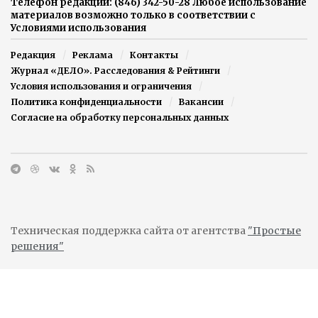
Телефон редакции: (846) 342-50-28 Любое использование
материалов возможно только в соответствии с
Условиями использования
Редакция
Реклама
Контакты
Журнал «ДЕЛО». Расследования & Рейтинги
Условия использования и ограничения
Политика конфиденциальности
Вакансии
Согласие на обработку персональных данных
Техническая поддержка сайта от агентства
"Простые
решения"