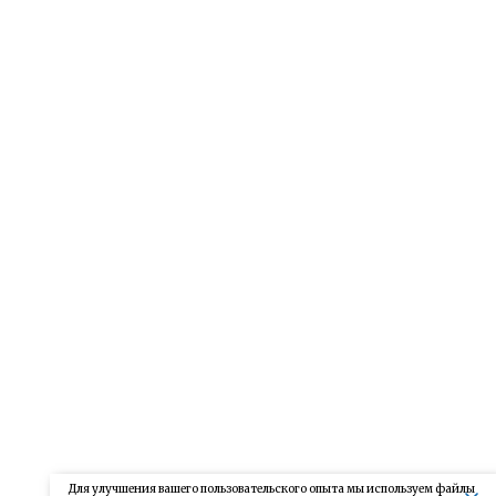
Для улучшения вашего пользовательского опыта мы используем файлы