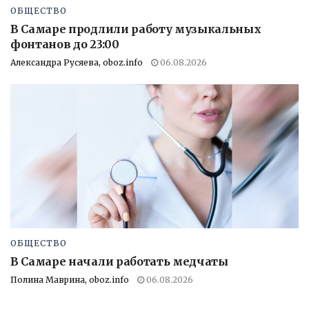
ОБЩЕСТВО
В Самаре продлили работу музыкальных
фонтанов до 23:00
Александра Русяева, oboz.info
06.08.2026
ОБЩЕСТВО
В Самаре начали работать медчаты
Полина Маврина, oboz.info
06.08.2026