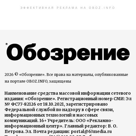
ЭФФЕКТИВНАЯ РЕКЛАМА НА OBOZ.INFO
2026 © «Обозрение». Все права на материалы, опубликованные
на портале OBOZ.INFO, защищены
Наименование средства массовой информации сетевого
издания: «Обозрение». Регистрационный номер СМИ: Эл
№ ФС77-82126 от 18.10.2021, зарегистрировано
Федеральной службой по надзору в сфере связи,
информационных технологий и массовых
коммуникаций. 16+ Учредитель: ООО «Рекламно-
информационный центр». Главный редактор: В. О.
Петрова. Эл. Почта редакции: portal@63media.ru