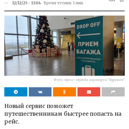
A
12/12/25 - 13:04
Время чтения: 1 мин.
Фото: пресс-служба аэропорта "Курумоч"
Новый сервис поможет
путешественникам быстрее попасть на
рейс.