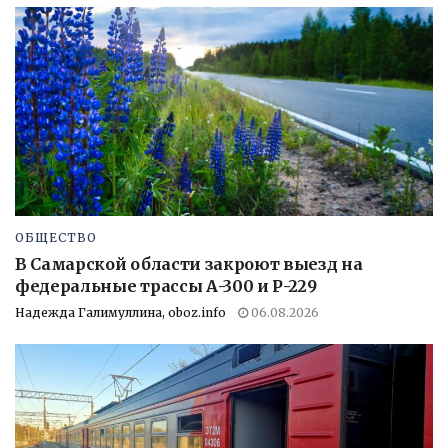
ОБЩЕСТВО
В Самарской области закроют выезд на
федеральные трассы А-300 и Р-229
Надежда Галимуллина, oboz.info
06.08.2026