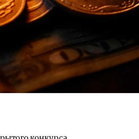
рытого конкурса,