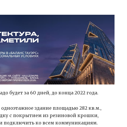
о будет за 60 дней, до конца 2022 года.
 одноэтажное здание площадью 282 кв.м.,
дку с покрытием из резиновой крошки,
и подключить ко всем коммуникациям.