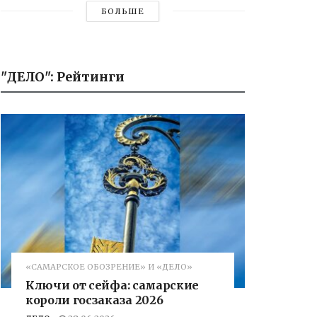
БОЛЬШЕ
"ДЕЛО": Рейтинги
«САМАРСКОЕ ОБОЗРЕНИЕ» И «ДЕЛО»
Ключи от сейфа: самарские
короли госзаказа 2026