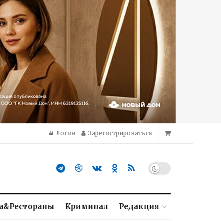
Логин
Зарегистрироваться
а&Рестораны
Криминал
Редакция