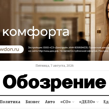
Пятница, 7 августа, 2026
Политика
Бизнес
Авто
«СО»
«ДЕЛО»
Ед