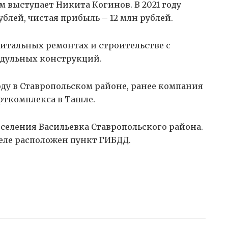
 выступает Никита Когинов. В 2021 году
блей, чистая прибыль – 12 млн рублей.
итальных ремонтах и строительстве с
дульных конструкций.
ду в Ставропольском районе, ранее компания
рткомплекса в Ташле.
поселения Васильевка Ставропольского района.
селе расположен пункт ГИБДД.