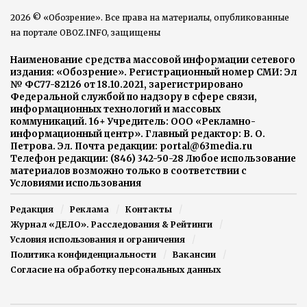
2026 © «Обозрение». Все права на материалы, опубликованные
на портале OBOZ.INFO, защищены
Наименование средства массовой информации сетевого
издания: «Обозрение». Регистрационный номер СМИ: Эл
№ ФС77-82126 от 18.10.2021, зарегистрировано
Федеральной службой по надзору в сфере связи,
информационных технологий и массовых
коммуникаций. 16+ Учредитель: ООО «Рекламно-
информационный центр». Главный редактор: В. О.
Петрова. Эл. Почта редакции: portal@63media.ru
Телефон редакции: (846) 342-50-28 Любое использование
материалов возможно только в соответствии с
Условиями использования
Редакция
Реклама
Контакты
Журнал «ДЕЛО». Расследования & Рейтинги
Условия использования и ограничения
Политика конфиденциальности
Вакансии
Согласие на обработку персональных данных