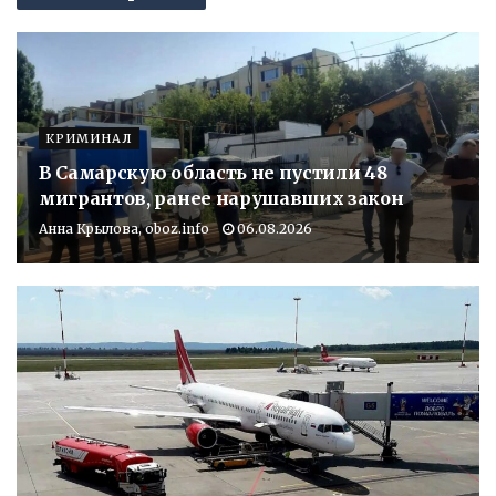
КРИМИНАЛ
В Самарскую область не пустили 48
мигрантов, ранее нарушавших закон
Анна Крылова, oboz.info
06.08.2026