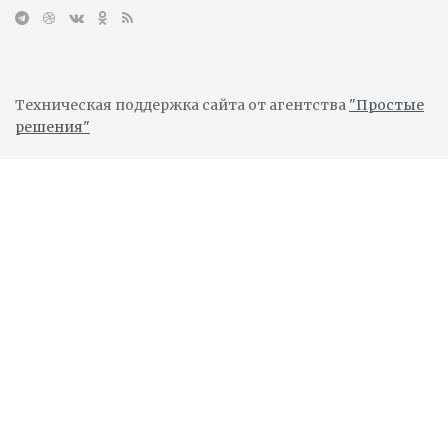
Техническая поддержка сайта от агентства
"Простые
решения"