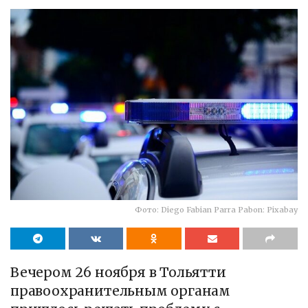
Фото: Diego Fabian Parra Pabon: Pixabay
Вечером 26 ноября в Тольятти
правоохранительным органам