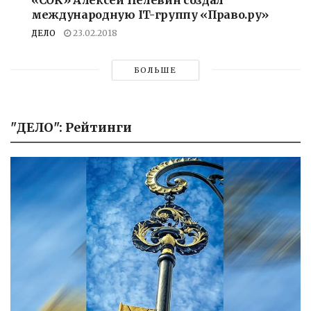
международную IT-группу «Право.ру»
ДЕЛО
23.02.2018
БОЛЬШЕ
"ДЕЛО": Рейтинги