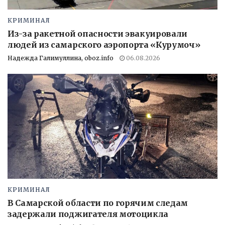
КРИМИНАЛ
Из-за ракетной опасности эвакуировали
людей из самарского аэропорта «Курумоч»
Надежда Галимуллина, oboz.info
06.08.2026
КРИМИНАЛ
В Самарской области по горячим следам
задержали поджигателя мотоцикла