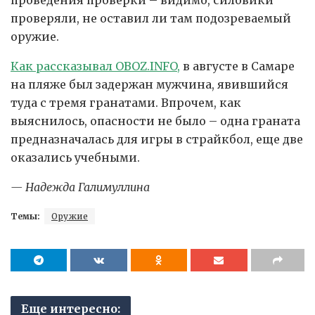
проведения проверки – видимо, силовики
проверяли, не оставил ли там подозреваемый
оружие.
Как рассказывал OBOZ.INFO,
в августе в Самаре
на пляже был задержан мужчина, явившийся
туда с тремя гранатами. Впрочем, как
выяснилось, опасности не было – одна граната
предназначалась для игры в страйкбол, еще две
оказались учебными.
— Надежда Галимуллина
Темы:
Оружие
Еще интересно: