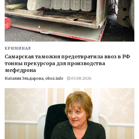
КРИМИНАЛ
Самарская таможня предотвратила ввоз в РФ
тонны прекурсора для производства
мефедрона
Наталия Эльдарова, oboz.info
05.08.2026