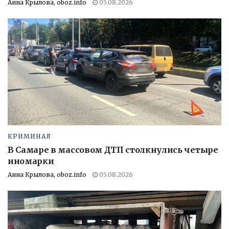
Анна Крылова, oboz.info
05.08.2026
КРИМИНАЛ
В Самаре в массовом ДТП столкнулись четыре
иномарки
Анна Крылова, oboz.info
05.08.2026