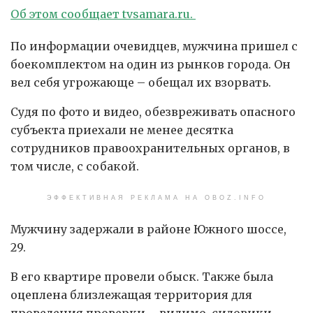
Об этом сообщает tvsamara.ru.
По информации очевидцев, мужчина пришел с
боекомплектом на один из рынков города. Он
вел себя угрожающе – обещал их взорвать.
Судя по фото и видео, обезвреживать опасного
субъекта приехали не менее десятка
сотрудников правоохранительных органов, в
том числе, с собакой.
ЭФФЕКТИВНАЯ РЕКЛАМА НА OBOZ.INFO
Мужчину задержали в районе Южного шоссе,
29.
В его квартире провели обыск. Также была
оцеплена близлежащая территория для