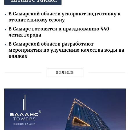
В Самарской области ускоряют подготовку к
отопительному сезону
В Самаре готовятся к празднованию 440-
летия города
В Самарской области разработают
мероприятия по улучшению качества воды на
пляжах
БОЛЬШЕ