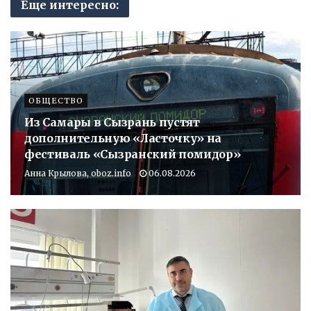
Еще интересно:
ОБЩЕСТВО
Из Самары в Сызрань пустят
дополнительную «Ласточку» на
фестиваль «Сызранский помидор»
Анна Крылова, oboz.info
06.08.2026