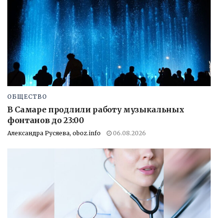
ОБЩЕСТВО
В Самаре продлили работу музыкальных
фонтанов до 23:00
Александра Русяева, oboz.info
06.08.2026