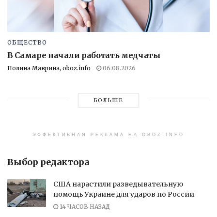
ОБЩЕСТВО
В Самаре начали работать медчаты
Полина Маврина, oboz.info
06.08.2026
БОЛЬШЕ
ЭФФЕКТИВНАЯ РЕКЛАМА НА OBOZ.INFO
Выбор редактора
США нарастили разведывательную
помощь Украине для ударов по России
14 ЧАСОВ НАЗАД