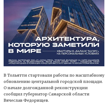
В Тольятти стартовали работы по масштабному
обновлению центральной городской площади.
О начале долгожданной реконструкции
сообщил губернатор Самарской области
Вячеслав Федорищев.