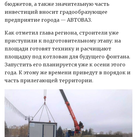
бюджетов, а также значительную часть
инвестиций вносит градообразующее
предприятие города — АВТОВАЗ.
Как отметил глава региона, строители уже
приступили к подготовительному этапу: на
площади готовят технику и расчищают
площадку под котлован для будущего фонтана.
Запустить его планируется уже к осени этого
года. К этому же времени приведут в порядок и
часть прилегающей территории.