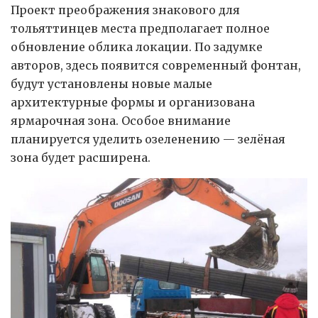
Проект преображения знакового для
тольяттинцев места предполагает полное
обновление облика локации. По задумке
авторов, здесь появится современный фонтан,
будут установлены новые малые
архитектурные формы и организована
ярмарочная зона. Особое внимание
планируется уделить озеленению — зелёная
зона будет расширена.