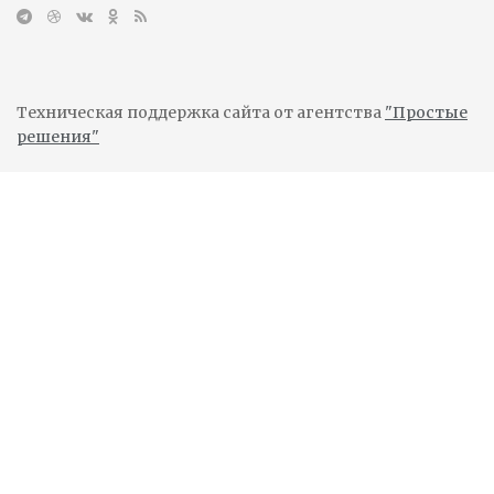
Техническая поддержка сайта от агентства
"Простые
решения"