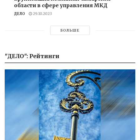
области в сфере управления МКД
ДЕЛО
29.10.2023
БОЛЬШЕ
"ДЕЛО": Рейтинги