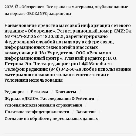
2026 © «Обозрение». Все права на материалы, опубликованные
на портале OBOZ.INFO, защищены
Наименование средства массовой информации сетевого
издания: «Обозрение». Регистрационный номер СМИ: Эл
№ ФС77-82126 от 18.10.2021, зарегистрировано
Федеральной службой по надзору в сфере связи,
информационных технологий и массовых
коммуникаций. 16+ Учредитель: ООО «Рекламно-
информационный центр». Главный редактор: В. О.
Петрова. Эл. Почта редакции: portal@63media.ru
Телефон редакции: (846) 342-50-28 Любое использование
материалов возможно только в соответствии с
Условиями использования
Редакция
Реклама
Контакты
Журнал «ДЕЛО». Расследования & Рейтинги
Условия использования и ограничения
Политика конфиденциальности
Вакансии
Согласие на обработку персональных данных