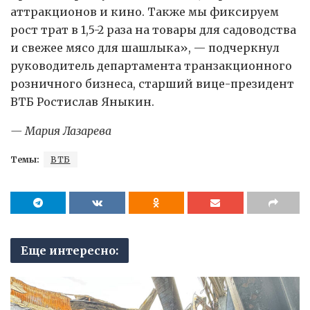
аттракционов и кино. Также мы фиксируем
рост трат в 1,5-2 раза на товары для садоводства
и свежее мясо для шашлыка», — подчеркнул
руководитель департамента транзакционного
розничного бизнеса, старший вице-президент
ВТБ Ростислав Яныкин.
— Мария Лазарева
Темы:
ВТБ
Еще интересно: