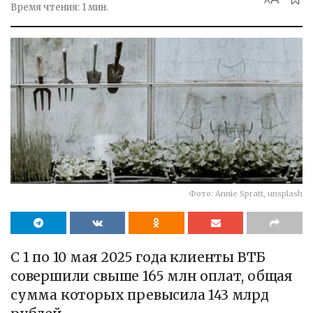
A
Время чтения: 1 мин.
Фото: Annie Spratt, unsplash
С 1 по 10 мая 2025 года клиенты ВТБ
совершили свыше 165 млн оплат, общая
сумма которых превысила 143 млрд