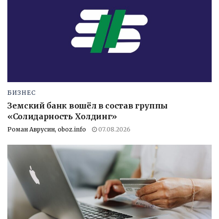
БИЗНЕС
Земский банк вошёл в состав группы
«Солидарность Холдинг»
Роман Аврусин, oboz.info
07.08.2026