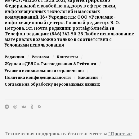
№ ФС77-82126 от 18.10.2021, зарегистрировано
Федеральной службой по надзору в сфере связи,
информационных технологий и массовых
коммуникаций. 16+ Учредитель: ООО «Рекламно-
информационный центр». Главный редактор: В. О.
Петрова. Эл. Почта редакции: portal@63media.ru
Телефон редакции: (846) 342-50-28 Любое использование
материалов возможно только в соответствии с
Условиями использования
Редакция
Реклама
Контакты
Журнал «ДЕЛО». Расследования & Рейтинги
Условия использования и ограничения
Политика конфиденциальности
Вакансии
Согласие на обработку персональных данных
Техническая поддержка сайта от агентства
"Простые