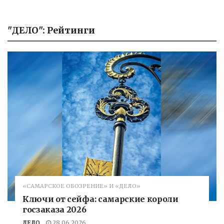
"ДЕЛО": Рейтинги
«САМАРСКОЕ ОБОЗРЕНИЕ» И «ДЕЛО»
Ключи от сейфа: самарские короли
госзаказа 2026
ДЕЛО
28.06.2026