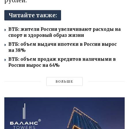
рублей.
Читайте также:
ВТБ: жители России увеличивают расходы на
спорт и здоровый образ жизни
ВТБ: объем выдачи ипотеки в России вырос
на 38%
ВТБ: объем продаж кредитов наличными в
России вырос на 64%
БОЛЬШЕ