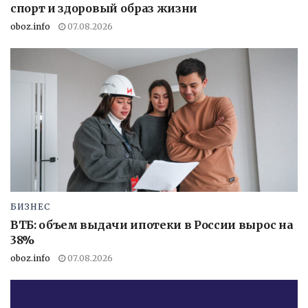
спорт и здоровый образ жизни
oboz.info
07.08.2026
БИЗНЕС
ВТБ: объем выдачи ипотеки в России вырос на
38%
oboz.info
07.08.2026