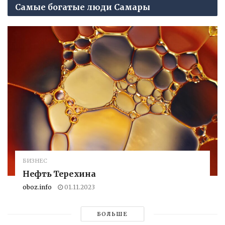
Самые богатые люди Самары
БИЗНЕС
Нефть Терехина
oboz.info
01.11.2023
БОЛЬШЕ