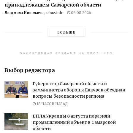
принадлежащем Самарской области
Людмила Николаева, oboz.info
06.08.2026
БОЛЬШЕ
ЭФФЕКТИВНАЯ РЕКЛАМА НА OBOZ.INFO
Выбор редактора
Губернатор Самарской области и
замминистра обороны Евкуров обсудили
вопросы безопасности региона
18 ЧАСОВ НАЗАД
БПЛА Украины 8 августа поразили
промышленный объект в Самарской
области