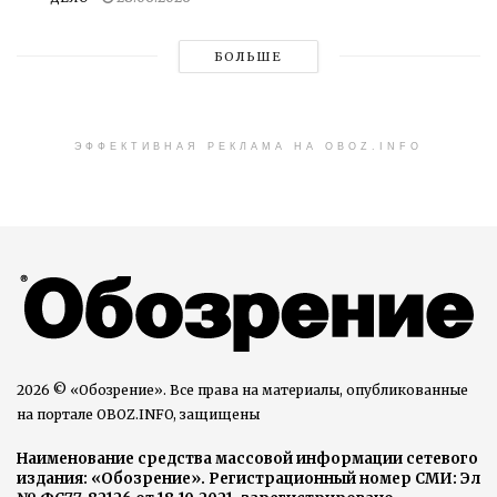
БОЛЬШЕ
ЭФФЕКТИВНАЯ РЕКЛАМА НА OBOZ.INFO
2026 © «Обозрение». Все права на материалы, опубликованные
на портале OBOZ.INFO, защищены
Наименование средства массовой информации сетевого
издания: «Обозрение». Регистрационный номер СМИ: Эл