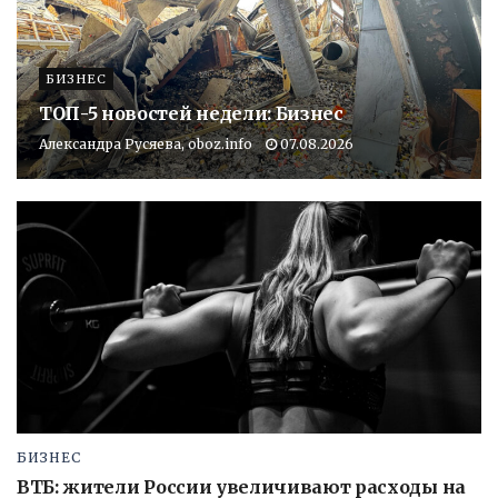
БИЗНЕС
ТОП-5 новостей недели: Бизнес
Александра Русяева, oboz.info
07.08.2026
БИЗНЕС
ВТБ: жители России увеличивают расходы на