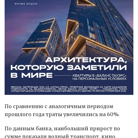
По сравнению с аналогичным периодом
прошлого года траты увеличились на 60%.
По данным банка, наибольший прирост по
сумме показали водный транспорт, кино,