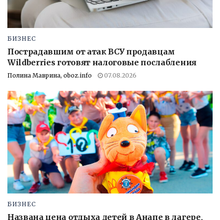
БИЗНЕС
Пострадавшим от атак ВСУ продавцам
Wildberries готовят налоговые послабления
Полина Маврина, oboz.info
07.08.2026
БИЗНЕС
Названа цена отдыха детей в Анапе в лагере,