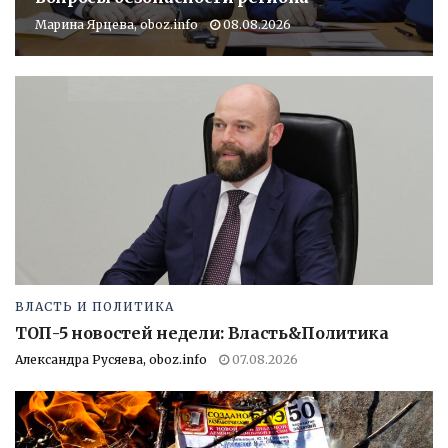
Марина Ярцева, oboz.info
08.08.2026
ВЛАСТЬ И ПОЛИТИКА
ТОП-5 новостей недели: Власть&Политика
Александра Русяева, oboz.info
07.08.2026