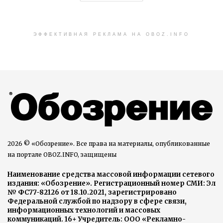
ЭФФЕКТИВНАЯ РЕКЛАМА НА OBOZ.INFO
2026 © «Обозрение». Все права на материалы, опубликованные
на портале OBOZ.INFO, защищены
Наименование средства массовой информации сетевого
издания: «Обозрение». Регистрационный номер СМИ: Эл
№ ФС77-82126 от 18.10.2021, зарегистрировано
Федеральной службой по надзору в сфере связи,
информационных технологий и массовых
коммуникаций. 16+ Учредитель: ООО «Рекламно-