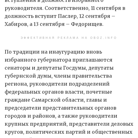
руководителя. Соответственно, 11 сентября в
должность вступит Паслер, 12 сентября –
Хабиров, а 13 сентября – Федорищев.
ЭФФЕКТИВНАЯ РЕКЛАМА НА OBOZ.INFO
По традиции на инаугурацию вновь
избранного губернатора приглашаются
сенаторы и депутаты Госдумы, депутаты
губернской думы, члены правительства
региона, руководители подразделений
федеральных органов власти, почетные
граждане Самарской области, главы и
председатели представительных органов
городов и районов, а также руководители
крупных предприятий, представители деловых
кругов, политических партий и общественных