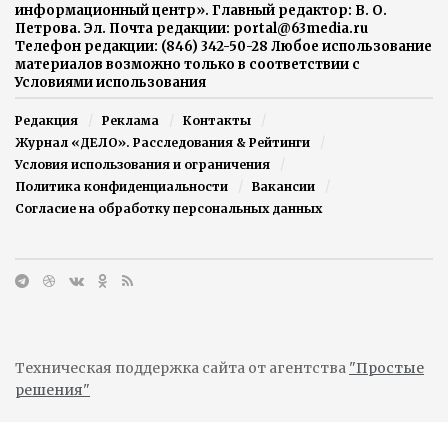
информационный центр». Главный редактор: В. О.
Петрова. Эл. Почта редакции: portal@63media.ru
Телефон редакции: (846) 342-50-28 Любое использование
материалов возможно только в соответствии с
Условиями использования
Редакция
Реклама
Контакты
Журнал «ДЕЛО». Расследования & Рейтинги
Условия использования и ограничения
Политика конфиденциальности
Вакансии
Согласие на обработку персональных данных
Техническая поддержка сайта от агентства
"Простые
решения"