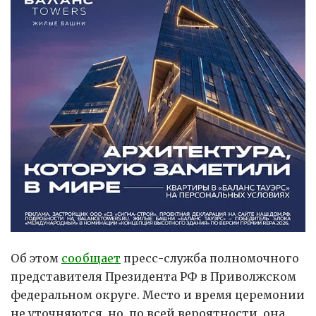
Об этом
сообщает
пресс-служба полномочного
представителя Президента РФ в Приволжском
федеральном округе. Место и время церемонии
не уточняются, но, по всей вероятности, она