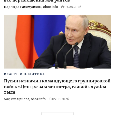
Надежда Галимуллина, oboz.info
05.08.2026
ВЛАСТЬ И ПОЛИТИКА
Путин назначил командующего группировкой
войск «Центр» замминистра, главой службы
тыла
Марина Ярцева, oboz.info
05.08.2026