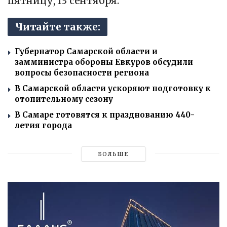
пятницу, 13 сентября.
Читайте также:
Губернатор Самарской области и
замминистра обороны Евкуров обсудили
вопросы безопасности региона
В Самарской области ускоряют подготовку к
отопительному сезону
В Самаре готовятся к празднованию 440-
летия города
БОЛЬШЕ