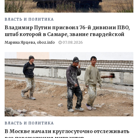
ВЛАСТЬ И ПОЛИТИКА
Владимир Путин присвоил 76-й дивизии ПВО,
штаб которой в Самаре, звание гвардейской
Марина Ярцева, oboz.info
07.08.2026
ВЛАСТЬ И ПОЛИТИКА
В Москве начали круглосуточно отслеживать
все перемещения мигрантов