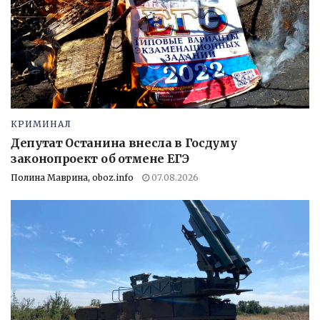
КРИМИНАЛ
Депутат Останина внесла в Госдуму
законопроект об отмене ЕГЭ
Полина Маврина, oboz.info
07.08.2026