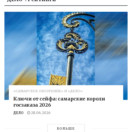
«САМАРСКОЕ ОБОЗРЕНИЕ» И «ДЕЛО»
Ключи от сейфа: самарские короли
госзаказа 2026
ДЕЛО
28.06.2026
БОЛЬШЕ