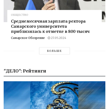
ОБЩЕСТВО
Среднемесячная зарплата ректора
Самарского университета
приблизилась к отметке в 800 тысяч
Самарское Обозрение
27.05.2024
БОЛЬШЕ
"ДЕЛО": Рейтинги