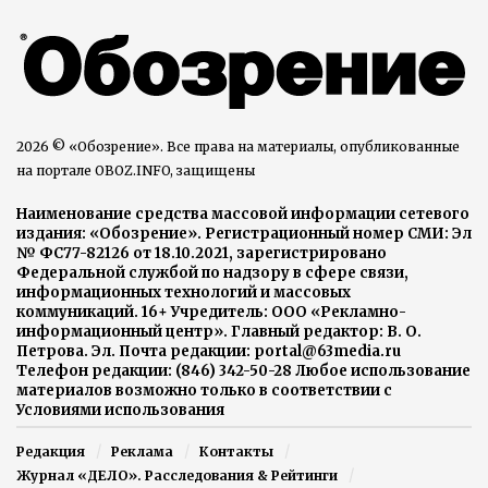
2026 © «Обозрение». Все права на материалы, опубликованные
на портале OBOZ.INFO, защищены
Наименование средства массовой информации сетевого
издания: «Обозрение». Регистрационный номер СМИ: Эл
№ ФС77-82126 от 18.10.2021, зарегистрировано
Федеральной службой по надзору в сфере связи,
информационных технологий и массовых
коммуникаций. 16+ Учредитель: ООО «Рекламно-
информационный центр». Главный редактор: В. О.
Петрова. Эл. Почта редакции: portal@63media.ru
Телефон редакции: (846) 342-50-28 Любое использование
материалов возможно только в соответствии с
Условиями использования
Редакция
Реклама
Контакты
Журнал «ДЕЛО». Расследования & Рейтинги