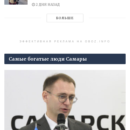
2 ДНЯ НАЗАД
БОЛЬШЕ
ЭФФЕКТИВНАЯ РЕКЛАМА НА OBOZ.INFO
Самые богатые люди Самары