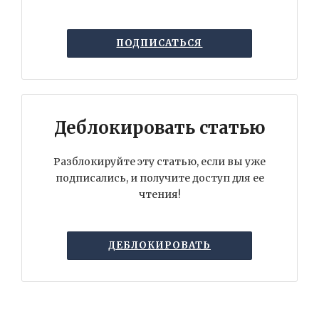
ПОДПИСАТЬСЯ
Деблокировать статью
Разблокируйте эту статью, если вы уже
подписались, и получите доступ для ее
чтения!
ДЕБЛОКИРОВАТЬ