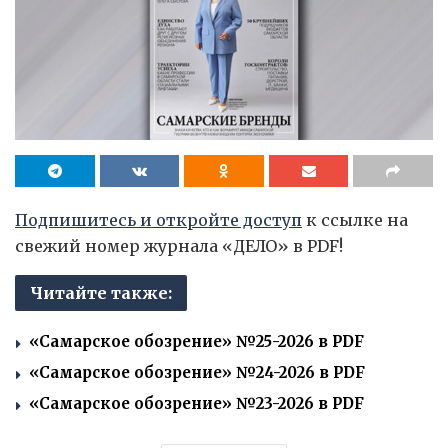
Подпишитесь и откройте доступ
к ссылке на
свежий номер журнала «ДЕЛО» в PDF!
Читайте также:
«Самарское обозрение» №25-2026 в PDF
«Самарское обозрение» №24-2026 в PDF
«Самарское обозрение» №23-2026 в PDF