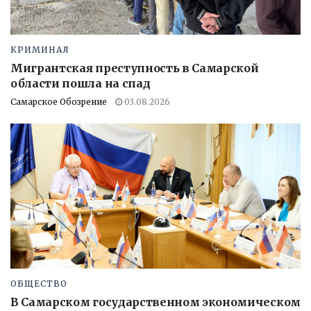
КРИМИНАЛ
Мигрантская преступность в Самарской
области пошла на спад
Самарское Обозрение
03.08.2026
ОБЩЕСТВО
В Самарском государственном экономическом