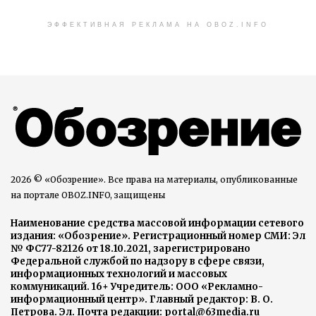
ЭФФЕКТИВНАЯ РЕКЛАМА НА OBOZ.INFO
2026 © «Обозрение». Все права на материалы, опубликованные
на портале OBOZ.INFO, защищены
Наименование средства массовой информации сетевого
издания: «Обозрение». Регистрационный номер СМИ: Эл
№ ФС77-82126 от 18.10.2021, зарегистрировано
Федеральной службой по надзору в сфере связи,
информационных технологий и массовых
коммуникаций. 16+ Учредитель: ООО «Рекламно-
информационный центр». Главный редактор: В. О.
Петрова. Эл. Почта редакции: portal@63media.ru