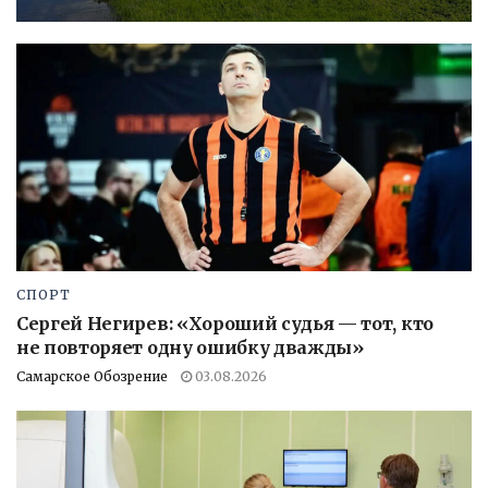
СПОРТ
Сергей Негирев: «Хороший судья — тот, кто
не повторяет одну ошибку дважды»
Самарское Обозрение
03.08.2026