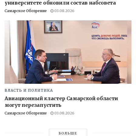
университете обновили состав набсовета
Самарское Обозрение
03.08.2026
ВЛАСТЬ И ПОЛИТИКА
Авиационный кластер Самарской области
могут перезапустить
Самарское Обозрение
03.08.2026
БОЛЬШЕ