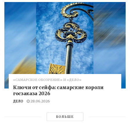
«САМАРСКОЕ ОБОЗРЕНИЕ» И «ДЕЛО»
Ключи от сейфа: самарские короли
госзаказа 2026
ДЕЛО
28.06.2026
БОЛЬШЕ