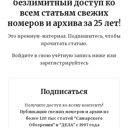
безлимитный доступ ко
всем статьям свежих
номеров и архива за 25 лет!
Это премиум-материал. Подпишитесь, чтобы
прочитать статью.
Войдите в свою учётную запись ниже или
зарегистрируйтесь
Подписаться
Получите доступ ко всему контенту!
Публикации свежих номеров и архив из
более 120 тыс статей "Самарского
Обозрения" и "ДЕЛА" с 1997 года