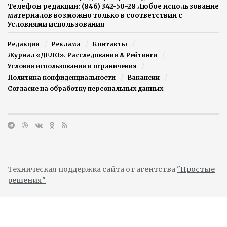
Телефон редакции: (846) 342-50-28 Любое использование
материалов возможно только в соответствии с
Условиями использования
Редакция
Реклама
Контакты
Журнал «ДЕЛО». Расследования & Рейтинги
Условия использования и ограничения
Политика конфиденциальности
Вакансии
Согласие на обработку персональных данных
Техническая поддержка сайта от агентства
"Простые
решения"