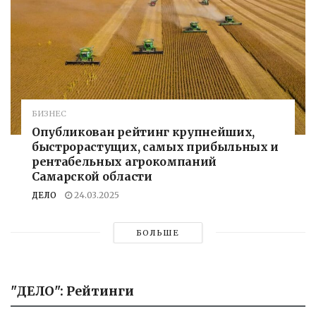
БИЗНЕС
Опубликован рейтинг крупнейших,
быстрорастущих, самых прибыльных и
рентабельных агрокомпаний
Самарской области
ДЕЛО
24.03.2025
БОЛЬШЕ
"ДЕЛО": Рейтинги