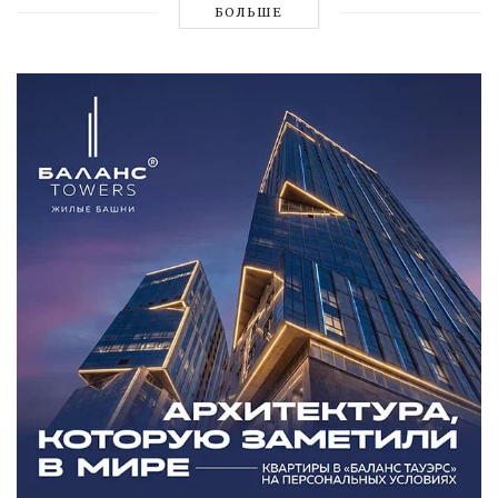
БОЛЬШЕ