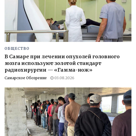
ОБЩЕСТВО
В Самаре при лечении опухолей головного
мозга используют золотой стандарт
радиохирургии — «Гамма-нож»
Самарское Обозрение
03.08.2026