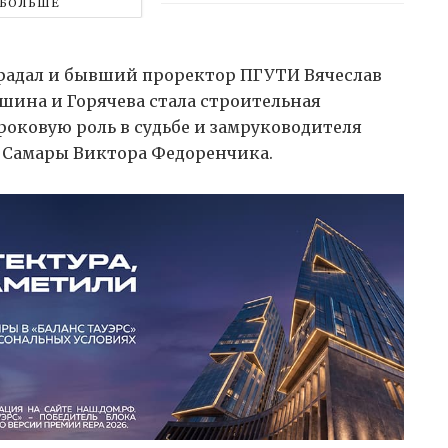
БОЛЬШЕ
радал и бывший проректор ПГУТИ Вячеслав
шина и Горячева стала строительная
оковую роль в судьбе и замруководителя
 Самары Виктора Федоренчика.