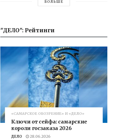
БОЛЬШЕ
"ДЕЛО": Рейтинги
«САМАРСКОЕ ОБОЗРЕНИЕ» И «ДЕЛО»
Ключи от сейфа: самарские
короли госзаказа 2026
ДЕЛО
28.06.2026