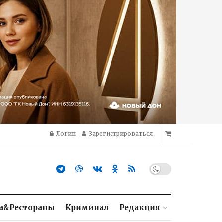
Логин
Зарегистрироваться
а&Рестораны
Криминал
Редакция