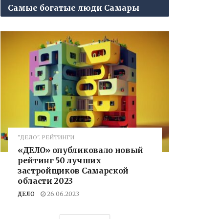
Самые богатые люди Самары
"ДЕЛО". РЕЙТИНГИ
«ДЕЛО» опубликовало новый
рейтинг 50 лучших
застройщиков Самарской
области 2023
ДЕЛО
26.06.2023