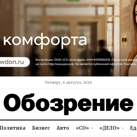
Четверг, 6 августа, 2026
Политика
Бизнес
Авто
«СО»
«ДЕЛО»
Ед