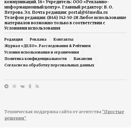
коммуникаций. 16+ Учредитель: ООО «Рекламно-
информационный центр». Главный редактор: В. О.
Петрова. Эл. Почта редакции: portal@63media.ru
Телефон редакции: (846) 342-50-28 Любое использование
материалов возможно только в соответствии с
Условиями использования
Редакция
Реклама
Контакты
Журнал «ДЕЛО». Расследования & Рейтинги
Условия использования и ограничения
Политика конфиденциальности
Вакансии
Согласие на обработку персональных данных
Техническая поддержка сайта от агентства
"Простые
решения"