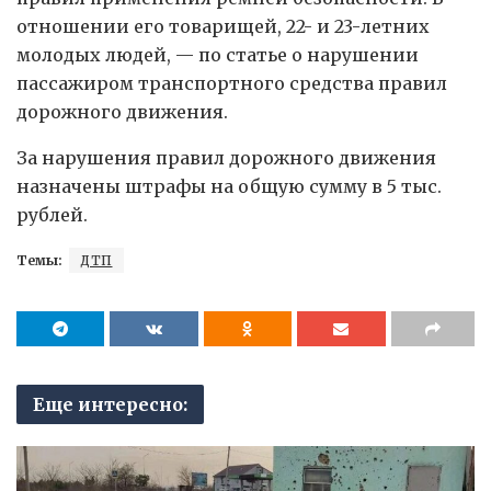
отношении его товарищей, 22- и 23-летних
молодых людей, — по статье о нарушении
пассажиром транспортного средства правил
дорожного движения.
За нарушения правил дорожного движения
назначены штрафы на общую сумму в 5 тыс.
рублей.
Темы:
ДТП
Еще интересно: