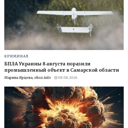
КРИМИНАЛ
БПЛА Украины 8 августа поразили
промышленный объект в Самарской области
Марина Ярцева, oboz.info
08.08.2026