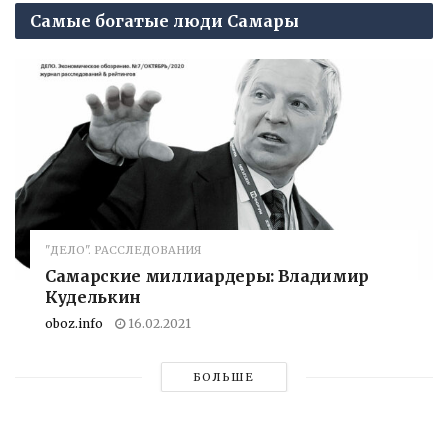
Самые богатые люди Самары
"ДЕЛО". РАССЛЕДОВАНИЯ
Самарские миллиардеры: Владимир
Куделькин
oboz.info
16.02.2021
БОЛЬШЕ