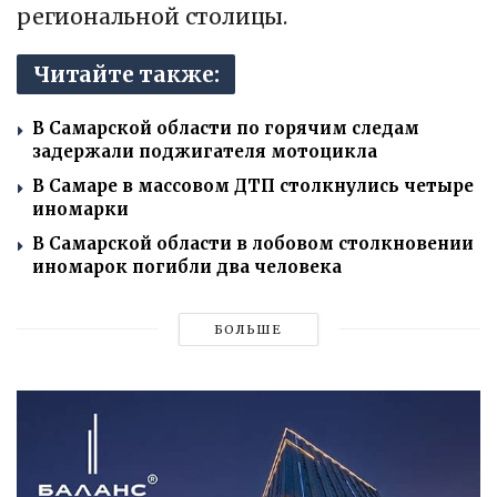
региональной столицы.
Читайте также:
В Самарской области по горячим следам
задержали поджигателя мотоцикла
В Самаре в массовом ДТП столкнулись четыре
иномарки
В Самарской области в лобовом столкновении
иномарок погибли два человека
БОЛЬШЕ