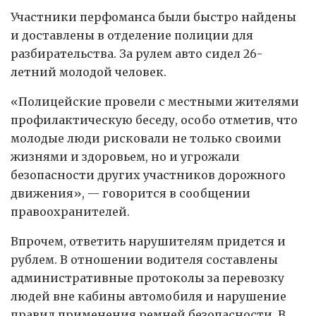
Участники перфоманса были быстро найдены
и доставлены в отделение полиции для
разбирательства. За рулем авто сидел 26-
летний молодой человек.
«Полицейские провели с местными жителями
профилактическую беседу, особо отметив, что
молодые люди рисковали не только своими
жизнями и здоровьем, но и угрожали
безопасности других участников дорожного
движения», — говорится в сообщении
правоохранителей.
Впрочем, ответить нарушителям придется и
рублем. В отношении водителя составлены
административные протоколы за перевозку
людей вне кабины автомобиля и нарушение
правил применения ремней безопасности. В