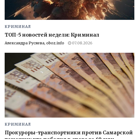
КРИМИНАЛ
ТОП-5 новостей недели: Криминал
Александра Русяева, oboz.info
07.08.2026
КРИМИНАЛ
Прокуроры-транспортники против Самарской