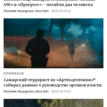
450» и «Прогресс» – погибли два человека
Наталия Эльдарова, oboz.info
08.08.2026
КРИМИНАЛ
Самарский террорист из «Артподготовки»*
собирал данные о руководстве органов власти
Наталия Эльдарова, oboz.info
08.08.2026