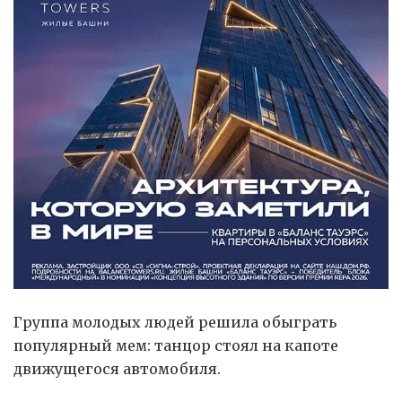
Группа молодых людей решила обыграть
популярный мем: танцор стоял на капоте
движущегося автомобиля.