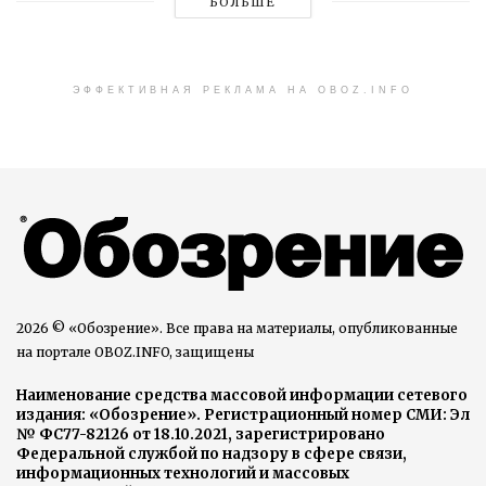
БОЛЬШЕ
ЭФФЕКТИВНАЯ РЕКЛАМА НА OBOZ.INFO
2026 © «Обозрение». Все права на материалы, опубликованные
на портале OBOZ.INFO, защищены
Наименование средства массовой информации сетевого
издания: «Обозрение». Регистрационный номер СМИ: Эл
№ ФС77-82126 от 18.10.2021, зарегистрировано
Федеральной службой по надзору в сфере связи,
информационных технологий и массовых