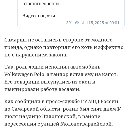
Самарцы не остались в стороне от модного
тренда, однако повторили его хоть и эффектно,
но с нарушением закона.
Так, роль лодки исполнял автомобиль
Volkswagen Polo, а танцор встал ему на капот.
Его товарищи высунулись из окон и
имитировали работу веслами.
Как сообщили в пресс-службе ГУ МВД России
по Самарской области, ролик был снят днем 14
июля на улице Вилоновской, в районе
пересечения с улицей Молодогвардейской.