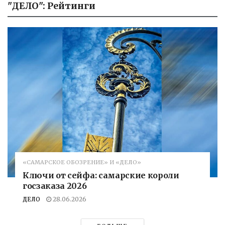
"ДЕЛО": Рейтинги
«САМАРСКОЕ ОБОЗРЕНИЕ» И «ДЕЛО»
Ключи от сейфа: самарские короли
госзаказа 2026
ДЕЛО
28.06.2026