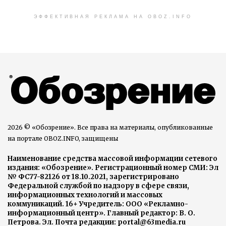
ЭФФЕКТИВНАЯ РЕКЛАМА НА OBOZ.INFO
2026 © «Обозрение». Все права на материалы, опубликованные
на портале OBOZ.INFO, защищены
Наименование средства массовой информации сетевого
издания: «Обозрение». Регистрационный номер СМИ: Эл
№ ФС77-82126 от 18.10.2021, зарегистрировано
Федеральной службой по надзору в сфере связи,
информационных технологий и массовых
коммуникаций. 16+ Учредитель: ООО «Рекламно-
информационный центр». Главный редактор: В. О.
Петрова. Эл. Почта редакции: portal@63media.ru