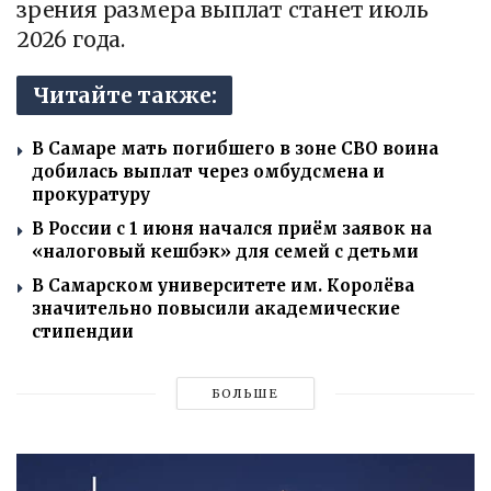
зрения размера выплат станет июль
2026 года.
Читайте также:
В Самаре мать погибшего в зоне СВО воина
добилась выплат через омбудсмена и
прокуратуру
В России с 1 июня начался приём заявок на
«налоговый кешбэк» для семей с детьми
В Самарском университете им. Королёва
значительно повысили академические
стипендии
БОЛЬШЕ