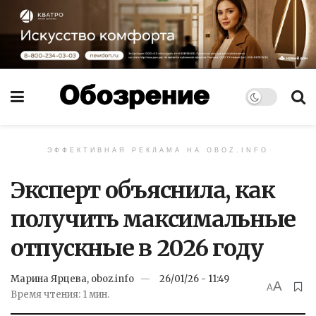
ЭФФЕКТИВНАЯ РЕКЛАМА НА OBOZ.INFO
Эксперт объяснила, как
получить максимальные
отпускные в 2026 году
Марина Ярцева, oboz.info
26/01/26 - 11:49
A
A
Время чтения: 1 мин.