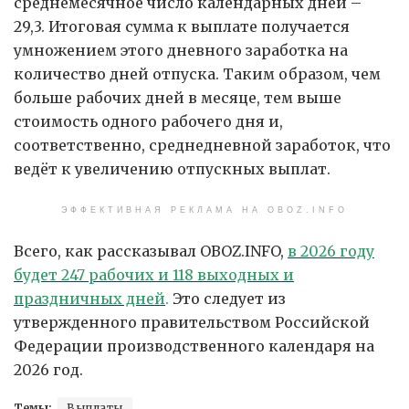
среднемесячное число календарных дней –
29,3. Итоговая сумма к выплате получается
умножением этого дневного заработка на
количество дней отпуска. Таким образом, чем
больше рабочих дней в месяце, тем выше
стоимость одного рабочего дня и,
соответственно, среднедневной заработок, что
ведёт к увеличению отпускных выплат.
ЭФФЕКТИВНАЯ РЕКЛАМА НА OBOZ.INFO
Всего, как рассказывал OBOZ.INFO,
в 2026 году
будет 247 рабочих и 118
выходных и
праздничных дней
.
Это следует из
утвержденного правительством Российской
Федерации производственного календаря на
2026 год.
Темы:
Выплаты