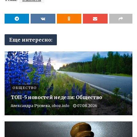
Еще интересно:
ОБЩЕСТВО
ТОП-5 новостей недели: Общество
Александра Русяева, oboz.info
07.08.2026