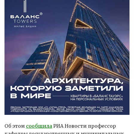
Об этом
сообщила
РИА Новости профессор
кафедры государственных и муниципальных