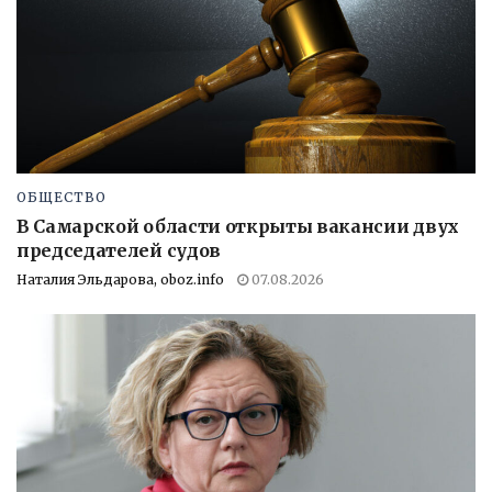
ОБЩЕСТВО
В Самарской области открыты вакансии двух
председателей судов
Наталия Эльдарова, oboz.info
07.08.2026