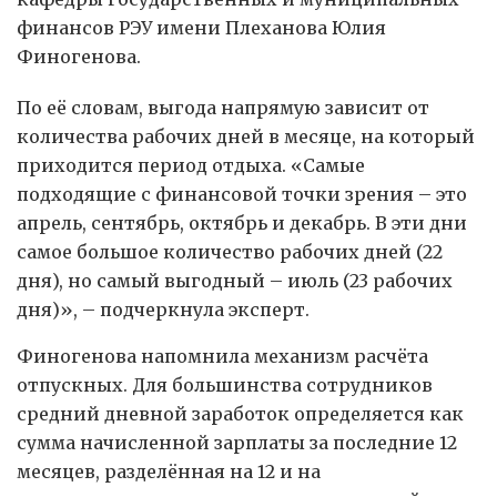
финансов РЭУ имени Плеханова Юлия
Финогенова.
По её словам, выгода напрямую зависит от
количества рабочих дней в месяце, на который
приходится период отдыха. «Самые
подходящие с финансовой точки зрения – это
апрель, сентябрь, октябрь и декабрь. В эти дни
самое большое количество рабочих дней (22
дня), но самый выгодный – июль (23 рабочих
дня)», – подчеркнула эксперт.
Финогенова напомнила механизм расчёта
отпускных. Для большинства сотрудников
средний дневной заработок определяется как
сумма начисленной зарплаты за последние 12
месяцев, разделённая на 12 и на