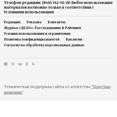
Телефон редакции: (846) 342-50-28 Любое использование
материалов возможно только в соответствии с
Условиями использования
Редакция
Реклама
Контакты
Журнал «ДЕЛО». Расследования & Рейтинги
Условия использования и ограничения
Политика конфиденциальности
Вакансии
Согласие на обработку персональных данных
Техническая поддержка сайта от агентства
"Простые
решения"