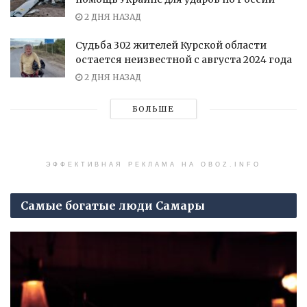
2 ДНЯ НАЗАД
Судьба 302 жителей Курской области
остается неизвестной с августа 2024 года
2 ДНЯ НАЗАД
БОЛЬШЕ
ЭФФЕКТИВНАЯ РЕКЛАМА НА OBOZ.INFO
Самые богатые люди Самары