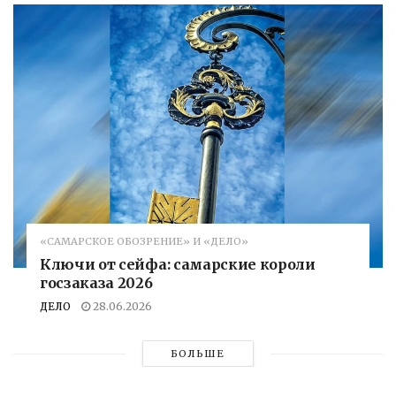
«САМАРСКОЕ ОБОЗРЕНИЕ» И «ДЕЛО»
Ключи от сейфа: самарские короли
госзаказа 2026
ДЕЛО
28.06.2026
БОЛЬШЕ