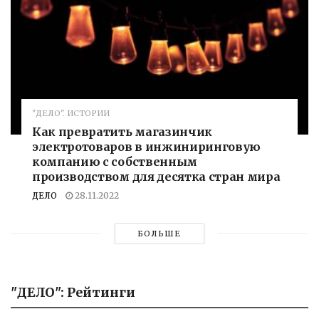
"ДЕЛО". ИСТОРИИ
Как превратить магазинчик
электротоваров в инжиниринговую
компанию с собственным
производством для десятка стран мира
ДЕЛО
28.11.2022
БОЛЬШЕ
"ДЕЛО": Рейтинги