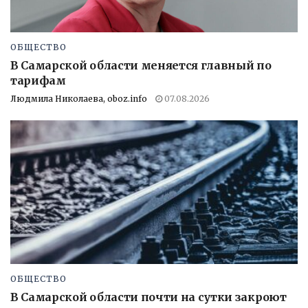
ОБЩЕСТВО
В Самарской области меняется главный по
тарифам
Людмила Николаева, oboz.info
07.08.2026
ОБЩЕСТВО
В Самарской области почти на сутки закроют