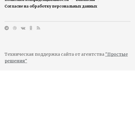
Согласие на обработку персональных данных
Техническая поддержка сайта от агентства
"Простые
решения"