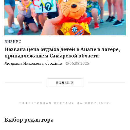
БИЗНЕС
Названа цена отдыха детей в Анапе в лагере,
принадлежащем Самарской области
Людмила Николаева, oboz.info
06.08.2026
БОЛЬШЕ
ЭФФЕКТИВНАЯ РЕКЛАМА НА OBOZ.INFO
Выбор редактора