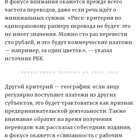
В фокусе внимания окажется прежде всего
частота переводов, даже если речь идёт о
минимальных суммах. «Риск-критерия по
единоразовому размеру перевода не будет: это
не имеет значения. Можно сто раз перевести
сто рублей, и это будут коммерческие платежи
— например, за один цветок», — указал
источник РБК.
ЭФФЕКТИВНАЯ РЕКЛАМА НА OBOZ.INFO
Другой критерий — география: если лицу
регулярно поступают платежи из других
субъектов, это будет трактоваться как признак
предпринимательской деятельности. Также
внимание обратят на время получения
переводов: как рассказал собеседник издания,
в фокусе окажется «связанность с рабочим