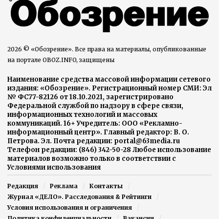
2026 © «Обозрение». Все права на материалы, опубликованные
на портале OBOZ.INFO, защищены
Наименование средства массовой информации сетевого
издания: «Обозрение». Регистрационный номер СМИ: Эл
№ ФС77-82126 от 18.10.2021, зарегистрировано
Федеральной службой по надзору в сфере связи,
информационных технологий и массовых
коммуникаций. 16+ Учредитель: ООО «Рекламно-
информационный центр». Главный редактор: В. О.
Петрова. Эл. Почта редакции: portal@63media.ru
Телефон редакции: (846) 342-50-28 Любое использование
материалов возможно только в соответствии с
Условиями использования
Редакция
Реклама
Контакты
Журнал «ДЕЛО». Расследования & Рейтинги
Условия использования и ограничения
Политика конфиденциальности
Вакансии