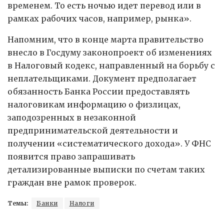
временем. То есть ночью идет перевод или в
рамках рабочих часов, например, рынка».
Напомним, что в конце марта правительство
внесло в Госдуму законопроект об изменениях
в Налоговый кодекс, направленный на борьбу с
неплательщиками. Документ предполагает
обязанность Банка России предоставлять
налоговикам информацию о физлицах,
заподозренных в незаконной
предпринимательской деятельности и
получении «систематического дохода». У ФНС
появится право запрашивать
детализированные выписки по счетам таких
граждан вне рамок проверок.
Темы:
Банки
Налоги