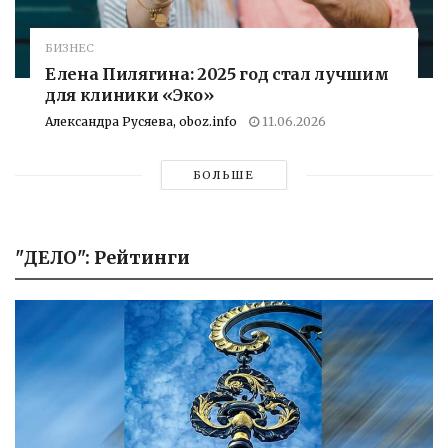
БИЗНЕС
Елена Пилягина: 2025 год стал лучшим
для клиники «Эко»
Александра Русяева, oboz.info
11.06.2026
БОЛЬШЕ
"ДЕЛО": Рейтинги