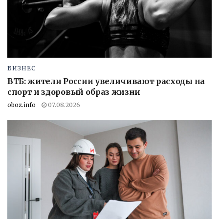
БИЗНЕС
ВТБ: жители России увеличивают расходы на
спорт и здоровый образ жизни
oboz.info
07.08.2026