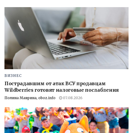
БИЗНЕС
Пострадавшим от атак ВСУ продавцам
Wildberries готовят налоговые послабления
Полина Маврина, oboz.info
07.08.2026