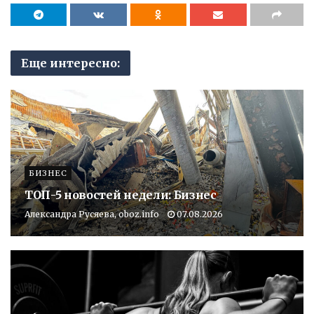
Еще интересно:
БИЗНЕС
ТОП-5 новостей недели: Бизнес
Александра Русяева, oboz.info
07.08.2026