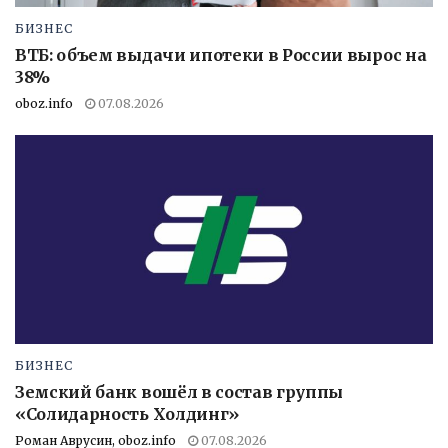
БИЗНЕС
ВТБ: объем выдачи ипотеки в России вырос на
38%
oboz.info
07.08.2026
БИЗНЕС
Земский банк вошёл в состав группы
«Солидарность Холдинг»
Роман Аврусин, oboz.info
07.08.2026