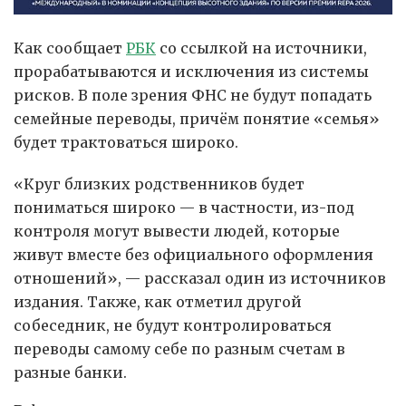
Как сообщает
РБК
со ссылкой на источники,
прорабатываются и исключения из системы
рисков. В поле зрения ФНС не будут попадать
семейные переводы, причём понятие «семья»
будет трактоваться широко.
«Круг близких родственников будет
пониматься широко — в частности, из-под
контроля могут вывести людей, которые
живут вместе без официального оформления
отношений», — рассказал один из источников
издания. Также, как отметил другой
собеседник, не будут контролироваться
переводы самому себе по разным счетам в
разные банки.