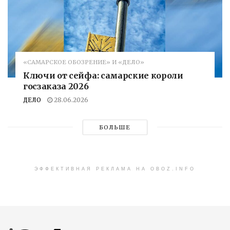
«САМАРСКОЕ ОБОЗРЕНИЕ» И «ДЕЛО»
Ключи от сейфа: самарские короли
госзаказа 2026
ДЕЛО
28.06.2026
БОЛЬШЕ
ЭФФЕКТИВНАЯ РЕКЛАМА НА OBOZ.INFO