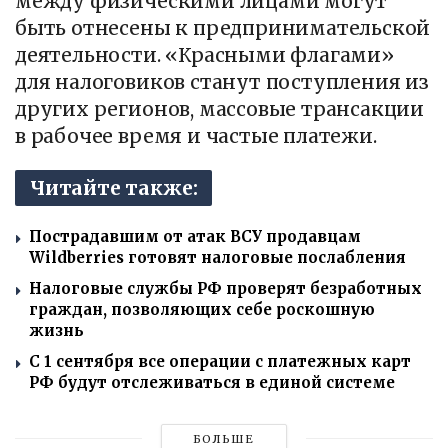
между физическими лицами могут
быть отнесены к предпринимательской
деятельности. «Красными флагами»
для налоговиков станут поступления из
других регионов, массовые трансакции
в рабочее время и частые платежи.
Читайте также:
Пострадавшим от атак ВСУ продавцам
Wildberries готовят налоговые послабления
Налоговые службы РФ проверят безработных
граждан, позволяющих себе роскошную
жизнь
С 1 сентября все операции с платежных карт
РФ будут отслеживаться в единой системе
БОЛЬШЕ