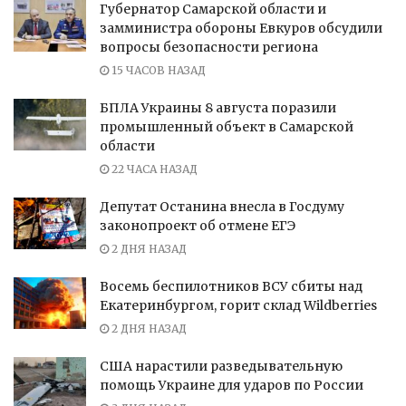
Губернатор Самарской области и
замминистра обороны Евкуров обсудили
вопросы безопасности региона
15 ЧАСОВ НАЗАД
БПЛА Украины 8 августа поразили
промышленный объект в Самарской
области
22 ЧАСА НАЗАД
Депутат Останина внесла в Госдуму
законопроект об отмене ЕГЭ
2 ДНЯ НАЗАД
Восемь беспилотников ВСУ сбиты над
Екатеринбургом, горит склад Wildberries
2 ДНЯ НАЗАД
США нарастили разведывательную
помощь Украине для ударов по России