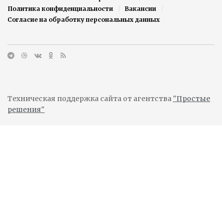
Политика конфиденциальности
Вакансии
Согласие на обработку персональных данных
Техническая поддержка сайта от агентства
"Простые
решения"