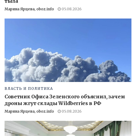
тыла
Марина Ярцева, oboz.info
05.08.2026
ВЛАСТЬ И ПОЛИТИКА
Советник Офиса Зеленского объяснил, зачем
дроны жгут склады Wildberries в РФ
Марина Ярцева, oboz.info
05.08.2026