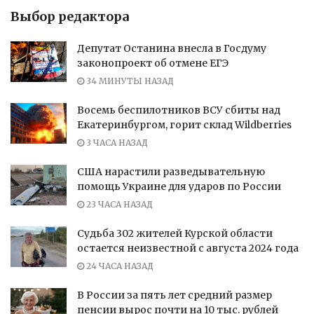
Выбор редактора
Депутат Останина внесла в Госдуму
законопроект об отмене ЕГЭ
34 МИНУТЫ НАЗАД
Восемь беспилотников ВСУ сбиты над
Екатеринбургом, горит склад Wildberries
3 ЧАСА НАЗАД
США нарастили разведывательную
помощь Украине для ударов по России
23 ЧАСА НАЗАД
Судьба 302 жителей Курской области
остается неизвестной с августа 2024 года
24 ЧАСА НАЗАД
В России за пять лет средний размер
пенсии вырос почти на 10 тыс. рублей