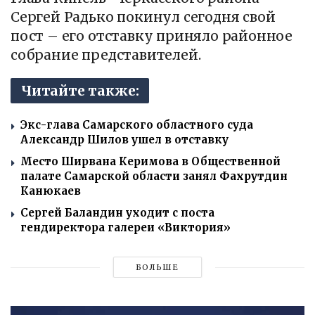
Сергей Радько покинул сегодня свой
пост – его отставку приняло районное
собрание представителей.
Читайте также:
Экс-глава Самарского областного суда
Александр Шилов ушел в отставку
Место Ширвана Керимова в Общественной
палате Самарской области занял Фахрутдин
Канюкаев
Сергей Баландин уходит с поста
гендиректора галереи «Виктория»
БОЛЬШЕ