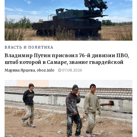
ВЛАСТЬ И ПОЛИТИКА
Владимир Путин присвоил 76-й дивизии ПВО,
штаб которой в Самаре, звание гвардейской
Марина Ярцева, oboz.info
07.08.2026