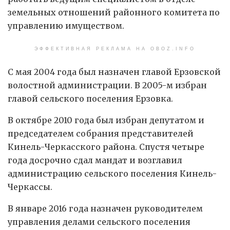
земельных отношений районного комитета по
управлению имуществом.
ЭФФЕКТИВНАЯ РЕКЛАМА НА OBOZ.INFO
С мая 2004 года был назначен главой Ерзовской
волостной администрации. В 2005-м избран
главой сельского поселения Ерзовка.
В октябре 2010 года был избран депутатом и
председателем собрания представителей
Кинель-Черкасского района. Спустя четыре
года досрочно сдал мандат и возглавил
администрацию сельского поселения Кинель-
Черкассы.
В январе 2016 года назначен руководителем
управления делами сельского поселения