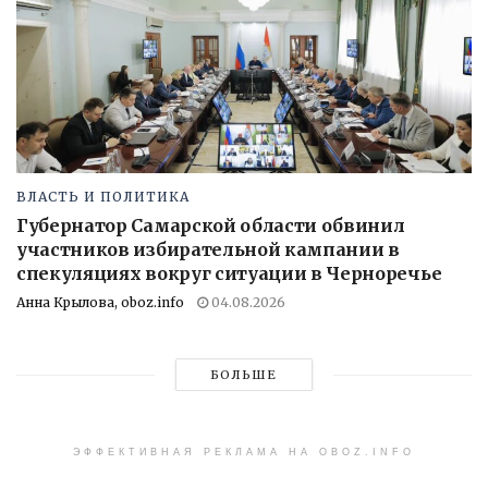
ВЛАСТЬ И ПОЛИТИКА
Губернатор Самарской области обвинил
участников избирательной кампании в
спекуляциях вокруг ситуации в Черноречье
Анна Крылова, oboz.info
04.08.2026
БОЛЬШЕ
ЭФФЕКТИВНАЯ РЕКЛАМА НА OBOZ.INFO