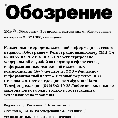
2026 © «Обозрение». Все права на материалы, опубликованные
на портале OBOZ.INFO, защищены
Наименование средства массовой информации сетевого
издания: «Обозрение». Регистрационный номер СМИ: Эл
№ ФС77-82126 от 18.10.2021, зарегистрировано
Федеральной службой по надзору в сфере связи,
информационных технологий и массовых
коммуникаций. 16+ Учредитель: ООО «Рекламно-
информационный центр». Главный редактор: В. О.
Петрова. Эл. Почта редакции: portal@63media.ru
Телефон редакции: (846) 342-50-28 Любое использование
материалов возможно только в соответствии с
Условиями использования
Редакция
Реклама
Контакты
Журнал «ДЕЛО». Расследования & Рейтинги
Условия использования и ограничения