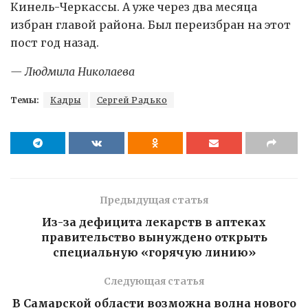
Кинель-Черкассы. А уже через два месяца
избран главой района. Был переизбран на этот
пост год назад.
— Людмила Николаева
Темы:
Кадры
Сергей Радько
Предыдущая статья
Из-за дефицита лекарств в аптеках
правительство вынуждено открыть
специальную «горячую линию»
Следующая статья
В Самарской области возможна волна нового