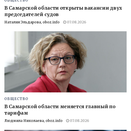
ОБЩЕСТВО
В Самарской области открыты вакансии двух
председателей судов
Наталия Эльдарова, oboz.info
07.08.2026
ОБЩЕСТВО
В Самарской области меняется главный по
тарифам
Людмила Николаева, oboz.info
07.08.2026