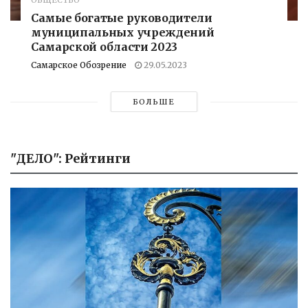
ОБЩЕСТВО
Самые богатые руководители
муниципальных учреждений
Самарской области 2023
Самарское Обозрение
29.05.2023
БОЛЬШЕ
"ДЕЛО": Рейтинги