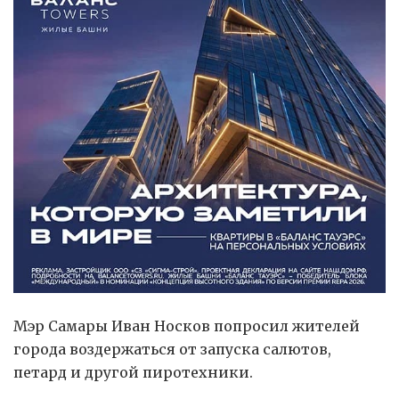
Мэр Самары Иван Носков попросил жителей
города воздержаться от запуска салютов,
петард и другой пиротехники.