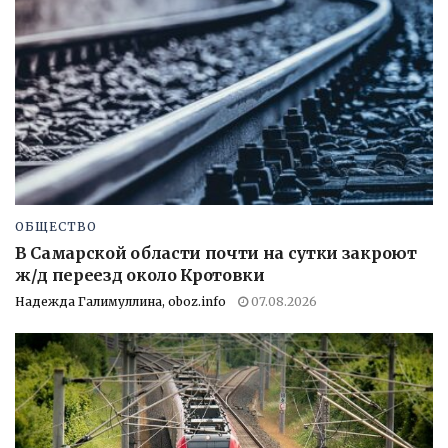
ОБЩЕСТВО
В Самарской области почти на сутки закроют
ж/д переезд около Кротовки
Надежда Галимуллина, oboz.info
07.08.2026