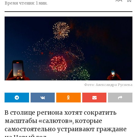
A
Время чтения: 1 мин.
Фото: Александра Русяева
В столице региона хотят сократить
масштабы «салютов», которые
самостоятельно устраивают граждане