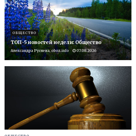
ОБЩЕСТВО
ТОП-5 новостей недели: Общество
Александра Русяева, oboz.info
07.08.2026