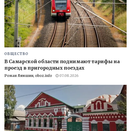
ОБЩЕСТВО
В Самарской области поднимают тарифы на
проезд в пригородных поездах
Роман Лямшин, oboz.info
07.08.2026