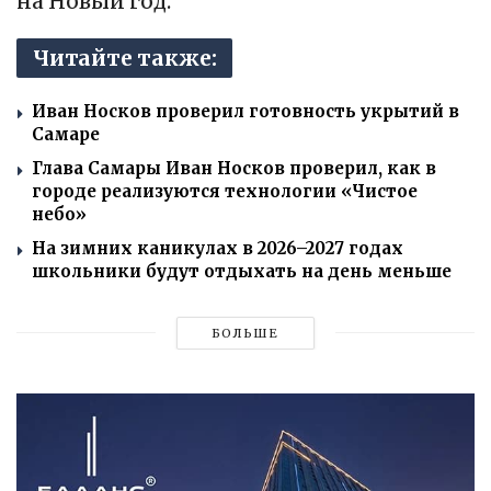
на Новый год.
Читайте также:
Иван Носков проверил готовность укрытий в
Самаре
Глава Самары Иван Носков проверил, как в
городе реализуются технологии «Чистое
небо»
На зимних каникулах в 2026–2027 годах
школьники будут отдыхать на день меньше
БОЛЬШЕ