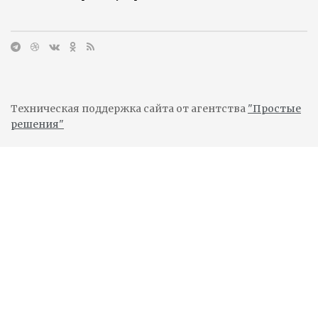
Техническая поддержка сайта от агентства
"Простые
решения"