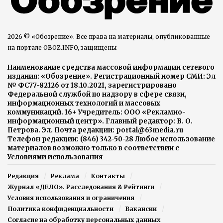
2026 © «Обозрение». Все права на материалы, опубликованные
на портале OBOZ.INFO, защищены
Наименование средства массовой информации сетевого
издания: «Обозрение». Регистрационный номер СМИ: Эл
№ ФС77-82126 от 18.10.2021, зарегистрировано
Федеральной службой по надзору в сфере связи,
информационных технологий и массовых
коммуникаций. 16+ Учредитель: ООО «Рекламно-
информационный центр». Главный редактор: В. О.
Петрова. Эл. Почта редакции: portal@63media.ru
Телефон редакции: (846) 342-50-28 Любое использование
материалов возможно только в соответствии с
Условиями использования
Редакция
Реклама
Контакты
Журнал «ДЕЛО». Расследования & Рейтинги
Условия использования и ограничения
Политика конфиденциальности
Вакансии
Согласие на обработку персональных данных