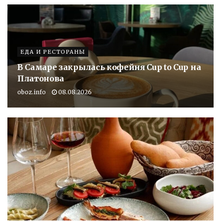
ЕДА И РЕСТОРАНЫ
В Самаре закрылась кофейня Cup to Cup на
Платонова
oboz.info
08.08.2026