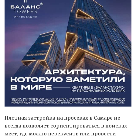
Плотная застройка на просеках в Самаре не
всегда позволяет сориентироваться в поисках
мест, где можно перекусить или провести