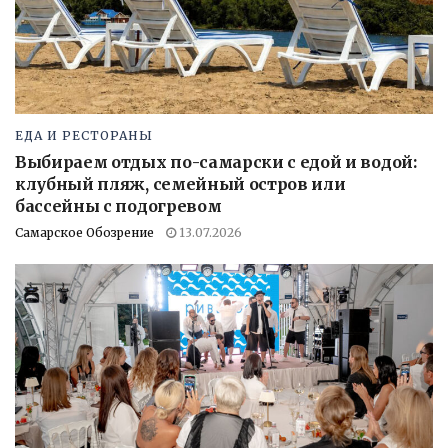
ЕДА И РЕСТОРАНЫ
Выбираем отдых по-самарски с едой и водой:
клубный пляж, семейный остров или
бассейны с подогревом
Самарское Обозрение
13.07.2026