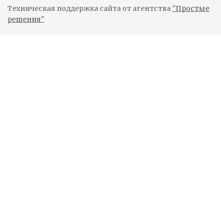
Техническая поддержка сайта от агентства
"Простые
решения"