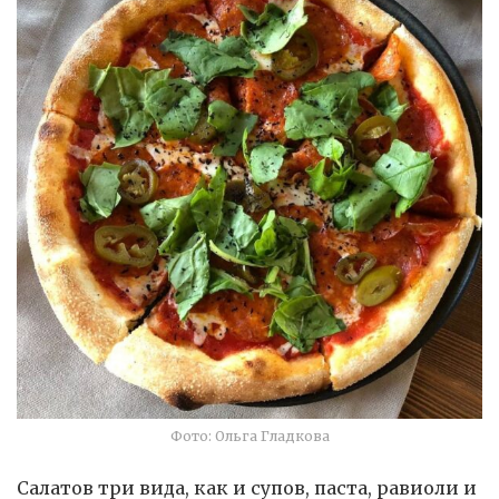
Фото: Ольга Гладкова
Салатов три вида, как и супов, паста, равиоли и