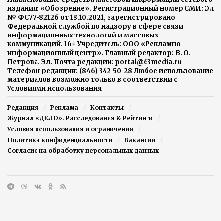
издания: «Обозрение». Регистрационный номер СМИ: Эл
№ ФС77-82126 от 18.10.2021, зарегистрировано
Федеральной службой по надзору в сфере связи,
информационных технологий и массовых
коммуникаций. 16+ Учредитель: ООО «Рекламно-
информационный центр». Главный редактор: В. О.
Петрова. Эл. Почта редакции: portal@63media.ru
Телефон редакции: (846) 342-50-28 Любое использование
материалов возможно только в соответствии с
Условиями использования
Редакция
Реклама
Контакты
Журнал «ДЕЛО». Расследования & Рейтинги
Условия использования и ограничения
Политика конфиденциальности
Вакансии
Согласие на обработку персональных данных