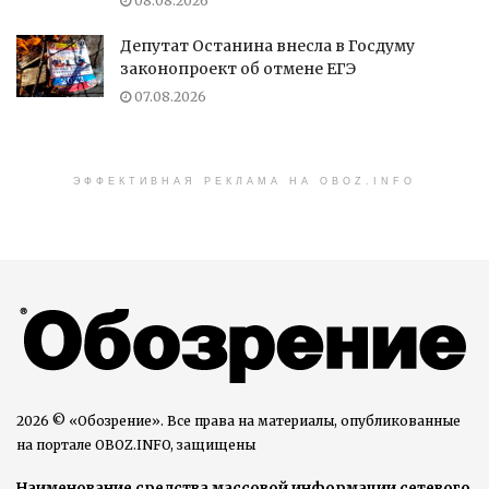
08.08.2026
Депутат Останина внесла в Госдуму
законопроект об отмене ЕГЭ
07.08.2026
ЭФФЕКТИВНАЯ РЕКЛАМА НА OBOZ.INFO
2026 © «Обозрение». Все права на материалы, опубликованные
на портале OBOZ.INFO, защищены
Наименование средства массовой информации сетевого