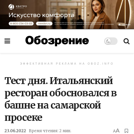
ЭФФЕКТИВНАЯ РЕКЛАМА НА OBOZ.INFO
Тест дня. Итальянский
ресторан обосновался в
башне на самарской
просеке
A
23.06.2022
Время чтения: 2 мин.
A