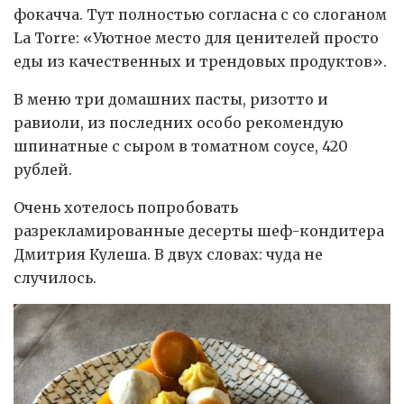
фокачча. Тут полностью согласна с со слоганом
La Torre: «Уютное место для ценителей просто
еды из качественных и трендовых продуктов».
В меню три домашних пасты, ризотто и
равиоли, из последних особо рекомендую
шпинатные с сыром в томатном соусе, 420
рублей.
Очень хотелось попробовать
разрекламированные десерты шеф-кондитера
Дмитрия Кулеша. В двух словах: чуда не
случилось.