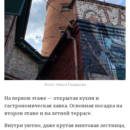
Фото: Ольга Гладкова
На первом этаже — открытая кухня и
гастрономическая лавка. Основная посадка на
втором этаже и на летней террасе.
Внутри уютно, даже крутая винтовая лестница,