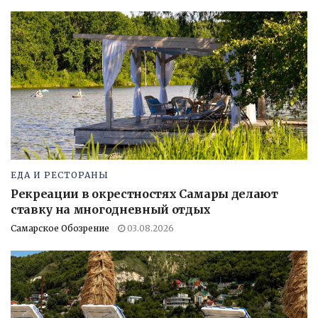
ЕДА И РЕСТОРАНЫ
Рекреации в окрестностях Самары делают
ставку на многодневный отдых
Самарское Обозрение
03.08.2026