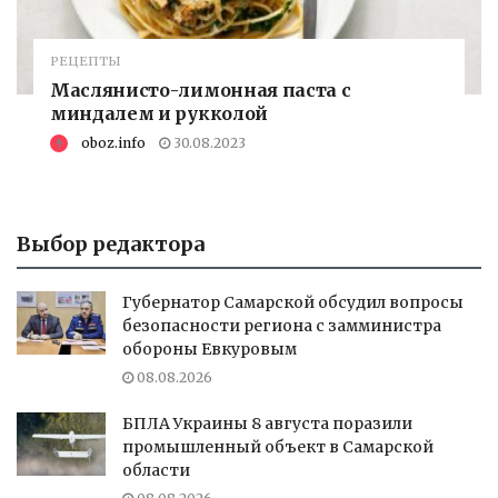
РЕЦЕПТЫ
Маслянисто-лимонная паста с
миндалем и рукколой
oboz.info
30.08.2023
Выбор редактора
Губернатор Самарской обсудил вопросы
безопасности региона с замминистра
обороны Евкуровым
08.08.2026
БПЛА Украины 8 августа поразили
промышленный объект в Самарской
области