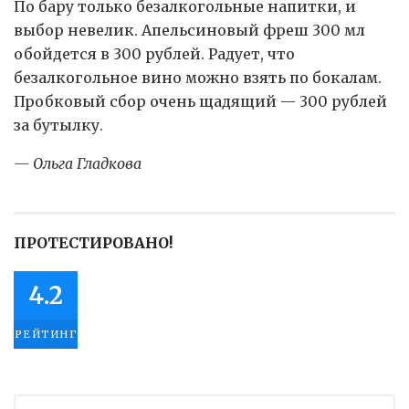
По бару только безалкогольные напитки, и
выбор невелик. Апельсиновый фреш 300 мл
обойдется в 300 рублей. Радует, что
безалкогольное вино можно взять по бокалам.
Пробковый сбор очень щадящий — 300 рублей
за бутылку.
— Ольга Гладкова
ПРОТЕСТИРОВАНО!
4.2
РЕЙТИНГ