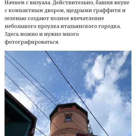
Начнем с визуала. Действительно, башня вкупе
с компактным двором, щедрыми граффити и
зеленью создают полное впечатление
небольшого проулка итальянского городка.
Здесь можно и нужно много
фотографироваться.