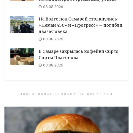
08.08.2026
На Волге под Самарой столкнулись
«Неман 450» и «Прогресс» – погибли
два человека
08.08.2026
В Самаре закрылась кофейня Cup to
Cup на Платонова
08.08.2026
ЭФФЕКТИВНАЯ РЕКЛАМА НА OBOZ.INFO