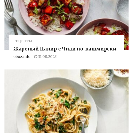
РЕЦЕПТЫ
Жареный Панир с Чили по-кашмирски
oboz.info
31.08.2023