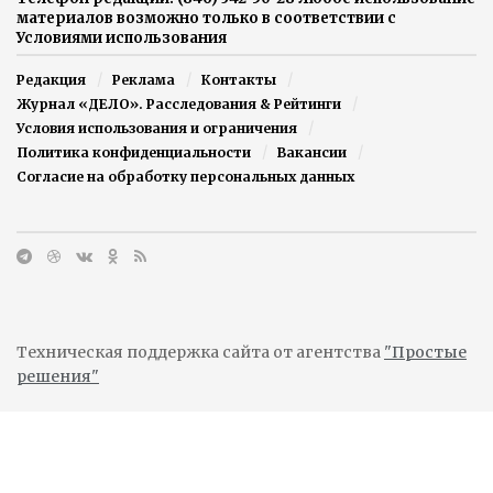
материалов возможно только в соответствии с
Условиями использования
Редакция
Реклама
Контакты
Журнал «ДЕЛО». Расследования & Рейтинги
Условия использования и ограничения
Политика конфиденциальности
Вакансии
Согласие на обработку персональных данных
Техническая поддержка сайта от агентства
"Простые
решения"