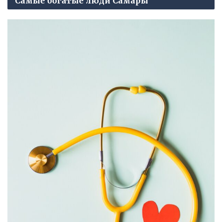
Самые богатые люди Самары