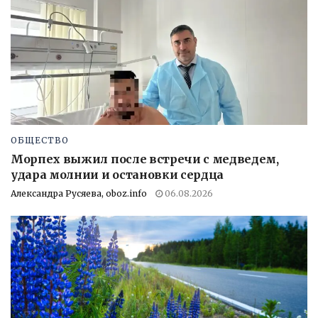
ОБЩЕСТВО
Морпех выжил после встречи с медведем,
удара молнии и остановки сердца
Александра Русяева, oboz.info
06.08.2026