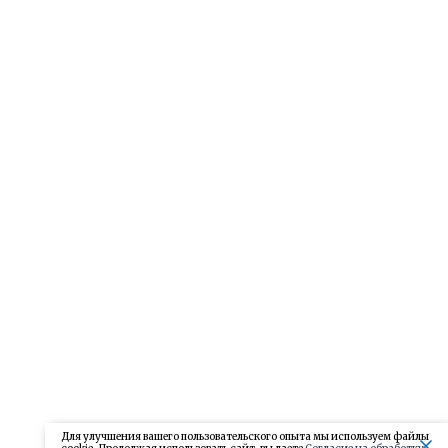
Для улучшения вашего пользовательского опыта мы используем файлы