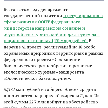
Всего в этом году департамент
государственной политики
и регулирования в
сфере развития ООПТ федерального
министерства направит на создание и
обустройство туристской инфраструктуры в
национальных парках 1,191 млрд рублей.
В
перечне 41 проект, реализуемый на 18 особо
охраняемых природных территориях в рамках
федерального проекта «Сохранение
биологического разнообразия и развитие
экологического туризма» нацпроекта
«Экологическое благополучие».
47,387 млн рублей из общего объема средств
причитаются нацпарку «Самарская Лука». Из
этой суммы 22,7 млн пойдут на обустройство