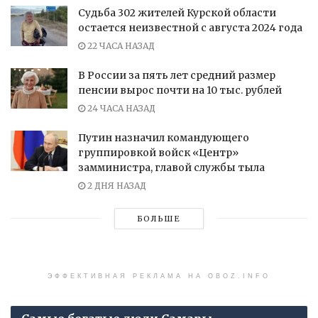
Судьба 302 жителей Курской области
остается неизвестной с августа 2024 года
22 ЧАСА НАЗАД
В России за пять лет средний размер
пенсии вырос почти на 10 тыс. рублей
24 ЧАСА НАЗАД
Путин назначил командующего
группировкой войск «Центр»
замминистра, главой службы тыла
2 ДНЯ НАЗАД
БОЛЬШЕ
ЭФФЕКТИВНАЯ РЕКЛАМА НА OBOZ.INFO