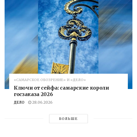
«САМАРСКОЕ ОБОЗРЕНИЕ» И «ДЕЛО»
Ключи от сейфа: самарские короли
госзаказа 2026
ДЕЛО
28.06.2026
БОЛЬШЕ