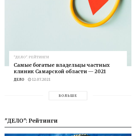
"ДЕЛО". РЕЙТИНГИ
Самые богатые владельцы частных
клиник Самарской области — 2021
ДЕЛО
12.07.2021
БОЛЬШЕ
"ДЕЛО": Рейтинги