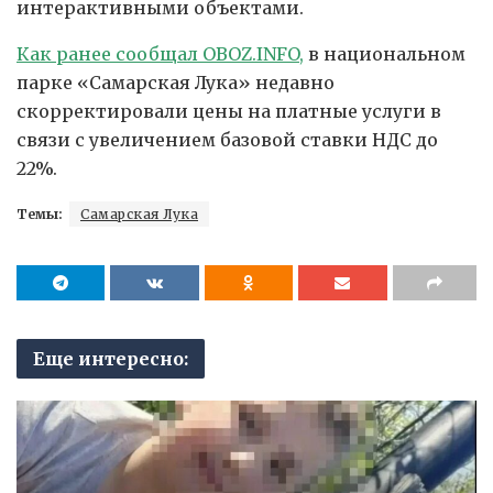
интерактивными объектами.
Как ранее сообщал OBOZ.INFO,
в национальном
парке «Самарская Лука» недавно
скорректировали цены на платные услуги в
связи с увеличением базовой ставки НДС до
22%.
Темы:
Самарская Лука
Еще интересно: