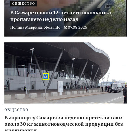
ОБЩЕСТВО
В Самаре нашли 12-летнего школьника,
пропавшего неделю назад
Полина Маврина, oboz.info
07.08.2026
ОБЩЕСТВО
В аэропорту Самары за неделю пресекли ввоз
около 30 кг животноводческой продукции без
маркировки