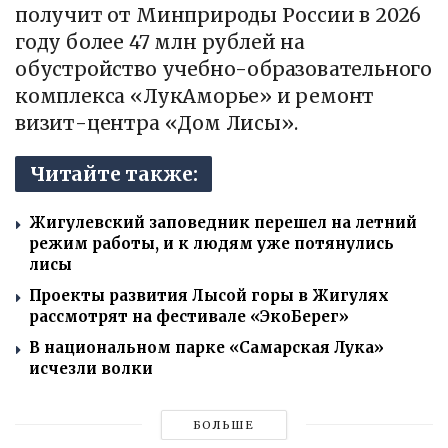
получит от Минприроды России в 2026
году более 47 млн рублей на
обустройство учебно-образовательного
комплекса «ЛукАморье» и ремонт
визит-центра «Дом Лисы».
Читайте также:
Жигулевский заповедник перешел на летний
режим работы, и к людям уже потянулись
лисы
Проекты развития Лысой горы в Жигулях
рассмотрят на фестивале «ЭкоБерег»
В национальном парке «Самарская Лука»
исчезли волки
БОЛЬШЕ