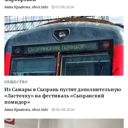
Анна Крылова, oboz.info
07.08.2026
ОБЩЕСТВО
Из Самары в Сызрань пустят дополнительную
«Ласточку» на фестиваль «Сызранский
помидор»
Анна Крылова, oboz.info
06.08.2026