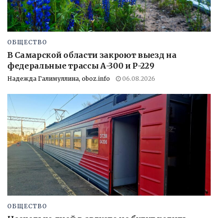
ОБЩЕСТВО
В Самарской области закроют выезд на
федеральные трассы А-300 и Р-229
Надежда Галимуллина, oboz.info
06.08.2026
ОБЩЕСТВО