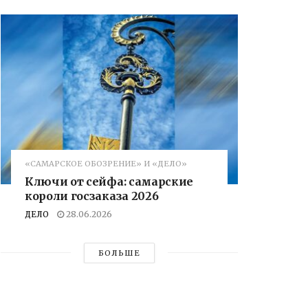
«САМАРСКОЕ ОБОЗРЕНИЕ» И «ДЕЛО»
Ключи от сейфа: самарские
короли госзаказа 2026
ДЕЛО
28.06.2026
БОЛЬШЕ