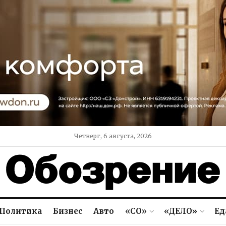
Четверг, 6 августа, 2026
Политика
Бизнес
Авто
«СО»
«ДЕЛО»
Ед