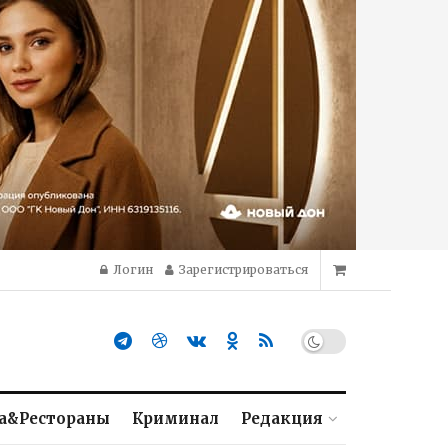
Логин
Зарегистрироваться
а&Рестораны
Криминал
Редакция