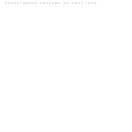
ЭФФЕКТИВНАЯ РЕКЛАМА НА OBOZ.INFO