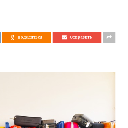
Поделиться
Отправить