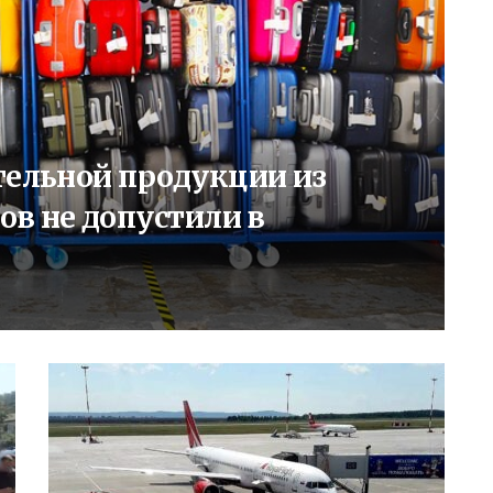
тельной продукции из
ов не допустили в