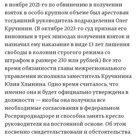
в ноябре 2021-го по обвинению в получении
взяток в особо крупном объеме был арестован
тогдашний руководитель подразделения Олег
Кручинин. (В октябре 2023-го суд признал его
виновным в трех эпизодах получения взяток и
назначил ему наказание в виде 13 лет лишения
свободы в колонии строгого режима со
штрафом в размере 230 млн рублей.) Все это
время обязанности главы межрегионального
управления исполняла заместитель Кручинина
Юлия Хлынина. Одно время считалось, что
именно она и будет официально утверждена в
должности — якобы она получила все
необходимые согласования в федеральном
Росприроднадзоре и способна занять кресло
руководителя на постоянной основе. Об этом
косвенно свидетельствовали и обстоятельства