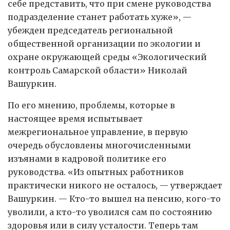
себе представить, что при смене руководства
подразделение станет работать хуже», —
убежден председатель региональной
общественной организации по экологии и
охране окружающей среды «Экологический
контроль Самарской области» Николай
Вашуркин.
По его мнению, проблемы, которые в
настоящее время испытывает
межрегиональное управление, в первую
очередь обусловлены многочисленными
изъянами в кадровой политике его
руководства. «Из опытных работников
практически никого не осталось, — утверждает
Вашуркин. — Кто-то вышел на пенсию, кого-то
уволили, а кто-то уволился сам по состоянию
здоровья или в силу усталости. Теперь там