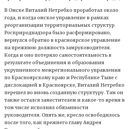
В Омске Виталий Нетребко проработал около
года, и когда омское управление в рамках
реорганизации территориальных структур
Росприроднадзора было расформировано,
вернулся обратно в красноярское управление
на прежнюю должность замруководителя.
Когда и оно потеряло самостоятельность в
результате объединения и образования
укрупненного межрегионального управления
по Красноярскому краю и Республике Тыве с
дислокацией в Красноярске, Виталий Нетребко
перешел во вновь созданную структуру. Там он
также остался заместителем и какое-то время в
том числе исполнял обязанности
руководителя. Опять же, кресло освободилось
после того, как прежнего главу Андрея