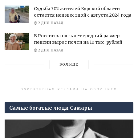
Судьба 302 жителей Курской области
остается неизвестной с августа 2024 года
2 ДНЯ НАЗАД
В России за пять лет средний размер
пенсии вырос почти на 10 тыс. рублей
2 ДНЯ НАЗАД
БОЛЬШЕ
ЭФФЕКТИВНАЯ РЕКЛАМА НА OBOZ.INFO
Самые богатые люди Самары