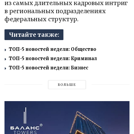
из самых длительных кадровых интриг
в региональных подразделениях
федеральных структур.
Читайте также:
ТОП-5 новостей недели: Общество
ТОП-5 новостей недели: Криминал
ТОП-5 новостей недели: Бизнес
БОЛЬШЕ