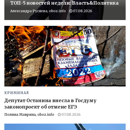
ТОП-5 новостей недели: Власть&Политика
Александра Русяева, oboz.info
07.08.2026
КРИМИНАЛ
Депутат Останина внесла в Госдуму
законопроект об отмене ЕГЭ
Полина Маврина, oboz.info
07.08.2026