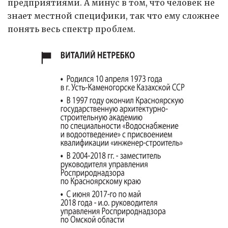
предприятиями. А минус в том, что человек не
знает местной специфики, так что ему сложнее
понять весь спектр проблем.