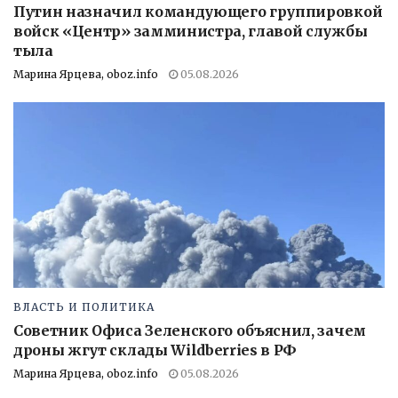
Путин назначил командующего группировкой
войск «Центр» замминистра, главой службы
тыла
Марина Ярцева, oboz.info
05.08.2026
ВЛАСТЬ И ПОЛИТИКА
Советник Офиса Зеленского объяснил, зачем
дроны жгут склады Wildberries в РФ
Марина Ярцева, oboz.info
05.08.2026