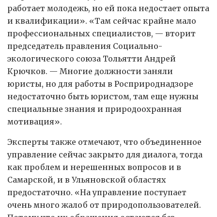
работает молодежь, но ей пока недостает опыта
и квалификации». «Там сейчас крайне мало
профессиональных специалистов, — вторит
председатель правления Социально-
экологического союза Тольятти Андрей
Крючков. — Многие должности заняли
юристы, но для работы в Росприроднадзоре
недостаточно быть юристом, там еще нужны
специальные знания и природоохранная
мотивация».
Эксперты также отмечают, что объединенное
управление сейчас закрыто для диалога, тогда
как проблем и нерешенных вопросов и в
Самарской, и в Ульяновской областях
предостаточно. «На управление поступает
очень много жалоб от природопользователей.