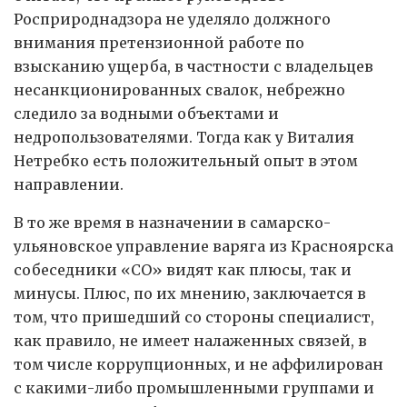
Росприроднадзора не уделяло должного
внимания претензионной работе по
взысканию ущерба, в частности с владельцев
несанкционированных свалок, небрежно
следило за водными объектами и
недропользователями. Тогда как у Виталия
Нетребко есть положительный опыт в этом
направлении.
В то же время в назначении в самарско-
ульяновское управление варяга из Красноярска
собеседники «СО» видят как плюсы, так и
минусы. Плюс, по их мнению, заключается в
том, что пришедший со стороны специалист,
как правило, не имеет налаженных связей, в
том числе коррупционных, и не аффилирован
с какими-либо промышленными группами и