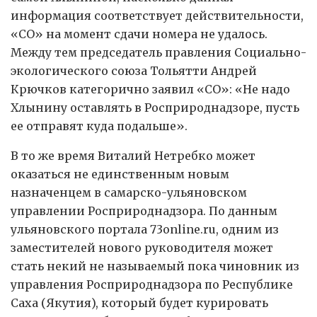
информация соответствует действительности,
«СО» на момент сдачи номера не удалось.
Между тем председатель правления Социально-
экологического союза Тольятти Андрей
Крючков категорично заявил «СО»: «Не надо
Хлынину оставлять в Росприроднадзоре, пусть
ее отправят куда подальше».
В то же время Виталий Нетребко может
оказаться не единственным новым
назначенцем в самарско-ульяновском
управлении Росприроднадзора. По данным
ульяновского портала 73online.ru, одним из
заместителей нового руководителя может
стать некий не называемый пока чиновник из
управления Росприроднадзора по Республике
Саха (Якутия), который будет курировать