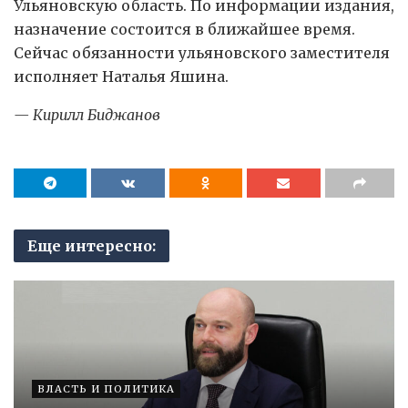
Ульяновскую область. По информации издания,
назначение состоится в ближайшее время.
Сейчас обязанности ульяновского заместителя
исполняет Наталья Яшина.
— Кирилл Биджанов
Еще интересно:
ВЛАСТЬ И ПОЛИТИКА