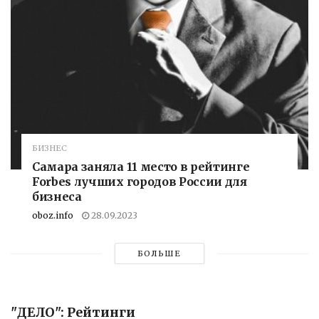
БИЗНЕС
Самара заняла 11 место в рейтинге
Forbes лучших городов России для
бизнеса
oboz.info
28.09.2023
БОЛЬШЕ
"ДЕЛО": Рейтинги