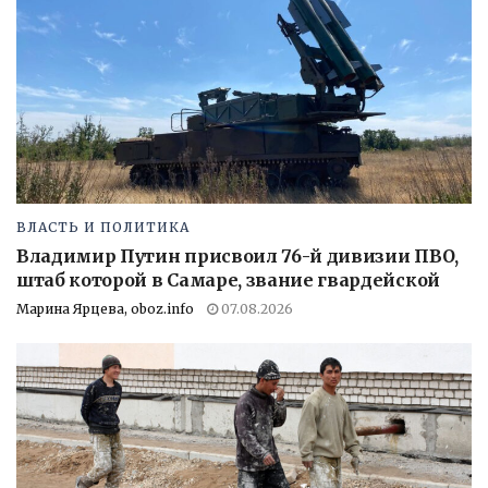
ВЛАСТЬ И ПОЛИТИКА
Владимир Путин присвоил 76-й дивизии ПВО,
штаб которой в Самаре, звание гвардейской
Марина Ярцева, oboz.info
07.08.2026