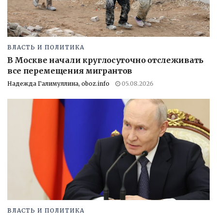
ВЛАСТЬ И ПОЛИТИКА
В Москве начали круглосуточно отслеживать
все перемещения мигрантов
Надежда Галимуллина, oboz.info
05.08.2026
ВЛАСТЬ И ПОЛИТИКА