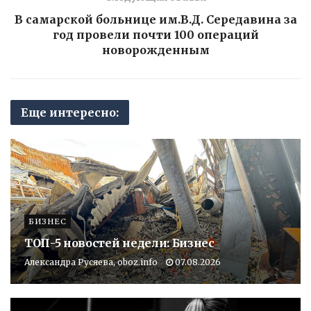
В самарской больнице им.В.Д. Середавина за
год провели почти 100 операций
новорожденным
Еще интересно:
БИЗНЕС
ТОП-5 новостей недели: Бизнес
Александра Русяева, oboz.info
07.08.2026