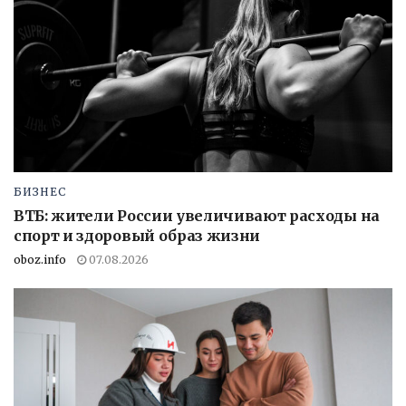
БИЗНЕС
ВТБ: жители России увеличивают расходы на
спорт и здоровый образ жизни
oboz.info
07.08.2026