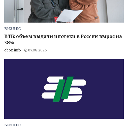
БИЗНЕС
ВТБ: объем выдачи ипотеки в России вырос на
38%
oboz.info
07.08.2026
БИЗНЕС