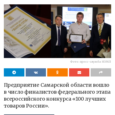
Фото: пресс-служба НЗМП
Предприятие Самарской области вошло
в число финалистов федерального этапа
всероссийского конкурса «100 лучших
товаров России».