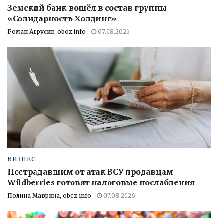
Земский банк вошёл в состав группы
«Солидарность Холдинг»
Роман Аврусин, oboz.info
07.08.2026
БИЗНЕС
Пострадавшим от атак ВСУ продавцам
Wildberries готовят налоговые послабления
Полина Маврина, oboz.info
07.08.2026