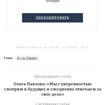
чтения!
ДЕБЛОКИРОВАТЬ
ЭФФЕКТИВНАЯ РЕКЛАМА НА OBOZ.INFO
Темы:
Н-ск: бизнес
Предыдущая статья
Ольга Павлова: «Мы с уверенностью
смотрим в будущее и ежедневно отвечаем за
свое дело»
Следующая статья