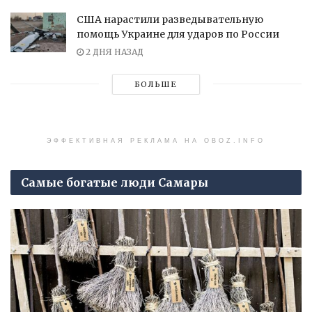
США нарастили разведывательную
помощь Украине для ударов по России
2 ДНЯ НАЗАД
БОЛЬШЕ
ЭФФЕКТИВНАЯ РЕКЛАМА НА OBOZ.INFO
Самые богатые люди Самары