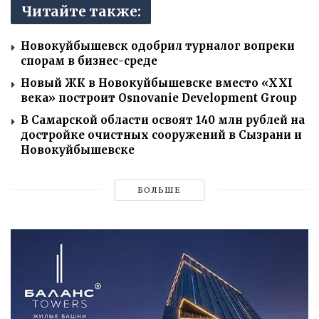
Читайте также:
Новокуйбышевск одобрил турналог вопреки
спорам в бизнес-среде
Новый ЖК в Новокуйбышевске вместо «XXI
века» построит Osnovanie Development Group
В Самарской области освоят 140 млн рублей на
достройке очистных сооружений в Сызрани и
Новокуйбышевске
БОЛЬШЕ