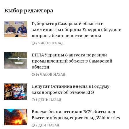
Выбор редактора
Губернатор Самарской области и
замминистра обороны Евкуров обсудили
вопросы безопасности региона
7 ЧАСОВ НАЗАД
БПЛА Украины 8 августа поразили
промышленный объект в Самарской
области
14 ЧАСОВ НАЗАД
Депутат Останина внесла в Госдуму
законопроект об отмене ЕГЭ
1 ДЕНЬ НАЗАД
Восемь беспилотников ВСУ сбиты над
Екатеринбургом, горит склад Wildberries
2 ДНЯ НАЗАД