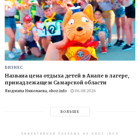
БИЗНЕС
Названа цена отдыха детей в Анапе в лагере,
принадлежащем Самарской области
Людмила Николаева, oboz.info
06.08.2026
БОЛЬШЕ
ЭФФЕКТИВНАЯ РЕКЛАМА НА OBOZ.INFO