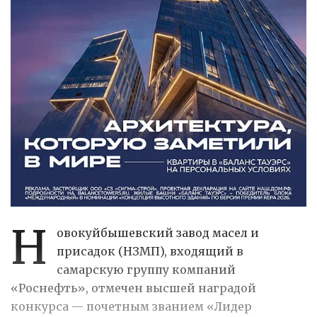
Н
овокуйбышевский завод масел и
присадок (НЗМП), входящий в
самарскую группу компаний
«Роснефть», отмечен высшей наградой
конкурса — почетным званием «Лидер