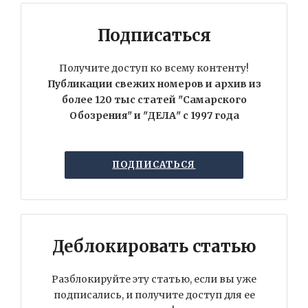
Подписаться
Получите доступ ко всему контенту!
Публикации свежих номеров и архив из
более 120 тыс статей "Самарского
Обозрения" и "ДЕЛА" с 1997 года
ПОДПИСАТЬСЯ
Деблокировать статью
Разблокируйте эту статью, если вы уже
подписались, и получите доступ для ее