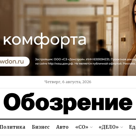
Четверг, 6 августа, 2026
Политика
Бизнес
Авто
«СО»
«ДЕЛО»
Ед