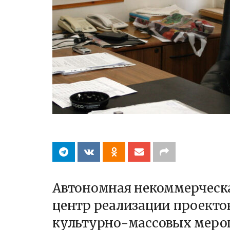
Автономная некоммерческ
центр реализации проекто
культурно-массовых меро