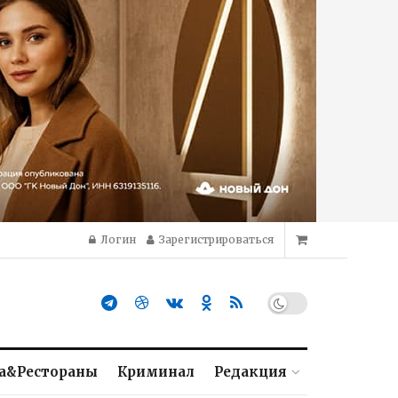
Логин
Зарегистрироваться
а&Рестораны
Криминал
Редакция