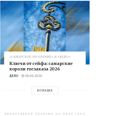
«САМАРСКОЕ ОБОЗРЕНИЕ» И «ДЕЛО»
Ключи от сейфа: самарские
короли госзаказа 2026
ДЕЛО
28.06.2026
БОЛЬШЕ
ЭФФЕКТИВНАЯ РЕКЛАМА НА OBOZ.INFO