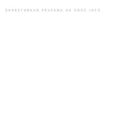
ЭФФЕКТИВНАЯ РЕКЛАМА НА OBOZ.INFO