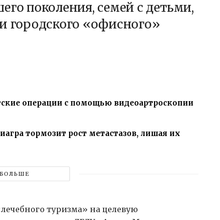
его поколения, семей с детьми,
 и городского «офисного»
ские операции с помощью видеоартроскопии
иагра тормозит рост метастазов, лишая их
БОЛЬШЕ
«лечебного туризма» на целевую