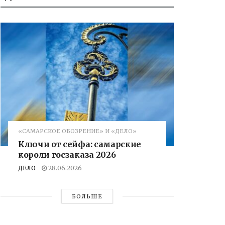
«САМАРСКОЕ ОБОЗРЕНИЕ» И «ДЕЛО»
Ключи от сейфа: самарские
короли госзаказа 2026
ДЕЛО
28.06.2026
БОЛЬШЕ