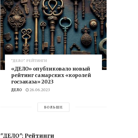
"ДЕЛО". РЕЙТИНГИ
«ДЕЛО» опубликовало новый
рейтинг самарских «королей
госзаказа» 2023
ДЕЛО
26.06.2023
БОЛЬШЕ
"ДЕЛО": Рейтинги