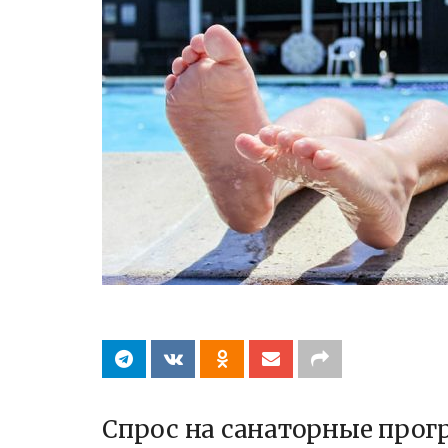
Спрос на санаторные прог