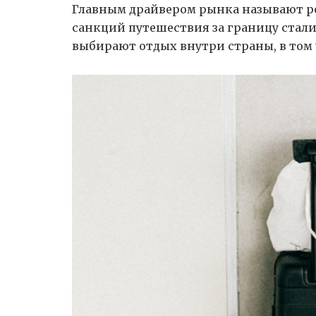
Главным драйвером рынка называют ро
санкций путешествия за границу стали
выбирают отдых внутри страны, в том 