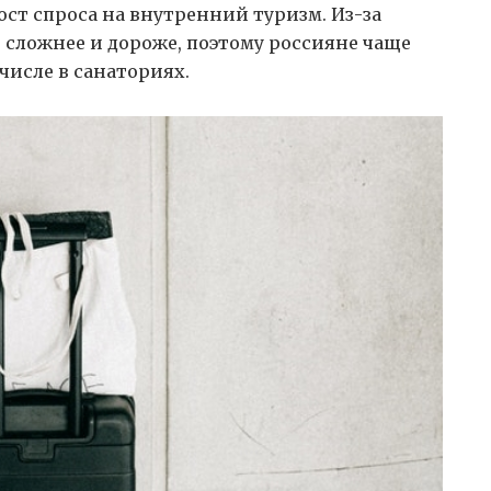
ст спроса на внутренний туризм. Из-за
 сложнее и дороже, поэтому россияне чаще
числе в санаториях.