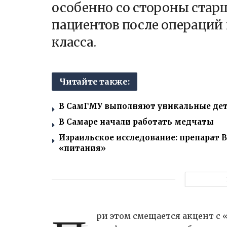
особенно со стороны старш
пациентов после операций
класса.
Читайте также:
В СамГМУ выполняют уникальные дет
В Самаре начали работать медчаты
Израильское исследование: препарат В
«питания»
ри этом смещается акцент с 