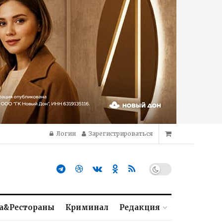
Логин
Зарегистрироваться
а&Рестораны
Криминал
Редакция