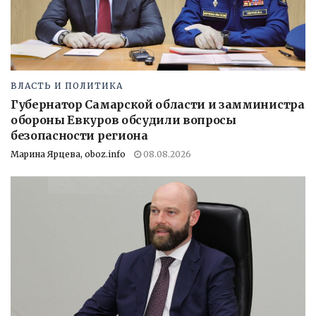
ВЛАСТЬ И ПОЛИТИКА
Губернатор Самарской области и замминистра
обороны Евкуров обсудили вопросы
безопасности региона
Марина Ярцева, oboz.info
08.08.2026