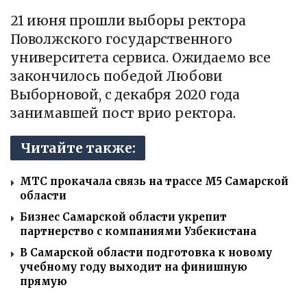
21 июня прошли выборы ректора
Поволжского государственного
университета сервиса. Ожидаемо все
закончилось победой Любови
Выборновой, с декабря 2020 года
занимавшей пост врио ректора.
Читайте также:
МТС прокачала связь на трассе М5 Самарской
области
Бизнес Самарской области укрепит
партнерство с компаниями Узбекистана
В Самарской области подготовка к новому
учебному году выходит на финишную
прямую