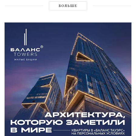
БОЛЬШЕ