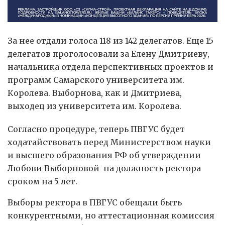
За нее отдали голоса 118 из 142 делегатов. Еще 15
делегатов проголосовали за Елену Дмитриеву,
начальника отдела перспективных проектов и
программ Самарского университета им.
Королева. Выборнова, как и Дмитриева,
выходец из университета им. Королева.
Согласно процедуре, теперь ПВГУС будет
ходатайствовать перед Министерством науки
и высшего образования РФ об утверждении
Любови Выборновой на должность ректора
сроком на 5 лет.
Выборы ректора в ПВГУС обещали быть
конкурентными, но аттестационная комиссия