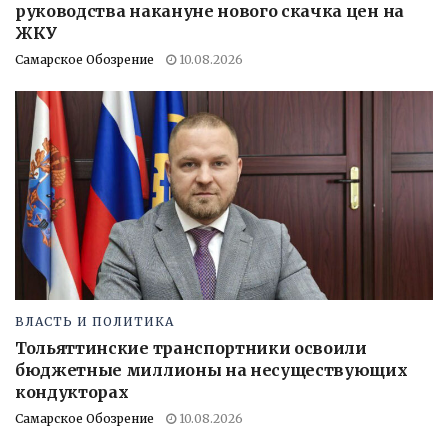
руководства накануне нового скачка цен на
ЖКУ
Самарское Обозрение
10.08.2026
ВЛАСТЬ И ПОЛИТИКА
Тольяттинские транспортники освоили
бюджетные миллионы на несуществующих
кондукторах
Самарское Обозрение
10.08.2026