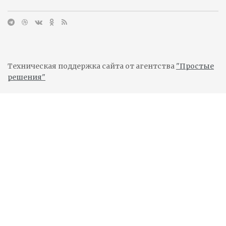
Техническая поддержка сайта от агентства
"Простые
решения"