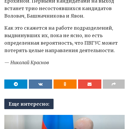
Ерохиной. Первыми кандидатами на выход
встанет трио несостоявшихся кандидатов
Воловач, Башмачникова и Явон.
Как это скажется на работе подразделений,
выдвинувших их, пока не ясно, но есть
определенная вероятность, что ПВГУС может
потерять целые направления деятельности.
— Николай Краснов
Еще интересно: