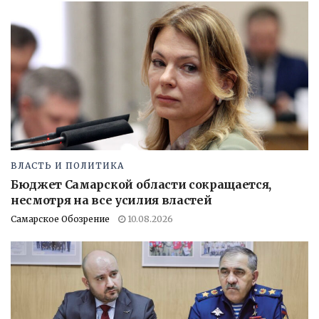
ВЛАСТЬ И ПОЛИТИКА
Бюджет Самарской области сокращается,
несмотря на все усилия властей
Самарское Обозрение
10.08.2026