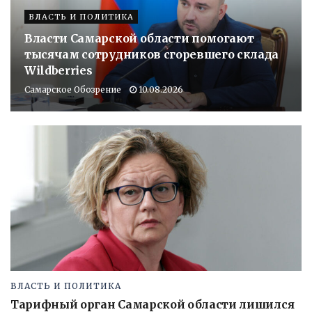
ВЛАСТЬ И ПОЛИТИКА
Власти Самарской области помогают
тысячам сотрудников сгоревшего склада
Wildberries
Самарское Обозрение
10.08.2026
ВЛАСТЬ И ПОЛИТИКА
Тарифный орган Самарской области лишился