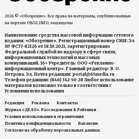
2026 © «Обозрение». Все права на материалы, опубликованные
на портале OBOZ.INFO, защищены
Наименование средства массовой информации сетевого
издания: «Обозрение». Регистрационный номер СМИ: Эл
№ ФС77-82126 от 18.10.2021, зарегистрировано
Федеральной службой по надзору в сфере связи,
информационных технологий и массовых
коммуникаций. 16+ Учредитель: ООО «Рекламно-
информационный центр». Главный редактор: В. О.
Петрова. Эл. Почта редакции: portal@63media.ru
Телефон редакции: (846) 342-50-28 Любое использование
материалов возможно только в соответствии с
Условиями использования
Редакция
Реклама
Контакты
Журнал «ДЕЛО». Расследования & Рейтинги
Условия использования и ограничения
Политика конфиденциальности
Вакансии
Согласие на обработку персональных данных