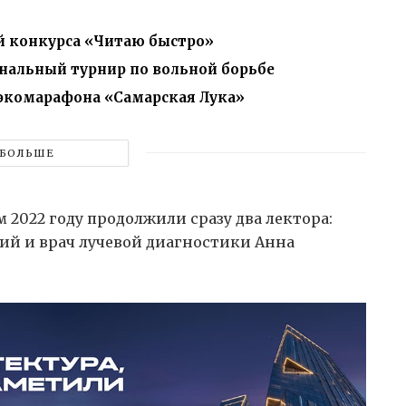
й конкурса «Читаю быстро»
нальный турнир по вольной борьбе
экомарафона «Самарская Лука»
БОЛЬШЕ
 2022 году продолжили сразу два лектора:
ий и врач лучевой диагностики Анна