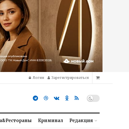
Логин
Зарегистрироваться
а&Рестораны
Криминал
Редакция