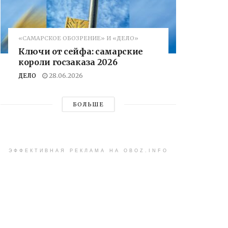
«САМАРСКОЕ ОБОЗРЕНИЕ» И «ДЕЛО»
Ключи от сейфа: самарские
короли госзаказа 2026
ДЕЛО
28.06.2026
БОЛЬШЕ
ЭФФЕКТИВНАЯ РЕКЛАМА НА OBOZ.INFO