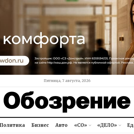
Пятница, 7 августа, 2026
Политика
Бизнес
Авто
«СО»
«ДЕЛО»
Ед