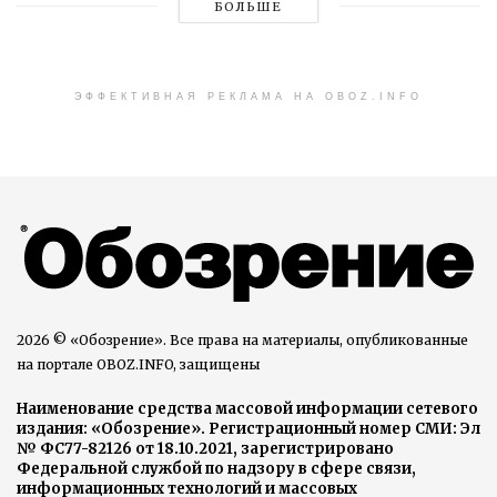
БОЛЬШЕ
ЭФФЕКТИВНАЯ РЕКЛАМА НА OBOZ.INFO
2026 © «Обозрение». Все права на материалы, опубликованные
на портале OBOZ.INFO, защищены
Наименование средства массовой информации сетевого
издания: «Обозрение». Регистрационный номер СМИ: Эл
№ ФС77-82126 от 18.10.2021, зарегистрировано
Федеральной службой по надзору в сфере связи,
информационных технологий и массовых