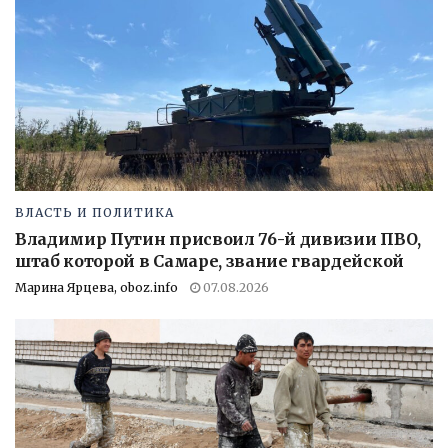
ВЛАСТЬ И ПОЛИТИКА
Владимир Путин присвоил 76-й дивизии ПВО,
штаб которой в Самаре, звание гвардейской
Марина Ярцева, oboz.info
07.08.2026