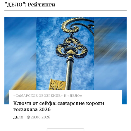
"ДЕЛО": Рейтинги
«САМАРСКОЕ ОБОЗРЕНИЕ» И «ДЕЛО»
Ключи от сейфа: самарские короли
госзаказа 2026
ДЕЛО
28.06.2026