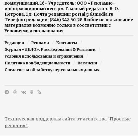
коммуникаций. 16+ Учредитель: ООО «Рекламно-
информационный центр». Главный редактор: В. О.
Петрова. Эл. Почта редакции: portal@63media.ru
Телефон редакции: (846) 342-50-28 Любое использование
материалов возможно только в соответствии с
Условиями использования
Редакция
Реклама
Контакты
Журнал «ДЕЛО». Расследования & Рейтинги
Условия использования и ограничения
Политика конфиденциальности
Вакансии
Согласие на обработку персональных данных
Техническая поддержка сайта от агентства
"Простые
решения"