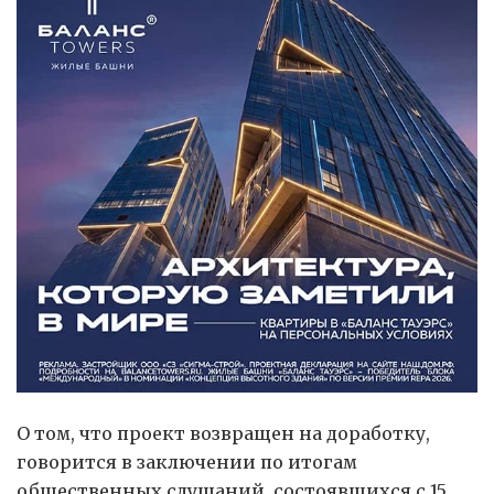
О том, что проект возвращен на доработку,
говорится в заключении по итогам
общественных слушаний, состоявшихся с 15