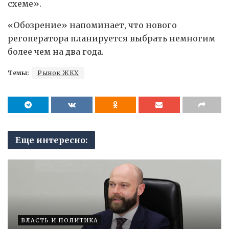
схеме».
«Обозрение» напоминает, что нового
регоператора планируется выбрать немногим
более чем на два года.
Темы:
Рынок ЖКХ
Еще интересно:
ВЛАСТЬ И ПОЛИТИКА