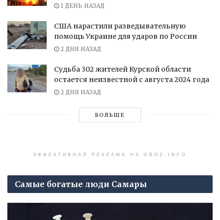
1 ДЕНЬ НАЗАД
США нарастили разведывательную
помощь Украине для ударов по России
2 ДНЯ НАЗАД
Судьба 302 жителей Курской области
остается неизвестной с августа 2024 года
2 ДНЯ НАЗАД
БОЛЬШЕ
ЭФФЕКТИВНАЯ РЕКЛАМА НА OBOZ.INFO
Самые богатые люди Самары