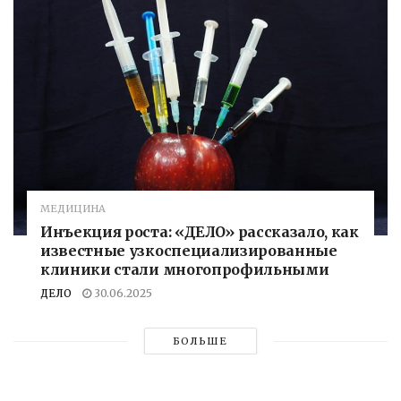
МЕДИЦИНА
Инъекция роста: «ДЕЛО» рассказало, как
известные узкоспециализированные
клиники стали многопрофильными
ДЕЛО
30.06.2025
БОЛЬШЕ