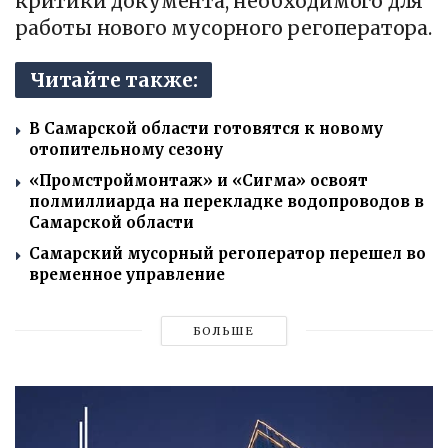
критики документа, необходимого для
работы нового мусорного регоператора.
Читайте также:
В Самарской области готовятся к новому
отопительному сезону
«Промстроймонтаж» и «Сигма» освоят
полмиллиарда на перекладке водопроводов в
Самарской области
Самарский мусорный регоператор перешел во
временное управление
БОЛЬШЕ