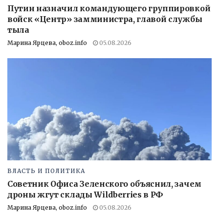
Путин назначил командующего группировкой
войск «Центр» замминистра, главой службы
тыла
Марина Ярцева, oboz.info
05.08.2026
ВЛАСТЬ И ПОЛИТИКА
Советник Офиса Зеленского объяснил, зачем
дроны жгут склады Wildberries в РФ
Марина Ярцева, oboz.info
05.08.2026