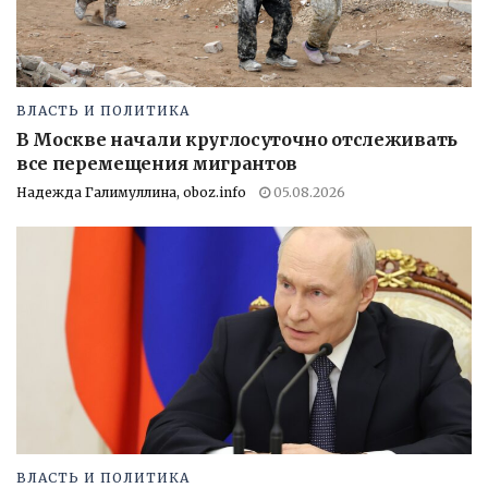
ВЛАСТЬ И ПОЛИТИКА
В Москве начали круглосуточно отслеживать
все перемещения мигрантов
Надежда Галимуллина, oboz.info
05.08.2026
ВЛАСТЬ И ПОЛИТИКА