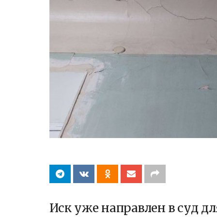
Иск уже направлен в суд д