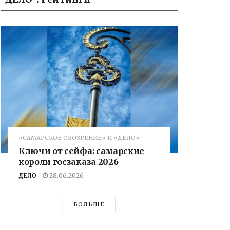
«САМАРСКОЕ ОБОЗРЕНИЕ» И «ДЕЛО»
Ключи от сейфа: самарские
короли госзаказа 2026
ДЕЛО
28.06.2026
БОЛЬШЕ