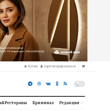
Логин
Зарегистрироваться
а&Рестораны
Криминал
Редакция