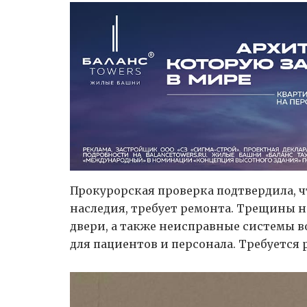
Прокурорская проверка подтвердила, ч
наследия, требует ремонта. Трещины н
двери, а также неисправные системы в
для пациентов и персонала. Требуется 