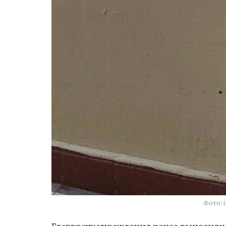
Фото: 