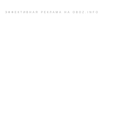
ЭФФЕКТИВНАЯ РЕКЛАМА НА OBOZ.INFO