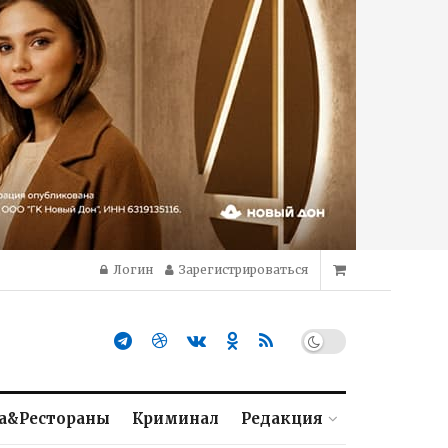
Логин
Зарегистрироваться
а&Рестораны
Криминал
Редакция