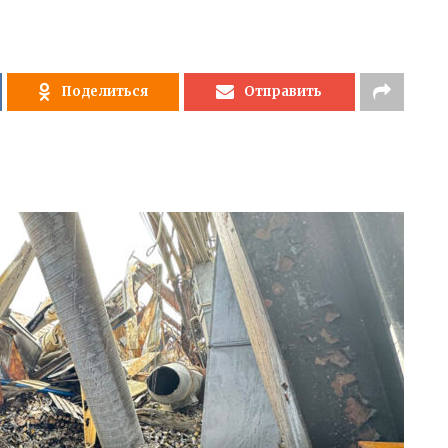
Поделиться
Отправить