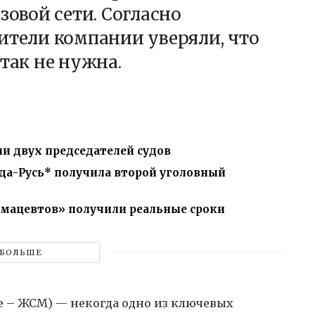
зовой сети. Согласно
ители компании уверяли, что
так не нужна.
и двух председателей судов
да-Русь* получила второй уголовный
мацевтов» получили реальные сроки
БОЛЬШЕ
 – ЖСМ) — некогда одно из ключевых