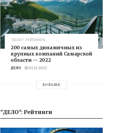
"ДЕЛО". РЕЙТИНГИ
200 самых динамичных из
крупных компаний Самарской
области — 2022
ДЕЛО
02.11.2022
БОЛЬШЕ
"ДЕЛО": Рейтинги