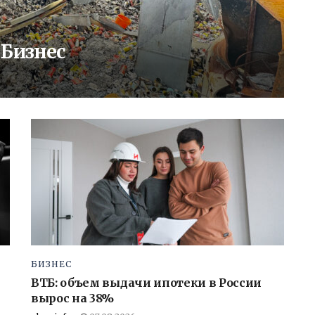
 Бизнес
БИЗНЕС
ВТБ: объем выдачи ипотеки в России
вырос на 38%