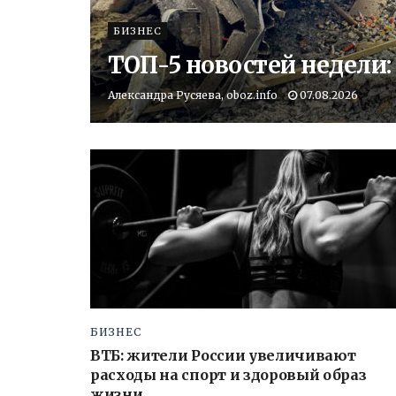
БИЗНЕС
ТОП-5 новостей недели:
Александра Русяева, oboz.info
07.08.2026
БИЗНЕС
ВТБ: жители России увеличивают
расходы на спорт и здоровый образ
жизни