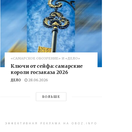
«САМАРСКОЕ ОБОЗРЕНИЕ» И «ДЕЛО»
Ключи от сейфа: самарские
короли госзаказа 2026
ДЕЛО
28.06.2026
БОЛЬШЕ
ЭФФЕКТИВНАЯ РЕКЛАМА НА OBOZ.INFO