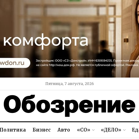
Пятница, 7 августа, 2026
Политика
Бизнес
Авто
«СО»
«ДЕЛО»
Ед